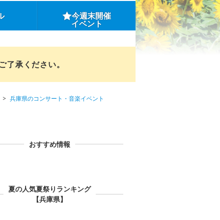
ル
今週末開催
イベント
めご了承ください。
兵庫県のコンサート・音楽イベント
おすすめ情報
夏の人気夏祭りランキング
【兵庫県】