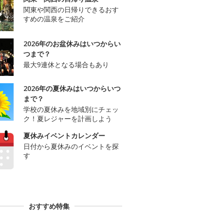
関東や関西の日帰りできるおす
すめの温泉をご紹介
2026年のお盆休みはいつからい
つまで？
最大9連休となる場合もあり
2026年の夏休みはいつからいつ
まで？
学校の夏休みを地域別にチェッ
ク！夏レジャーを計画しよう
夏休みイベントカレンダー
日付から夏休みのイベントを探
す
おすすめ特集