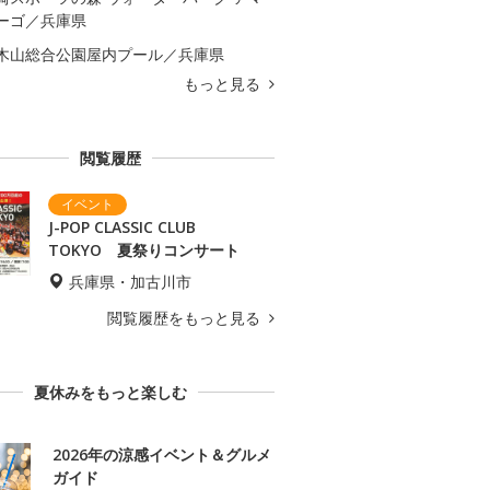
ーゴ／兵庫県
木山総合公園屋内プール／兵庫県
もっと見る
閲覧履歴
J-POP CLASSIC CLUB
TOKYO 夏祭りコンサート
兵庫県・加古川市
閲覧履歴をもっと見る
夏休みをもっと楽しむ
2026年の涼感イベント＆グルメ
ガイド