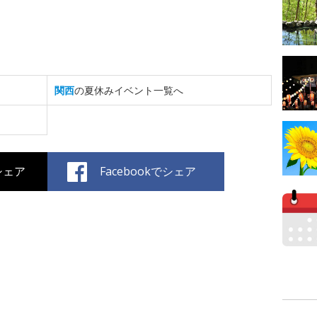
関西
の夏休みイベント一覧へ
でシェア
Facebookでシェア