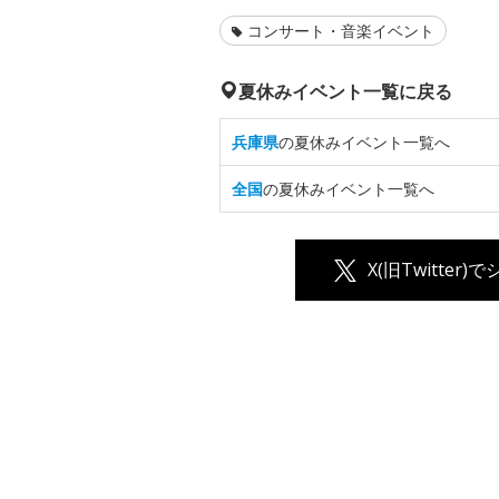
コンサート・音楽イベント
夏休みイベント一覧に戻る
兵庫県
の夏休みイベント一覧へ
全国
の夏休みイベント一覧へ
X(旧Twitter)