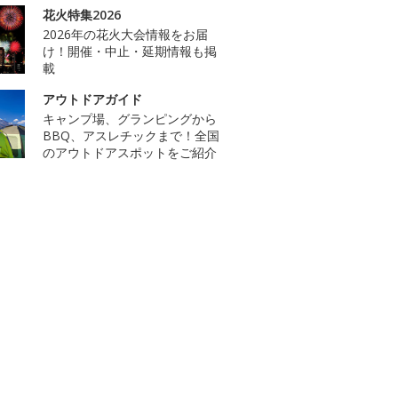
花火特集2026
2026年の花火大会情報をお届
け！開催・中止・延期情報も掲
載
アウトドアガイド
キャンプ場、グランピングから
BBQ、アスレチックまで！全国
のアウトドアスポットをご紹介