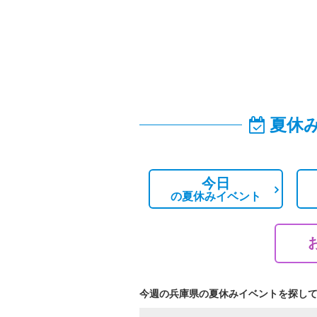
夏休
今日
の
夏休みイベント
今週の兵庫県の夏休みイベントを探し