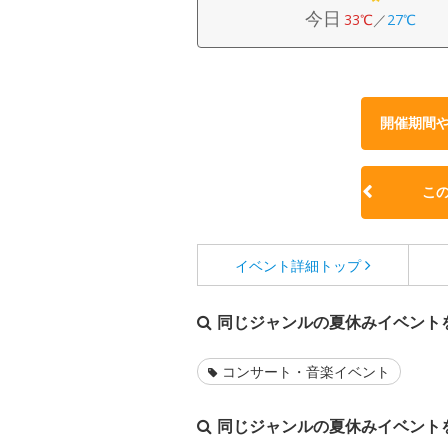
今日
33℃
／
27℃
開催期間
こ
イベント詳細
トップ
同じジャンルの夏休みイベント
コンサート・音楽イベント
同じジャンルの夏休みイベント