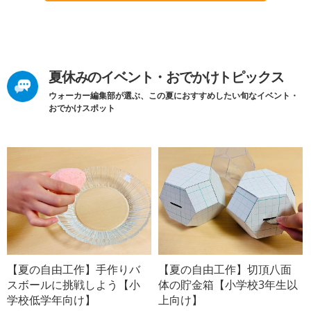
夏休みのイベント・おでかけトピックス
ウォーカー編集部が選ぶ、この夏におすすめしたい旬なイベント・
おでかけスポット
【夏の自由工作】手作りバ
【夏の自由工作】切頂八面
スボールに挑戦しよう【小
体の貯金箱【小学校3年生以
学校低学年向け】
上向け】