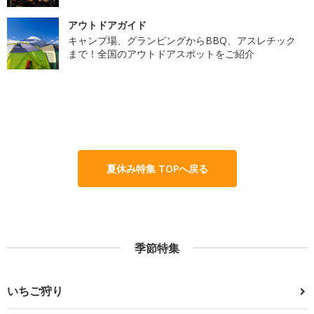
アウトドアガイド
キャンプ場、グランピングからBBQ、アスレチック
まで！全国のアウトドアスポットをご紹介
夏休み特集 TOPへ戻る
季節特集
いちご狩り