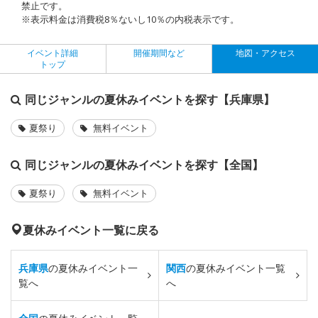
禁止です。
※表示料金は消費税8％ないし10％の内税表示です。
イベント詳細
開催期間など
地図・アクセス
トップ
同じジャンルの夏休みイベントを探す【兵庫県】
夏祭り
無料イベント
同じジャンルの夏休みイベントを探す【全国】
夏祭り
無料イベント
夏休みイベント一覧に戻る
兵庫県
の夏休みイベント一
関西
の夏休みイベント一覧
覧へ
へ