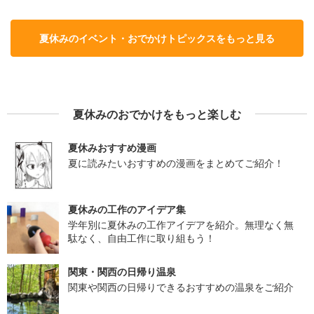
夏休みのイベント・おでかけトピックスをもっと見る
夏休みのおでかけをもっと楽しむ
夏休みおすすめ漫画
夏に読みたいおすすめの漫画をまとめてご紹介！
夏休みの工作のアイデア集
学年別に夏休みの工作アイデアを紹介。無理なく無
駄なく、自由工作に取り組もう！
関東・関西の日帰り温泉
関東や関西の日帰りできるおすすめの温泉をご紹介