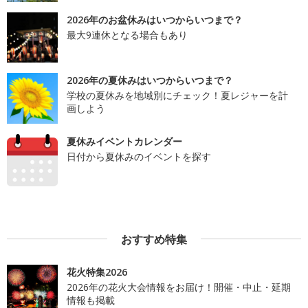
2026年のお盆休みはいつからいつまで？
最大9連休となる場合もあり
2026年の夏休みはいつからいつまで？
学校の夏休みを地域別にチェック！夏レジャーを計
画しよう
夏休みイベントカレンダー
日付から夏休みのイベントを探す
おすすめ特集
花火特集2026
2026年の花火大会情報をお届け！開催・中止・延期
情報も掲載