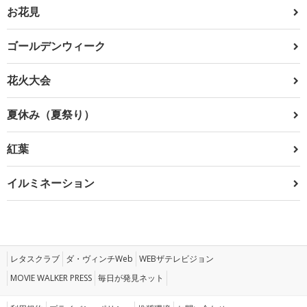
お花見
ゴールデンウィーク
花火大会
夏休み（夏祭り）
紅葉
イルミネーション
レタスクラブ
ダ・ヴィンチWeb
WEBザテレビジョン
MOVIE WALKER PRESS
毎日が発見ネット