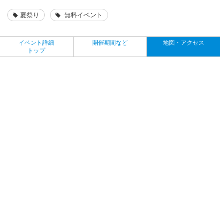
夏祭り
無料イベント
イベント詳細
開催期間など
地図・アクセス
トップ