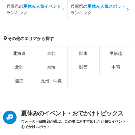
兵庫県の
夏休み人気イベント
兵庫県の
夏休み人気スポット
ランキング
ランキング
その他のエリアから探す
北海道
東北
関東
甲信越
北陸
東海
関西
中国
四国
九州・沖縄
夏休みのイベント・おでかけトピックス
ウォーカー編集部が選ぶ、この夏におすすめしたい旬なイベント・
おでかけスポット