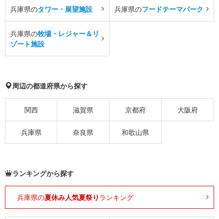
兵庫県の
タワー・展望施設
兵庫県の
フードテーマパーク
兵庫県の
牧場・レジャー＆リ
ゾート施設
周辺の都道府県から探す
関西
滋賀県
京都府
大阪府
兵庫県
奈良県
和歌山県
ランキングから探す
兵庫県の
夏休み人気夏祭り
ランキング