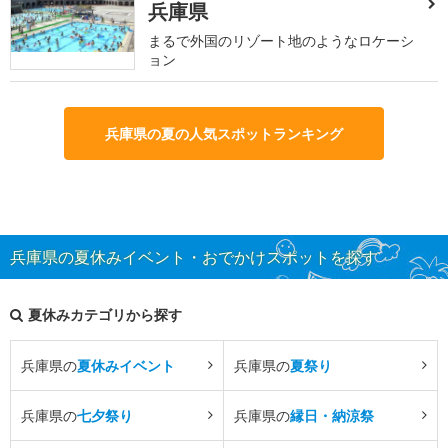
兵庫県
まるで外国のリゾート地のようなロケーシ
ョン
兵庫県の夏の人気スポットランキング
兵庫県の夏休みイベント・おでかけスポットを探す
夏休みカテゴリから探す
兵庫県の
夏休みイベント
兵庫県の
夏祭り
兵庫県の
七夕祭り
兵庫県の
縁日・納涼祭