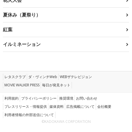
夏休み（夏祭り）
紅葉
イルミネーション
レタスクラブ
ダ・ヴィンチWeb
WEBザテレビジョン
MOVIE WALKER PRESS
毎日が発見ネット
利用規約
プライバシーポリシー
推奨環境
お問い合わせ
プレスリリース・情報提供
媒体資料
広告掲載について
会社概要
利用者情報の外部送信について
©KADOKAWA CORPORATION