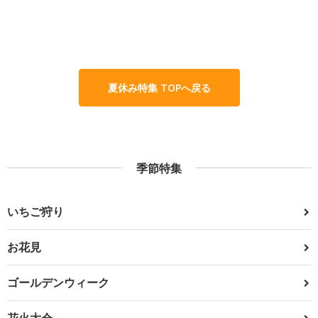
夏休み特集 TOPへ戻る
季節特集
いちご狩り
お花見
ゴールデンウィーク
花火大会