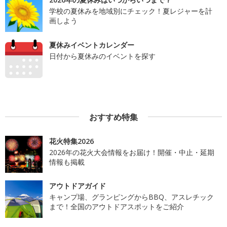
学校の夏休みを地域別にチェック！夏レジャーを計
画しよう
夏休みイベントカレンダー
日付から夏休みのイベントを探す
おすすめ特集
花火特集2026
2026年の花火大会情報をお届け！開催・中止・延期
情報も掲載
アウトドアガイド
キャンプ場、グランピングからBBQ、アスレチック
まで！全国のアウトドアスポットをご紹介