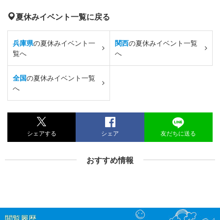
夏休みイベント一覧に戻る
兵庫県
の夏休みイベント一
関西
の夏休みイベント一覧
覧へ
へ
全国
の夏休みイベント一覧
へ
シェアする
シェア
友だちに送る
おすすめ情報
閲覧履歴