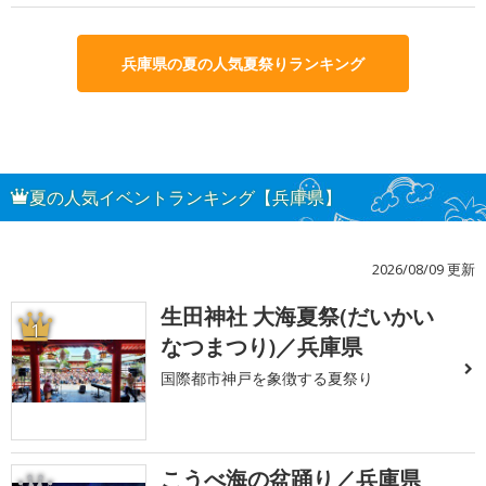
兵庫県の夏の人気夏祭りランキング
夏の人気イベントランキング【兵庫県】
2026/08/09 更新
生田神社 大海夏祭(だいかい
1
なつまつり)／兵庫県
国際都市神戸を象徴する夏祭り
こうべ海の盆踊り／兵庫県