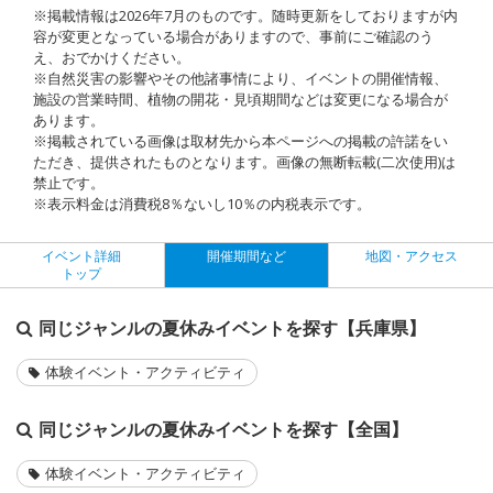
※掲載情報は2026年7月のものです。随時更新をしておりますが内
容が変更となっている場合がありますので、事前にご確認のう
え、おでかけください。
※自然災害の影響やその他諸事情により、イベントの開催情報、
施設の営業時間、植物の開花・見頃期間などは変更になる場合が
あります。
※掲載されている画像は取材先から本ページへの掲載の許諾をい
ただき、提供されたものとなります。画像の無断転載(二次使用)は
禁止です。
※表示料金は消費税8％ないし10％の内税表示です。
イベント詳細
開催期間など
地図・アクセス
トップ
同じジャンルの夏休みイベントを探す【兵庫県】
体験イベント・アクティビティ
同じジャンルの夏休みイベントを探す【全国】
体験イベント・アクティビティ