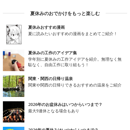
夏休みのおでかけをもっと楽しむ
夏休みおすすめ漫画
夏に読みたいおすすめの漫画をまとめてご紹介！
夏休みの工作のアイデア集
学年別に夏休みの工作アイデアを紹介。無理なく無
駄なく、自由工作に取り組もう！
関東・関西の日帰り温泉
関東や関西の日帰りできるおすすめの温泉をご紹介
2026年のお盆休みはいつからいつまで？
最大9連休となる場合もあり
2026年の夏休みはいつからいつまで？