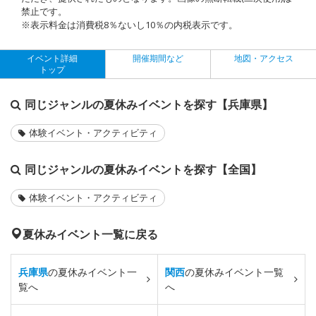
禁止です。
※表示料金は消費税8％ないし10％の内税表示です。
イベント詳細
開催期間など
地図・アクセス
トップ
同じジャンルの夏休みイベントを探す【兵庫県】
体験イベント・アクティビティ
同じジャンルの夏休みイベントを探す【全国】
体験イベント・アクティビティ
夏休みイベント一覧に戻る
兵庫県
の夏休みイベント一
関西
の夏休みイベント一覧
覧へ
へ