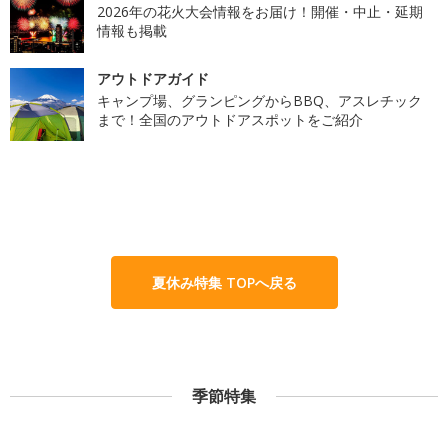
2026年の花火大会情報をお届け！開催・中止・延期
情報も掲載
アウトドアガイド
キャンプ場、グランピングからBBQ、アスレチック
まで！全国のアウトドアスポットをご紹介
夏休み特集 TOPへ戻る
季節特集