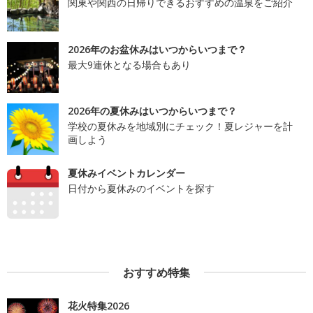
関東や関西の日帰りできるおすすめの温泉をご紹介
2026年のお盆休みはいつからいつまで？
最大9連休となる場合もあり
2026年の夏休みはいつからいつまで？
学校の夏休みを地域別にチェック！夏レジャーを計
画しよう
夏休みイベントカレンダー
日付から夏休みのイベントを探す
おすすめ特集
花火特集2026