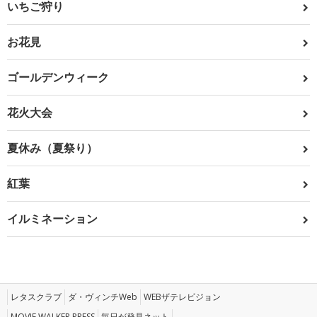
いちご狩り
お花見
ゴールデンウィーク
花火大会
夏休み（夏祭り）
紅葉
イルミネーション
レタスクラブ
ダ・ヴィンチWeb
WEBザテレビジョン
MOVIE WALKER PRESS
毎日が発見ネット