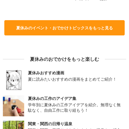
夏休みのイベント・おでかけトピックスをもっと見る
夏休みのおでかけをもっと楽しむ
夏休みおすすめ漫画
夏に読みたいおすすめの漫画をまとめてご紹介！
夏休みの工作のアイデア集
学年別に夏休みの工作アイデアを紹介。無理なく無
駄なく、自由工作に取り組もう！
関東・関西の日帰り温泉