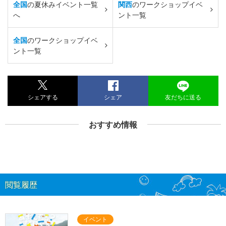
全国
の夏休みイベント一覧
関西
のワークショップイベ
へ
ント一覧
全国
のワークショップイベ
ント一覧
シェアする
シェア
友だちに送る
おすすめ情報
閲覧履歴