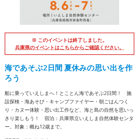
※ このイベントは終了しました。
兵庫県のイベントはこちらからご確認ください。
海であそぶ2日間 夏休みの思い出を作
ろう
船に乗っていえしまへ！とことん海であそぶ2日間！ 施
設探検・海あそび・キャンプファイヤー・朝ごはんつく
り・カヌー体験・思い出工作など、海と島の自然を思いっ
きり楽しもう！ 宿泊：兵庫県立いえしま自然体験センタ
ー。対象：概ね12歳まで。