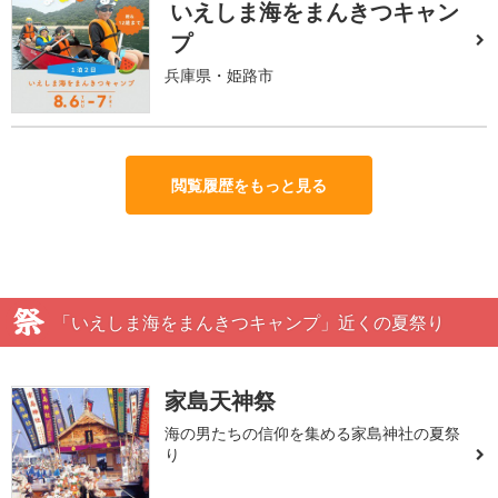
いえしま海をまんきつキャン
プ
兵庫県・姫路市
閲覧履歴をもっと見る
「いえしま海をまんきつキャンプ」近くの夏祭り
家島天神祭
海の男たちの信仰を集める家島神社の夏祭
り