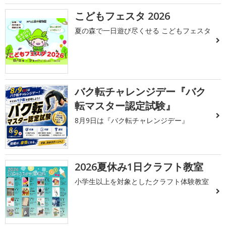
こどもフェスタ 2026
夏の森で一日遊び尽くせる こどもフェスタ
バク転チャレンジデー『バク
転マスター認定試験』
8月9日は『バク転チャレンジデー』
2026夏休み1日クラフト教室
小学生以上を対象としたクラフト体験教室