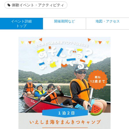
体験イベント・アクティビティ
イベント詳細
開催期間など
地図・アクセス
トップ