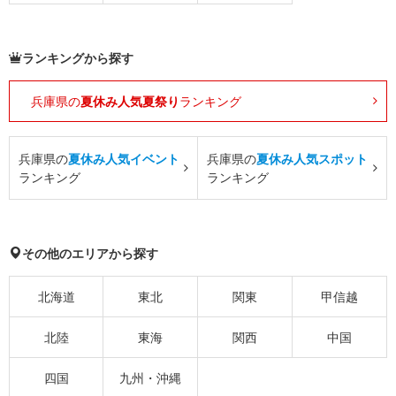
ランキングから探す
兵庫県の
夏休み人気夏祭り
ランキング
兵庫県の
夏休み人気イベント
兵庫県の
夏休み人気スポット
ランキング
ランキング
その他のエリアから探す
北海道
東北
関東
甲信越
北陸
東海
関西
中国
四国
九州・沖縄