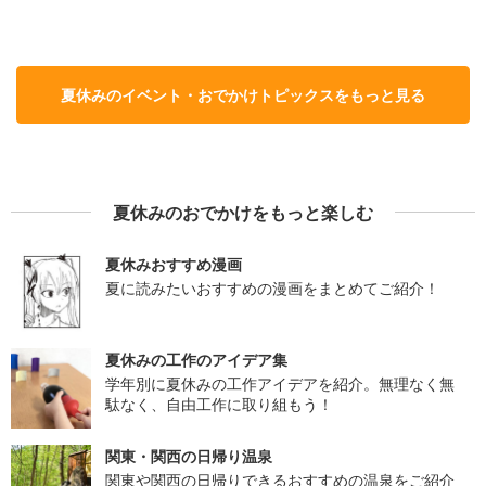
夏休みのイベント・おでかけトピックスをもっと見る
夏休みのおでかけをもっと楽しむ
夏休みおすすめ漫画
夏に読みたいおすすめの漫画をまとめてご紹介！
夏休みの工作のアイデア集
学年別に夏休みの工作アイデアを紹介。無理なく無
駄なく、自由工作に取り組もう！
関東・関西の日帰り温泉
関東や関西の日帰りできるおすすめの温泉をご紹介