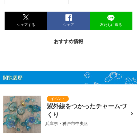
シェアする
シェア
友だちに送る
おすすめ情報
閲覧履歴
紫外線をつかったチャームづ
くり
兵庫県・神戸市中央区