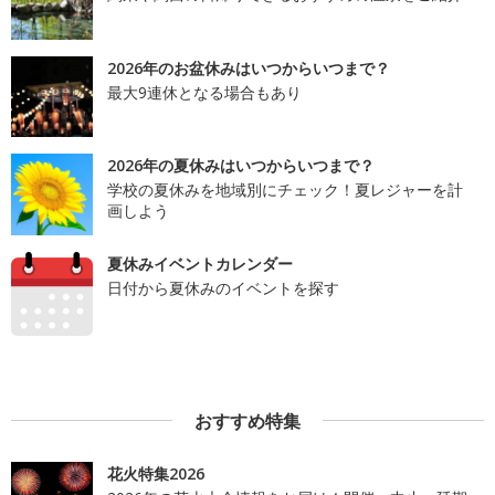
2026年のお盆休みはいつからいつまで？
最大9連休となる場合もあり
2026年の夏休みはいつからいつまで？
学校の夏休みを地域別にチェック！夏レジャーを計
画しよう
夏休みイベントカレンダー
日付から夏休みのイベントを探す
おすすめ特集
花火特集2026