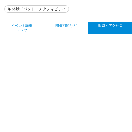
体験イベント・アクティビティ
イベント詳細
開催期間など
地図・アクセス
トップ