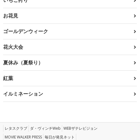
お花見
ゴールデンウィーク
花火大会
夏休み（夏祭り）
紅葉
イルミネーション
レタスクラブ
ダ・ヴィンチWeb
WEBザテレビジョン
MOVIE WALKER PRESS
毎日が発見ネット