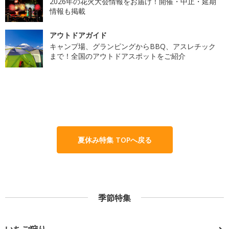
2026年の花火大会情報をお届け！開催・中止・延期
情報も掲載
アウトドアガイド
キャンプ場、グランピングからBBQ、アスレチック
まで！全国のアウトドアスポットをご紹介
夏休み特集 TOPへ戻る
季節特集
いちご狩り