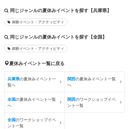
同じジャンルの夏休みイベントを探す【兵庫県】
体験イベント・アクティビティ
同じジャンルの夏休みイベントを探す【全国】
体験イベント・アクティビティ
夏休みイベント一覧に戻る
兵庫県
の夏休みイベント一
関西
の夏休みイベント一覧
覧へ
へ
全国
の夏休みイベント一覧
関西
のワークショップイベ
へ
ント一覧
全国
のワークショップイベ
ント一覧