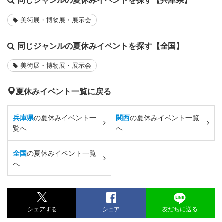
美術展・博物展・展示会
同じジャンルの夏休みイベントを探す【全国】
美術展・博物展・展示会
夏休みイベント一覧に戻る
兵庫県
の夏休みイベント一
関西
の夏休みイベント一覧
覧へ
へ
全国
の夏休みイベント一覧
へ
シェアする
シェア
友だちに送る