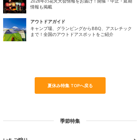
2026年の花火大会情報をお届け！開催・中止・延期
情報も掲載
アウトドアガイド
キャンプ場、グランピングからBBQ、アスレチック
まで！全国のアウトドアスポットをご紹介
夏休み特集 TOPへ戻る
季節特集
いちご狩り