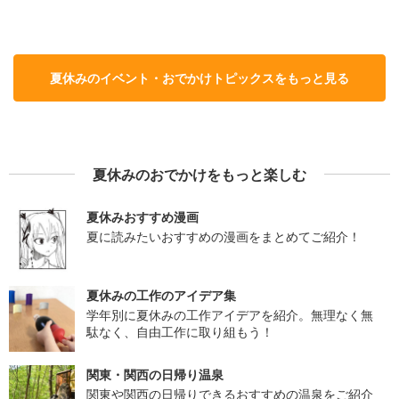
夏休みのイベント・おでかけトピックスをもっと見る
夏休みのおでかけをもっと楽しむ
夏休みおすすめ漫画
夏に読みたいおすすめの漫画をまとめてご紹介！
夏休みの工作のアイデア集
学年別に夏休みの工作アイデアを紹介。無理なく無
駄なく、自由工作に取り組もう！
関東・関西の日帰り温泉
関東や関西の日帰りできるおすすめの温泉をご紹介