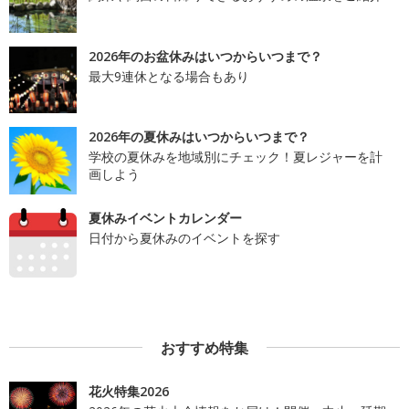
2026年のお盆休みはいつからいつまで？
最大9連休となる場合もあり
2026年の夏休みはいつからいつまで？
学校の夏休みを地域別にチェック！夏レジャーを計
画しよう
夏休みイベントカレンダー
日付から夏休みのイベントを探す
おすすめ特集
花火特集2026