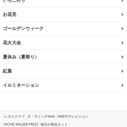
お花見
ゴールデンウィーク
花火大会
夏休み（夏祭り）
紅葉
イルミネーション
レタスクラブ
ダ・ヴィンチWeb
WEBザテレビジョン
MOVIE WALKER PRESS
毎日が発見ネット