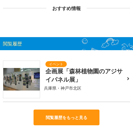
おすすめ情報
閲覧履歴
企画展「森林植物園のアジサ
イパネル展」
兵庫県・神戸市北区
閲覧履歴をもっと見る