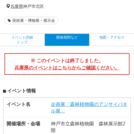
兵庫県
神戸市北区
美術展・博物展・展示会
イベント詳細
開催期間など
地図・アクセス
トップ
※ このイベントは終了しました。
兵庫県のイベントはこちらからご確認ください。
イベント情報
イベント名
企画展「森林植物園のアジサイパネ
ル展」
開催場所・会場
神戸市立森林植物園 森林展示館2
階