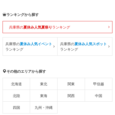
ランキングから探す
兵庫県の
夏休み人気夏祭り
ランキング
兵庫県の
夏休み人気イベント
兵庫県の
夏休み人気スポット
ランキング
ランキング
その他のエリアから探す
北海道
東北
関東
甲信越
北陸
東海
関西
中国
四国
九州・沖縄