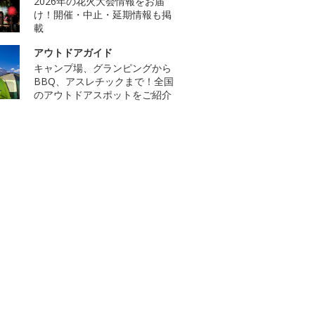
2026年の花火大会情報をお届
け！開催・中止・延期情報も掲
載
アウトドアガイド
キャンプ場、グランピングから
BBQ、アスレチックまで！全国
のアウトドアスポットをご紹介