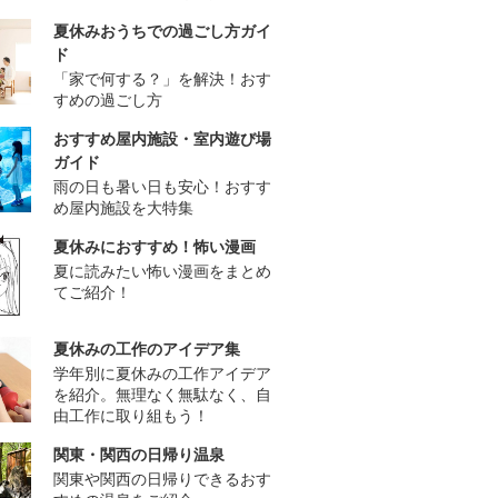
夏休みおうちでの過ごし方ガイ
ド
「家で何する？」を解決！おす
すめの過ごし方
おすすめ屋内施設・室内遊び場
ガイド
雨の日も暑い日も安心！おすす
め屋内施設を大特集
夏休みにおすすめ！怖い漫画
夏に読みたい怖い漫画をまとめ
てご紹介！
夏休みの工作のアイデア集
学年別に夏休みの工作アイデア
を紹介。無理なく無駄なく、自
由工作に取り組もう！
関東・関西の日帰り温泉
関東や関西の日帰りできるおす