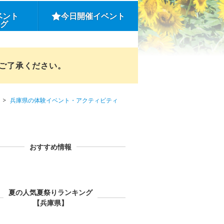
ベント
今日開催イベント
ング
めご了承ください。
兵庫県の体験イベント・アクティビティ
おすすめ情報
夏の人気夏祭りランキング
【兵庫県】