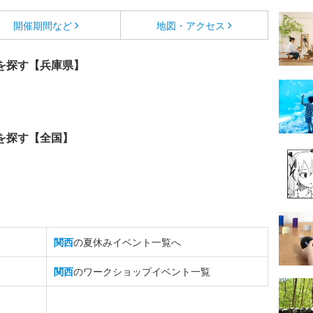
開催期間など
地図・アクセス
を探す【兵庫県】
を探す【全国】
関西
の夏休みイベント一覧へ
関西
のワークショップイベント一覧