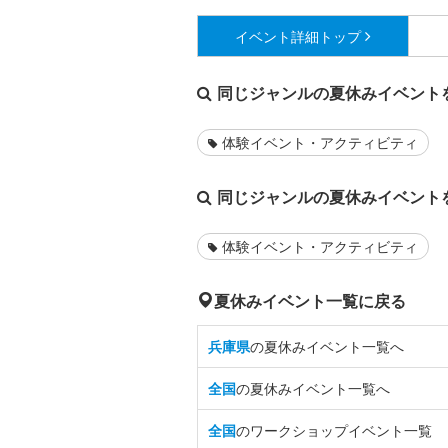
イベント詳細
トップ
同じジャンルの夏休みイベント
体験イベント・アクティビティ
同じジャンルの夏休みイベント
体験イベント・アクティビティ
夏休みイベント一覧に戻る
兵庫県
の夏休みイベント一覧へ
全国
の夏休みイベント一覧へ
全国
のワークショップイベント一覧