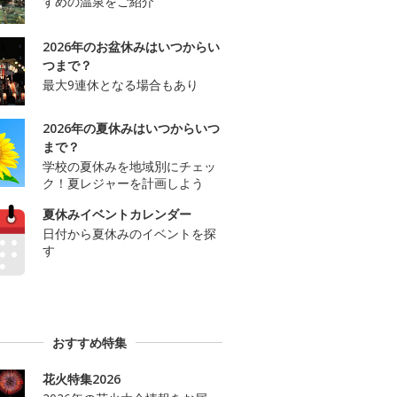
すめの温泉をご紹介
2026年のお盆休みはいつからい
つまで？
最大9連休となる場合もあり
2026年の夏休みはいつからいつ
まで？
学校の夏休みを地域別にチェッ
ク！夏レジャーを計画しよう
夏休みイベントカレンダー
日付から夏休みのイベントを探
す
おすすめ特集
花火特集2026