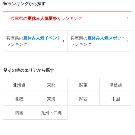
ランキングから探す
兵庫県の
夏休み人気夏祭り
ランキング
兵庫県の
夏休み人気イベント
兵庫県の
夏休み人気スポット
ランキング
ランキング
その他のエリアから探す
北海道
東北
関東
甲信越
北陸
東海
関西
中国
四国
九州・沖縄