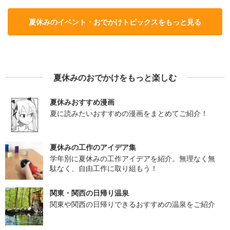
夏休みのイベント・おでかけトピックスをもっと見る
夏休みのおでかけをもっと楽しむ
夏休みおすすめ漫画
夏に読みたいおすすめの漫画をまとめてご紹介！
夏休みの工作のアイデア集
学年別に夏休みの工作アイデアを紹介。無理なく無
駄なく、自由工作に取り組もう！
関東・関西の日帰り温泉
関東や関西の日帰りできるおすすめの温泉をご紹介