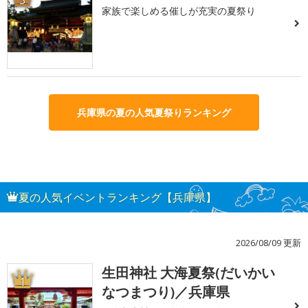
家族で楽しめる催しが充実の夏祭り
兵庫県の夏の人気夏祭りランキング
夏の人気イベントランキング【兵庫県】
2026/08/09 更新
生田神社 大海夏祭(だいかい
1
なつまつり)／兵庫県