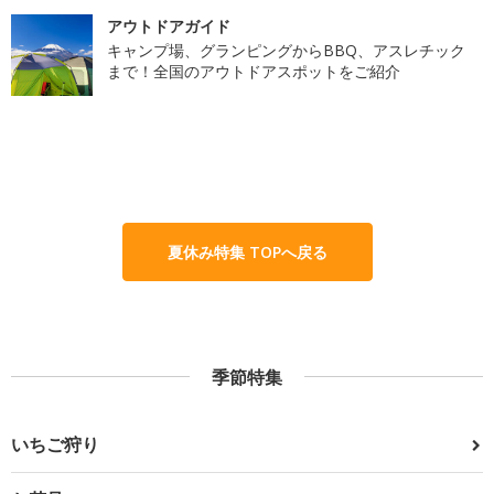
アウトドアガイド
キャンプ場、グランピングからBBQ、アスレチック
まで！全国のアウトドアスポットをご紹介
夏休み特集 TOPへ戻る
季節特集
いちご狩り