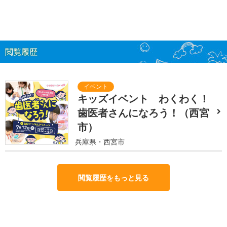
閲覧履歴
キッズイベント わくわく！
歯医者さんになろう！（西宮
市）
兵庫県・西宮市
閲覧履歴をもっと見る