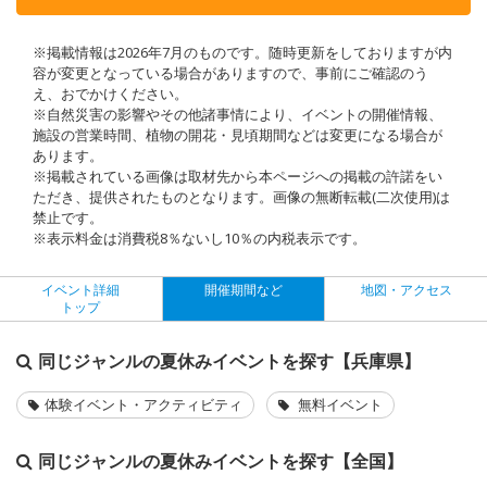
※掲載情報は2026年7月のものです。随時更新をしておりますが内
容が変更となっている場合がありますので、事前にご確認のう
え、おでかけください。
※自然災害の影響やその他諸事情により、イベントの開催情報、
施設の営業時間、植物の開花・見頃期間などは変更になる場合が
あります。
※掲載されている画像は取材先から本ページへの掲載の許諾をい
ただき、提供されたものとなります。画像の無断転載(二次使用)は
禁止です。
※表示料金は消費税8％ないし10％の内税表示です。
イベント詳細
開催期間など
地図・アクセス
トップ
同じジャンルの夏休みイベントを探す【兵庫県】
体験イベント・アクティビティ
無料イベント
同じジャンルの夏休みイベントを探す【全国】