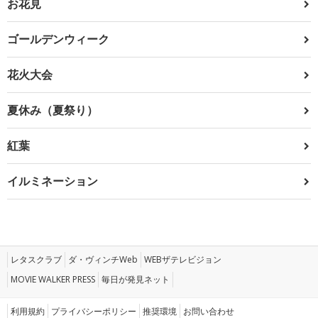
お花見
ゴールデンウィーク
花火大会
夏休み（夏祭り）
紅葉
イルミネーション
レタスクラブ
ダ・ヴィンチWeb
WEBザテレビジョン
MOVIE WALKER PRESS
毎日が発見ネット
利用規約
プライバシーポリシー
推奨環境
お問い合わせ