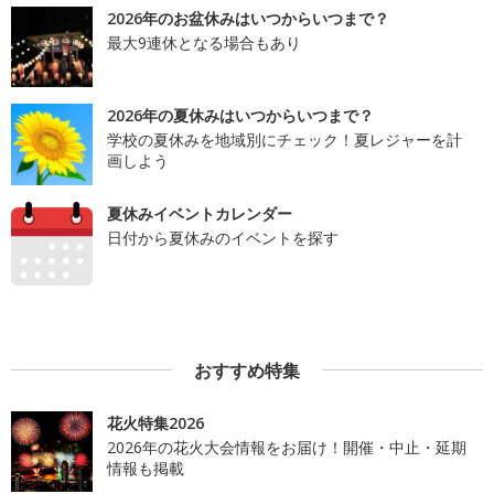
2026年のお盆休みはいつからいつまで？
最大9連休となる場合もあり
2026年の夏休みはいつからいつまで？
学校の夏休みを地域別にチェック！夏レジャーを計
画しよう
夏休みイベントカレンダー
日付から夏休みのイベントを探す
おすすめ特集
花火特集2026
2026年の花火大会情報をお届け！開催・中止・延期
情報も掲載