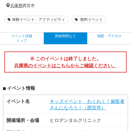
兵庫県
西宮市
体験イベント・アクティビティ
無料イベント
イベント詳細
開催期間など
地図・アクセス
トップ
※ このイベントは終了しました。
兵庫県のイベントはこちらからご確認ください。
イベント情報
イベント名
キッズイベント わくわく！歯医者
さんになろう！（西宮市）
開催場所・会場
ヒロデンタルクリニック