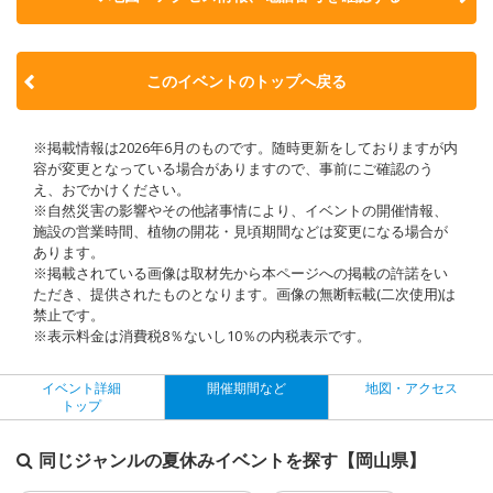
このイベントのトップへ戻る
※掲載情報は2026年6月のものです。随時更新をしておりますが内
容が変更となっている場合がありますので、事前にご確認のう
え、おでかけください。
※自然災害の影響やその他諸事情により、イベントの開催情報、
施設の営業時間、植物の開花・見頃期間などは変更になる場合が
あります。
※掲載されている画像は取材先から本ページへの掲載の許諾をい
ただき、提供されたものとなります。画像の無断転載(二次使用)は
禁止です。
※表示料金は消費税8％ないし10％の内税表示です。
イベント詳細
開催期間など
地図・アクセス
トップ
同じジャンルの夏休みイベントを探す【岡山県】