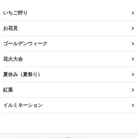
いちご狩り
お花見
ゴールデンウィーク
花火大会
夏休み（夏祭り）
紅葉
イルミネーション