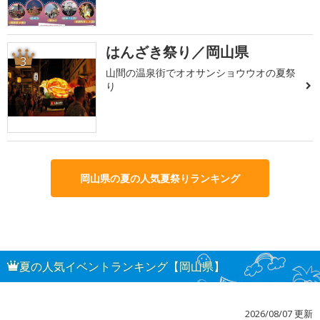
はんざき祭り／岡山県
3
山間の温泉街でオオサンショウウオの夏祭
り
岡山県の夏の人気夏祭りランキング
夏の人気イベントランキング【岡山県】
2026/08/07 更新