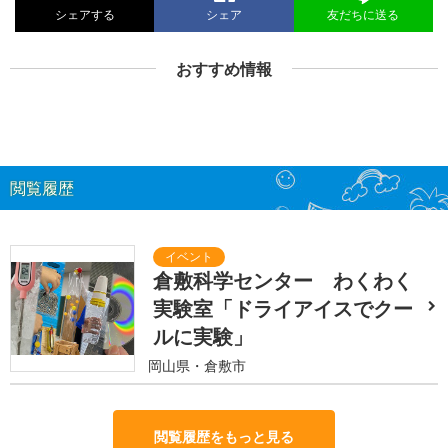
シェアする
シェア
友だちに送る
おすすめ情報
閲覧履歴
倉敷科学センター わくわく
実験室「ドライアイスでクー
ルに実験」
岡山県・倉敷市
閲覧履歴をもっと見る