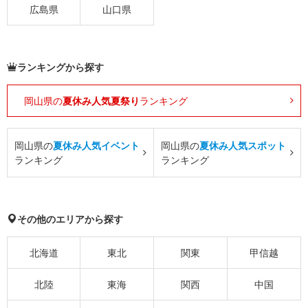
広島県
山口県
ランキングから探す
岡山県の
夏休み人気夏祭り
ランキング
岡山県の
夏休み人気イベント
岡山県の
夏休み人気スポット
ランキング
ランキング
その他のエリアから探す
北海道
東北
関東
甲信越
北陸
東海
関西
中国