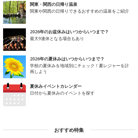
関東・関西の日帰り温泉
関東や関西の日帰りできるおすすめの温泉をご紹介
2026年のお盆休みはいつからいつまで？
最大9連休となる場合もあり
2026年の夏休みはいつからいつまで？
学校の夏休みを地域別にチェック！夏レジャーを計
画しよう
夏休みイベントカレンダー
日付から夏休みのイベントを探す
おすすめ特集