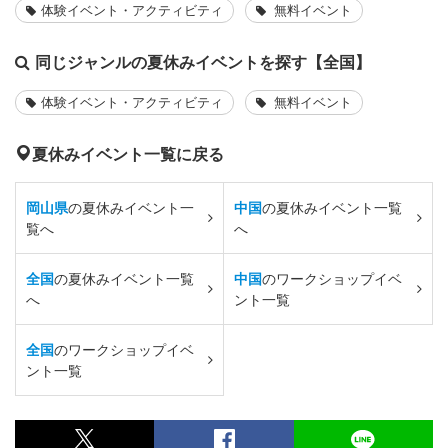
体験イベント・アクティビティ
無料イベント
同じジャンルの夏休みイベントを探す【全国】
体験イベント・アクティビティ
無料イベント
夏休みイベント一覧に戻る
岡山県
の夏休みイベント一
中国
の夏休みイベント一覧
覧へ
へ
全国
の夏休みイベント一覧
中国
のワークショップイベ
へ
ント一覧
全国
のワークショップイベ
ント一覧