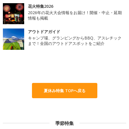
花火特集2026
2026年の花火大会情報をお届け！開催・中止・延期
情報も掲載
アウトドアガイド
キャンプ場、グランピングからBBQ、アスレチック
まで！全国のアウトドアスポットをご紹介
夏休み特集 TOPへ戻る
季節特集