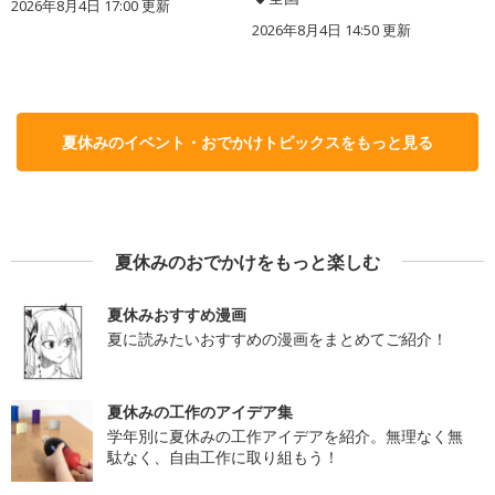
2026年8月4日 17:00
更新
2026年8月4日 14:50
更新
夏休みのイベント・おでかけトピックスをもっと見る
夏休みのおでかけをもっと楽しむ
夏休みおすすめ漫画
夏に読みたいおすすめの漫画をまとめてご紹介！
夏休みの工作のアイデア集
学年別に夏休みの工作アイデアを紹介。無理なく無
駄なく、自由工作に取り組もう！