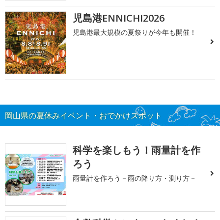
児島港ENNICHI2026
児島港最大規模の夏祭りが今年も開催！
岡山県の夏休みイベント・おでかけスポット
科学を楽しもう！雨量計を作
ろう
雨量計を作ろう－雨の降り方・測り方－