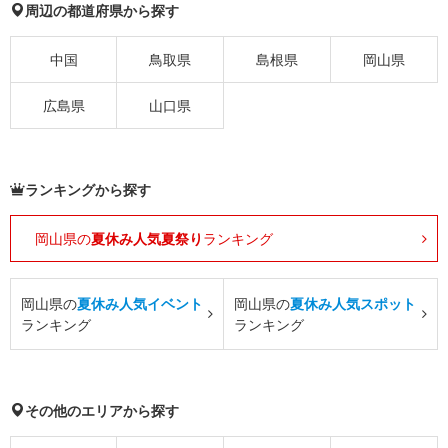
周辺の都道府県から探す
中国
鳥取県
島根県
岡山県
広島県
山口県
ランキングから探す
岡山県の
夏休み人気夏祭り
ランキング
岡山県の
夏休み人気イベント
岡山県の
夏休み人気スポット
ランキング
ランキング
その他のエリアから探す