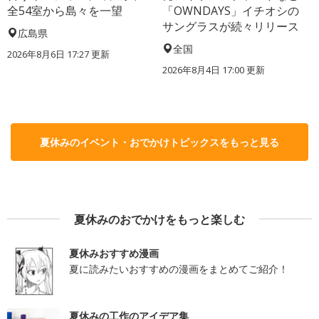
全54室から島々を一望
「OWNDAYS」イチオシの
サングラスが続々リリース
広島県
全国
2026年8月6日 17:27
更新
2026年8月4日 17:00
更新
夏休みのイベント・おでかけトピックスをもっと見る
夏休みのおでかけをもっと楽しむ
夏休みおすすめ漫画
夏に読みたいおすすめの漫画をまとめてご紹介！
夏休みの工作のアイデア集