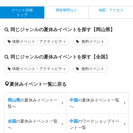
イベント詳細
開催期間など
地図・アクセス
トップ
同じジャンルの夏休みイベントを探す【岡山県】
体験イベント・アクティビティ
無料イベント
同じジャンルの夏休みイベントを探す【全国】
体験イベント・アクティビティ
無料イベント
夏休みイベント一覧に戻る
岡山県
の夏休みイベント一
中国
の夏休みイベント一覧
覧へ
へ
全国
の夏休みイベント一覧
中国
のワークショップイベ
へ
ント一覧