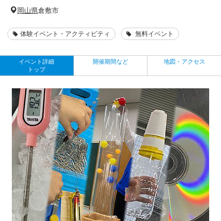
岡山県
倉敷市
体験イベント・アクティビティ
無料イベント
イベント詳細
開催期間など
地図・アクセス
トップ