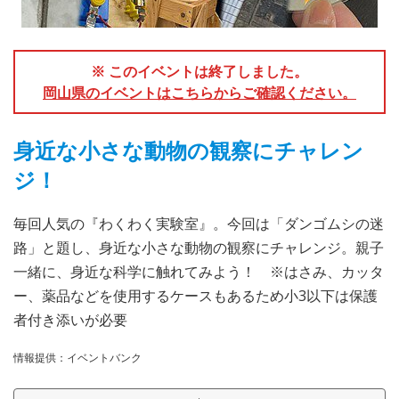
※ このイベントは終了しました。
岡山県のイベントはこちらからご確認ください。
身近な小さな動物の観察にチャレン
ジ！
毎回人気の『わくわく実験室』。今回は「ダンゴムシの迷
路」と題し、身近な小さな動物の観察にチャレンジ。親子
一緒に、身近な科学に触れてみよう！ ※はさみ、カッタ
ー、薬品などを使用するケースもあるため小3以下は保護
者付き添いが必要
情報提供：イベントバンク