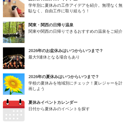
学年別に夏休みの工作アイデアを紹介。無理なく無
駄なく、自由工作に取り組もう！
関東・関西の日帰り温泉
関東や関西の日帰りできるおすすめの温泉をご紹介
2026年のお盆休みはいつからいつまで？
最大9連休となる場合もあり
2026年の夏休みはいつからいつまで？
学校の夏休みを地域別にチェック！夏レジャーを計
画しよう
夏休みイベントカレンダー
日付から夏休みのイベントを探す