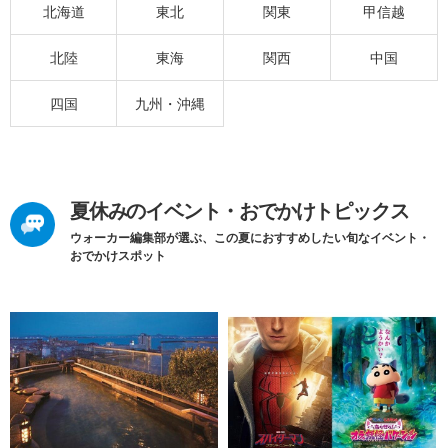
北海道
東北
関東
甲信越
北陸
東海
関西
中国
四国
九州・沖縄
夏休みのイベント・おでかけトピックス
ウォーカー編集部が選ぶ、この夏におすすめしたい旬なイベント・
おでかけスポット