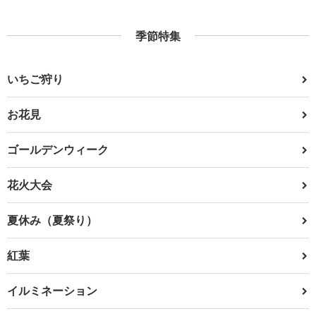
季節特集
いちご狩り
お花見
ゴールデンウィーク
花火大会
夏休み（夏祭り）
紅葉
イルミネーション