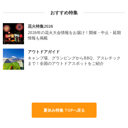
おすすめ特集
花火特集2026
2026年の花火大会情報をお届け！開催・中止・延期
情報も掲載
アウトドアガイド
キャンプ場、グランピングからBBQ、アスレチック
まで！全国のアウトドアスポットをご紹介
夏休み特集 TOPへ戻る