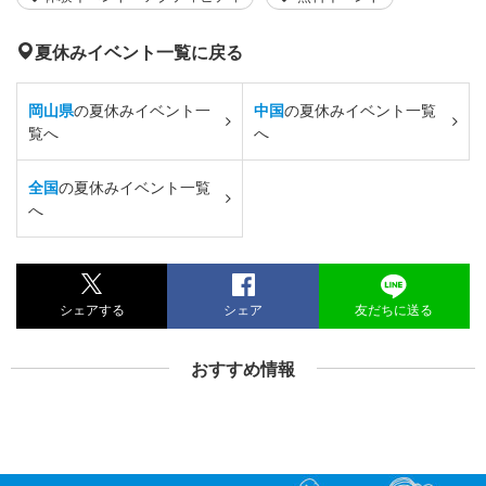
夏休みイベント一覧に戻る
岡山県
の夏休みイベント一
中国
の夏休みイベント一覧
覧へ
へ
全国
の夏休みイベント一覧
へ
シェアする
シェア
友だちに送る
おすすめ情報