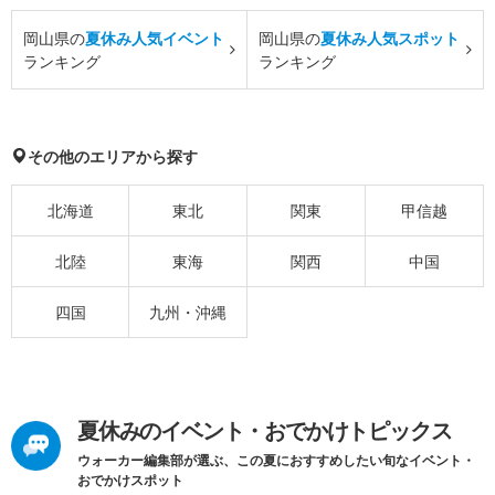
岡山県の
夏休み人気イベント
岡山県の
夏休み人気スポット
ランキング
ランキング
その他のエリアから探す
北海道
東北
関東
甲信越
北陸
東海
関西
中国
四国
九州・沖縄
夏休みのイベント・おでかけトピックス
ウォーカー編集部が選ぶ、この夏におすすめしたい旬なイベント・
おでかけスポット