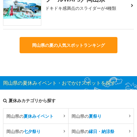
ドキドキ感満点のスライダーが4種類
岡山県の夏の人気スポットランキング
岡山県の夏休みイベント・おでかけスポットを探す
夏休みカテゴリから探す
岡山県の
夏休みイベント
岡山県の
夏祭り
岡山県の
七夕祭り
岡山県の
縁日・納涼祭