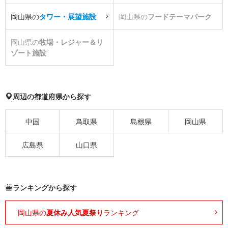
岡山県の
タワー・展望施設
岡山県の
フードテーマパーク
岡山県の
牧場・レジャー＆リ
ゾート施設
周辺の都道府県から探す
中国
鳥取県
島根県
岡山県
広島県
山口県
ランキングから探す
岡山県の
夏休み人気夏祭り
ランキング