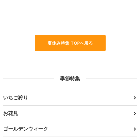
夏休み特集 TOPへ戻る
季節特集
いちご狩り
お花見
ゴールデンウィーク