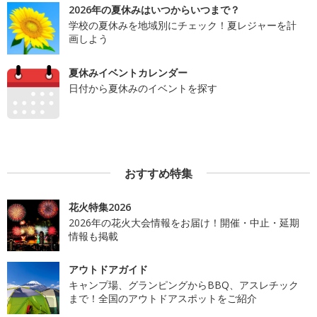
2026年の夏休みはいつからいつまで？
学校の夏休みを地域別にチェック！夏レジャーを計
画しよう
夏休みイベントカレンダー
日付から夏休みのイベントを探す
おすすめ特集
花火特集2026
2026年の花火大会情報をお届け！開催・中止・延期
情報も掲載
アウトドアガイド
キャンプ場、グランピングからBBQ、アスレチック
まで！全国のアウトドアスポットをご紹介