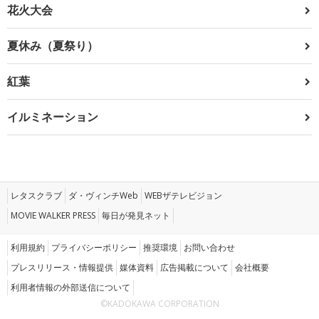
花火大会
夏休み（夏祭り）
紅葉
イルミネーション
レタスクラブ
ダ・ヴィンチWeb
WEBザテレビジョン
MOVIE WALKER PRESS
毎日が発見ネット
利用規約
プライバシーポリシー
推奨環境
お問い合わせ
プレスリリース・情報提供
媒体資料
広告掲載について
会社概要
利用者情報の外部送信について
©KADOKAWA CORPORATION