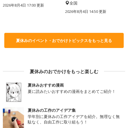
全国
2026年8月4日 17:00
更新
2026年8月4日 14:50
更新
夏休みのイベント・おでかけトピックスをもっと見る
夏休みのおでかけをもっと楽しむ
夏休みおすすめ漫画
夏に読みたいおすすめの漫画をまとめてご紹介！
夏休みの工作のアイデア集
学年別に夏休みの工作アイデアを紹介。無理なく無
駄なく、自由工作に取り組もう！