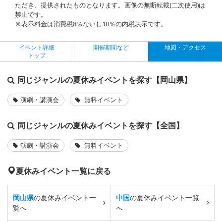
ただき、提供されたものとなります。画像の無断転載(二次使用)は
禁止です。
※表示料金は消費税8％ないし10％の内税表示です。
イベント詳細
開催期間など
地図・アクセス
トップ
同じジャンルの夏休みイベントを探す【岡山県】
演劇・講演会
無料イベント
同じジャンルの夏休みイベントを探す【全国】
演劇・講演会
無料イベント
夏休みイベント一覧に戻る
岡山県
の夏休みイベント一
中国
の夏休みイベント一覧
覧へ
へ