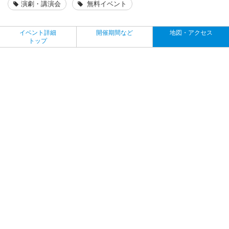
演劇・講演会
無料イベント
イベント詳細
開催期間など
地図・アクセス
トップ