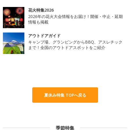
花火特集2026
2026年の花火大会情報をお届け！開催・中止・延期
情報も掲載
アウトドアガイド
キャンプ場、グランピングからBBQ、アスレチック
まで！全国のアウトドアスポットをご紹介
夏休み特集 TOPへ戻る
季節特集