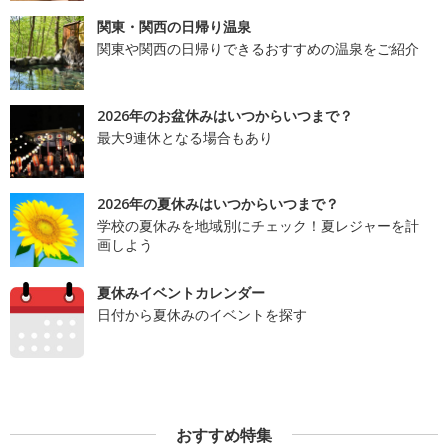
関東・関西の日帰り温泉
関東や関西の日帰りできるおすすめの温泉をご紹介
2026年のお盆休みはいつからいつまで？
最大9連休となる場合もあり
2026年の夏休みはいつからいつまで？
学校の夏休みを地域別にチェック！夏レジャーを計
画しよう
夏休みイベントカレンダー
日付から夏休みのイベントを探す
おすすめ特集