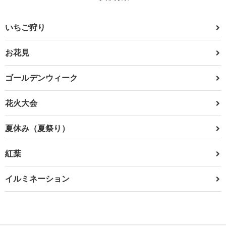
いちご狩り
お花見
ゴールデンウィーク
花火大会
夏休み（夏祭り）
紅葉
イルミネーション