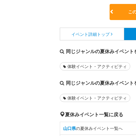
こ
イベント詳細
トップ
同じジャンルの夏休みイベント
体験イベント・アクティビティ
同じジャンルの夏休みイベント
体験イベント・アクティビティ
夏休みイベント一覧に戻る
山口県
の夏休みイベント一覧へ