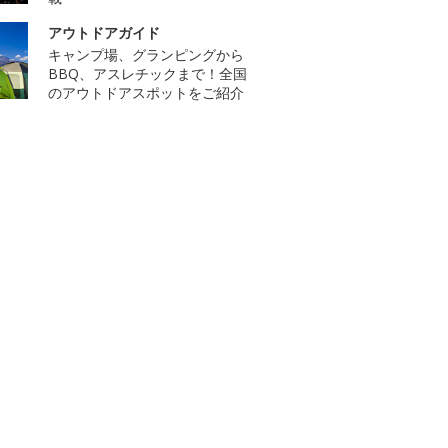
アウトドアガイド
キャンプ場、グランピングから
BBQ、アスレチックまで！全国
のアウトドアスポットをご紹介