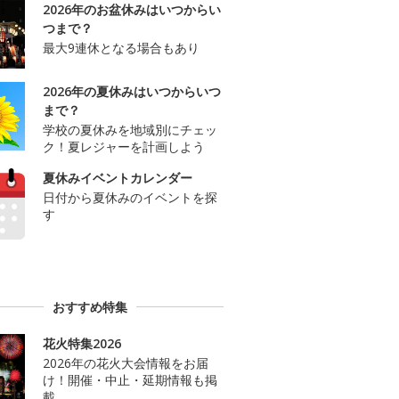
2026年のお盆休みはいつからい
つまで？
最大9連休となる場合もあり
2026年の夏休みはいつからいつ
まで？
学校の夏休みを地域別にチェッ
ク！夏レジャーを計画しよう
夏休みイベントカレンダー
日付から夏休みのイベントを探
す
おすすめ特集
花火特集2026
2026年の花火大会情報をお届
け！開催・中止・延期情報も掲
載