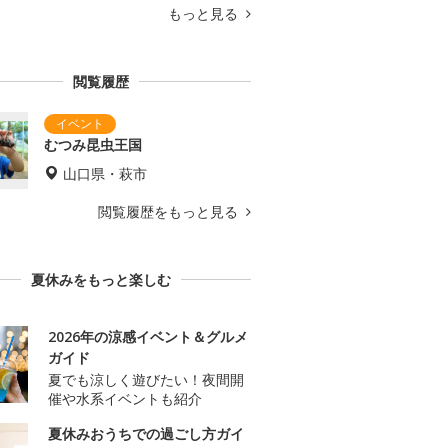
もっと見る
閲覧履歴
むつみ昆虫王国
山口県・萩市
閲覧履歴をもっと見る
夏休みをもっと楽しむ
2026年の涼感イベント＆グルメ
ガイド
夏でも涼しく遊びたい！夜間開
催や水系イベントも紹介
夏休みおうちでの過ごし方ガイ