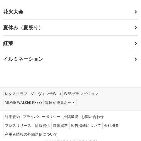
花火大会
夏休み（夏祭り）
紅葉
イルミネーション
レタスクラブ
ダ・ヴィンチWeb
WEBザテレビジョン
MOVIE WALKER PRESS
毎日が発見ネット
利用規約
プライバシーポリシー
推奨環境
お問い合わせ
プレスリリース・情報提供
媒体資料
広告掲載について
会社概要
利用者情報の外部送信について