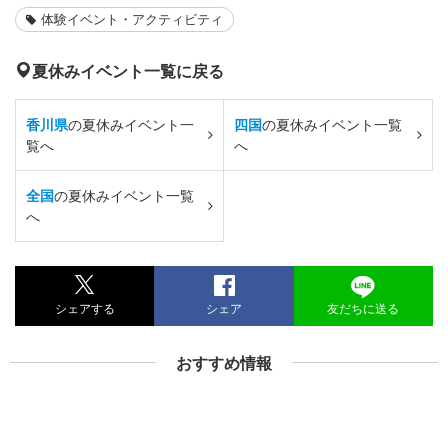
体験イベント・アクティビティ
夏休みイベント一覧に戻る
香川県
の夏休みイベント一
四国
の夏休みイベント一覧
覧へ
へ
全国
の夏休みイベント一覧
へ
シェアする
シェア
友だちに送る
おすすめ情報