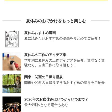
夏休みのおでかけをもっと楽しむ
夏休みおすすめ漫画
夏に読みたいおすすめの漫画をまとめてご紹介！
夏休みの工作のアイデア集
学年別に夏休みの工作アイデアを紹介。無理なく無
駄なく、自由工作に取り組もう！
関東・関西の日帰り温泉
関東や関西の日帰りできるおすすめの温泉をご紹介
2026年のお盆休みはいつからいつまで？
最大9連休となる場合もあり