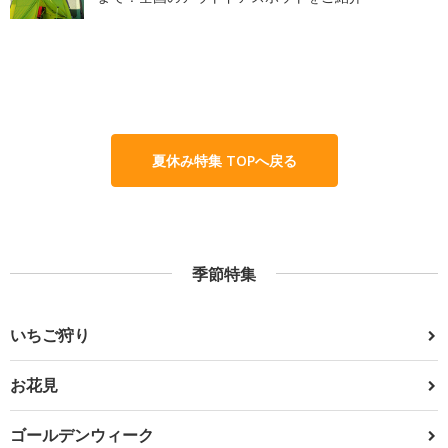
夏休み特集 TOPへ戻る
季節特集
いちご狩り
お花見
ゴールデンウィーク