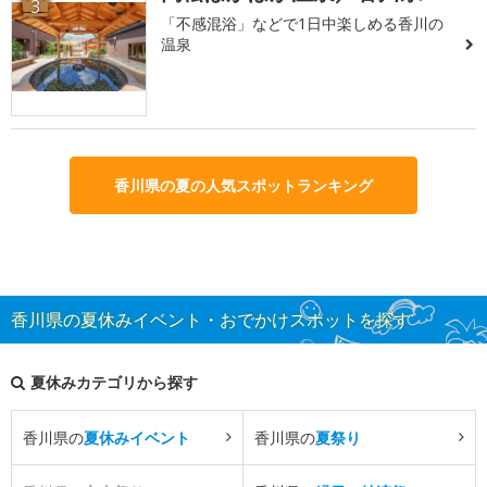
3
「不感混浴」などで1日中楽しめる香川の
温泉
香川県の夏の人気スポットランキング
香川県の夏休みイベント・おでかけスポットを探す
夏休みカテゴリから探す
香川県の
夏休みイベント
香川県の
夏祭り