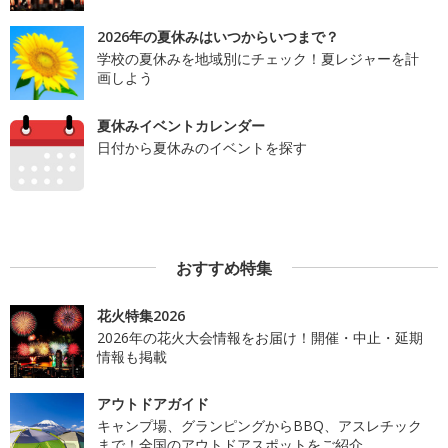
2026年の夏休みはいつからいつまで？
学校の夏休みを地域別にチェック！夏レジャーを計
画しよう
夏休みイベントカレンダー
日付から夏休みのイベントを探す
おすすめ特集
花火特集2026
2026年の花火大会情報をお届け！開催・中止・延期
情報も掲載
アウトドアガイド
キャンプ場、グランピングからBBQ、アスレチック
まで！全国のアウトドアスポットをご紹介