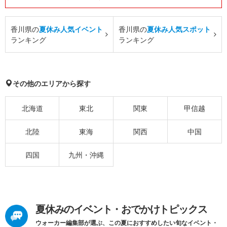
香川県の
夏休み人気イベント
香川県の
夏休み人気スポット
ランキング
ランキング
その他のエリアから探す
北海道
東北
関東
甲信越
北陸
東海
関西
中国
四国
九州・沖縄
夏休みのイベント・おでかけトピックス
ウォーカー編集部が選ぶ、この夏におすすめしたい旬なイベント・