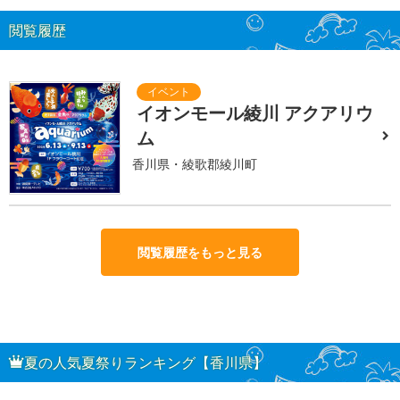
閲覧履歴
イオンモール綾川 アクアリウ
ム
香川県・綾歌郡綾川町
閲覧履歴をもっと見る
夏の人気夏祭りランキング【香川県】