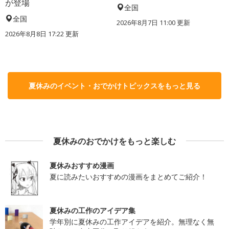
が登場
全国
全国
2026年8月7日 11:00
更新
2026年8月8日 17:22
更新
夏休みのイベント・おでかけトピックスをもっと見る
夏休みのおでかけをもっと楽しむ
夏休みおすすめ漫画
夏に読みたいおすすめの漫画をまとめてご紹介！
夏休みの工作のアイデア集
学年別に夏休みの工作アイデアを紹介。無理なく無