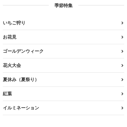
季節特集
いちご狩り
お花見
ゴールデンウィーク
花火大会
夏休み（夏祭り）
紅葉
イルミネーション