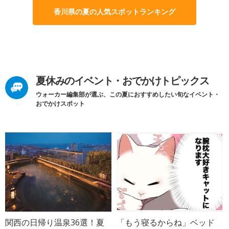
香川県の夏の人気スポットランキング
夏休みのイベント・おでかけトピックス
ウォーカー編集部が選ぶ、この夏におすすめしたい旬なイベント・
おでかけスポット
関西の日帰り温泉36選！夏
「もう寝るからね」ベッド