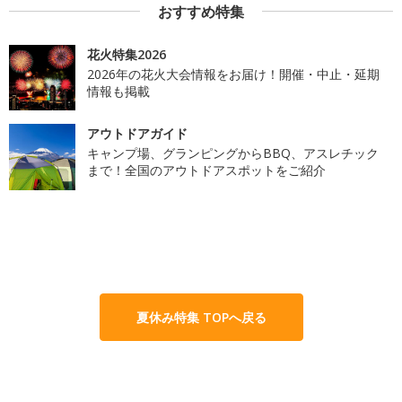
おすすめ特集
花火特集2026
2026年の花火大会情報をお届け！開催・中止・延期
情報も掲載
アウトドアガイド
キャンプ場、グランピングからBBQ、アスレチック
まで！全国のアウトドアスポットをご紹介
夏休み特集 TOPへ戻る