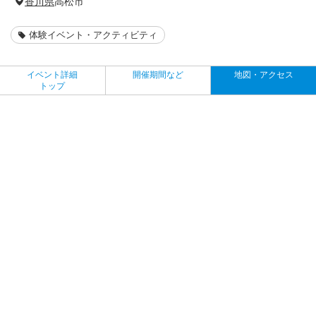
香川県
高松市
体験イベント・アクティビティ
イベント詳細
開催期間など
地図・アクセス
トップ