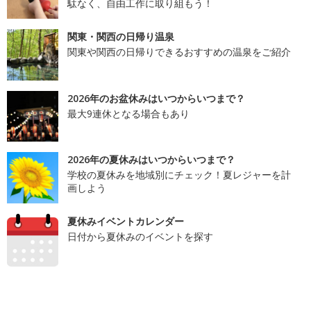
駄なく、自由工作に取り組もう！
関東・関西の日帰り温泉
関東や関西の日帰りできるおすすめの温泉をご紹介
2026年のお盆休みはいつからいつまで？
最大9連休となる場合もあり
2026年の夏休みはいつからいつまで？
学校の夏休みを地域別にチェック！夏レジャーを計
画しよう
夏休みイベントカレンダー
日付から夏休みのイベントを探す