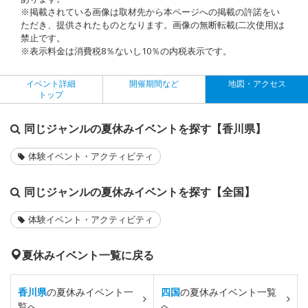
※掲載されている画像は取材先から本ページへの掲載の許諾をい
ただき、提供されたものとなります。画像の無断転載(二次使用)は
禁止です。
※表示料金は消費税8％ないし10％の内税表示です。
イベント詳細
開催期間など
地図・アクセス
トップ
同じジャンルの夏休みイベントを探す【香川県】
体験イベント・アクティビティ
同じジャンルの夏休みイベントを探す【全国】
体験イベント・アクティビティ
夏休みイベント一覧に戻る
香川県
の夏休みイベント一
四国
の夏休みイベント一覧
覧へ
へ