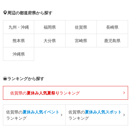
周辺の都道府県から探す
九州・沖縄
福岡県
佐賀県
長崎県
熊本県
大分県
宮崎県
鹿児島県
沖縄県
ランキングから探す
佐賀県の
夏休み人気夏祭り
ランキング
佐賀県の
夏休み人気イベント
佐賀県の
夏休み人気スポット
ランキング
ランキング