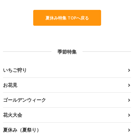
夏休み特集 TOPへ戻る
季節特集
いちご狩り
お花見
ゴールデンウィーク
花火大会
夏休み（夏祭り）