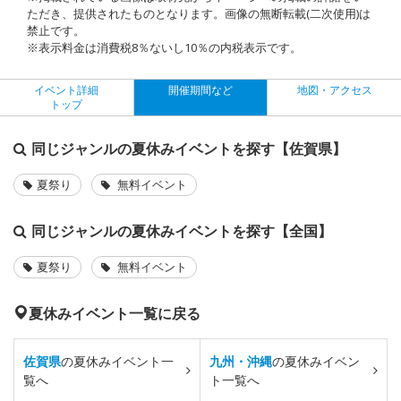
ただき、提供されたものとなります。画像の無断転載(二次使用)は
禁止です。
※表示料金は消費税8％ないし10％の内税表示です。
イベント詳細
開催期間など
地図・アクセス
トップ
同じジャンルの夏休みイベントを探す【佐賀県】
夏祭り
無料イベント
同じジャンルの夏休みイベントを探す【全国】
夏祭り
無料イベント
夏休みイベント一覧に戻る
佐賀県
の夏休みイベント一
九州・沖縄
の夏休みイベン
覧へ
ト一覧へ