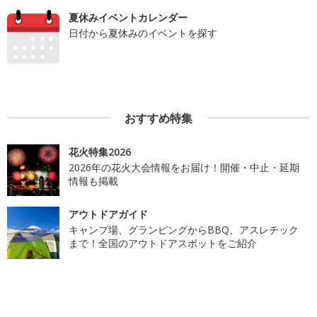
夏休みイベントカレンダー
日付から夏休みのイベントを探す
おすすめ特集
花火特集2026
2026年の花火大会情報をお届け！開催・中止・延期
情報も掲載
アウトドアガイド
キャンプ場、グランピングからBBQ、アスレチック
まで！全国のアウトドアスポットをご紹介