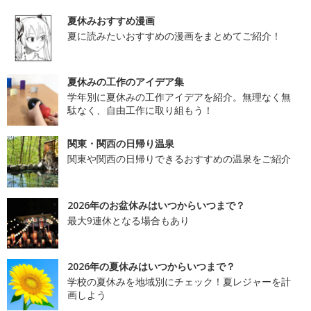
夏休みおすすめ漫画
夏に読みたいおすすめの漫画をまとめてご紹介！
夏休みの工作のアイデア集
学年別に夏休みの工作アイデアを紹介。無理なく無
駄なく、自由工作に取り組もう！
関東・関西の日帰り温泉
関東や関西の日帰りできるおすすめの温泉をご紹介
2026年のお盆休みはいつからいつまで？
最大9連休となる場合もあり
2026年の夏休みはいつからいつまで？
学校の夏休みを地域別にチェック！夏レジャーを計
画しよう