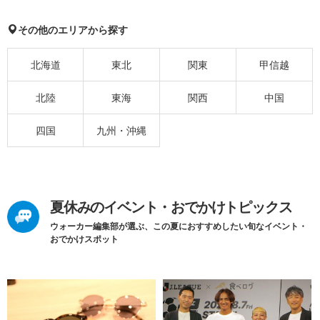
その他のエリアから探す
北海道
東北
関東
甲信越
北陸
東海
関西
中国
四国
九州・沖縄
夏休みのイベント・おでかけトピックス
ウォーカー編集部が選ぶ、この夏におすすめしたい旬なイベント・
おでかけスポット