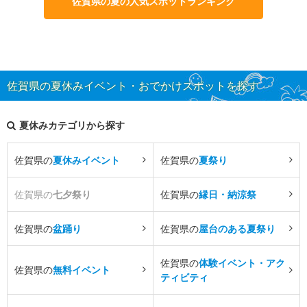
佐賀県の夏の人気スポットランキング
佐賀県の夏休みイベント・おでかけスポットを探す
夏休みカテゴリから探す
佐賀県の
夏休みイベント
佐賀県の
夏祭り
佐賀県の
七夕祭り
佐賀県の
縁日・納涼祭
佐賀県の
盆踊り
佐賀県の
屋台のある夏祭り
佐賀県の
体験イベント・アク
佐賀県の
無料イベント
ティビティ