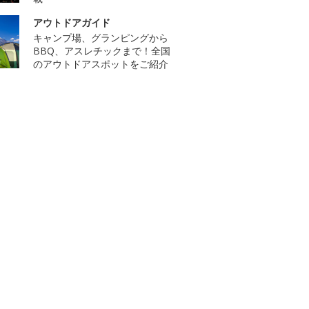
アウトドアガイド
キャンプ場、グランピングから
BBQ、アスレチックまで！全国
のアウトドアスポットをご紹介