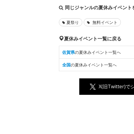
同じジャンルの夏休みイベント
夏祭り
無料イベント
夏休みイベント一覧に戻る
佐賀県
の夏休みイベント一覧へ
全国
の夏休みイベント一覧へ
X(旧Twitter)