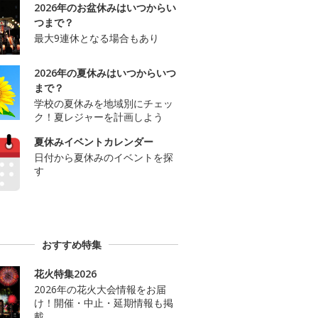
2026年のお盆休みはいつからい
つまで？
最大9連休となる場合もあり
2026年の夏休みはいつからいつ
まで？
学校の夏休みを地域別にチェッ
ク！夏レジャーを計画しよう
夏休みイベントカレンダー
日付から夏休みのイベントを探
す
おすすめ特集
花火特集2026
2026年の花火大会情報をお届
け！開催・中止・延期情報も掲
載