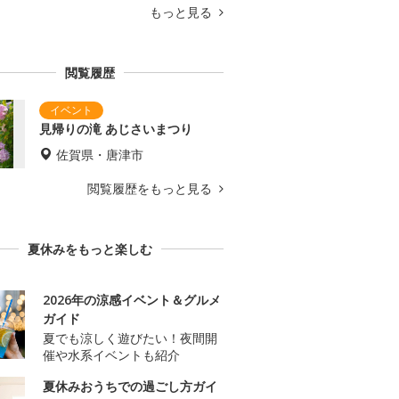
もっと見る
閲覧履歴
見帰りの滝 あじさいまつり
佐賀県・唐津市
閲覧履歴をもっと見る
夏休みをもっと楽しむ
2026年の涼感イベント＆グルメ
ガイド
夏でも涼しく遊びたい！夜間開
催や水系イベントも紹介
夏休みおうちでの過ごし方ガイ