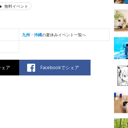
無料イベント
九州・沖縄
の夏休みイベント一覧へ
でシェア
Facebookでシェア