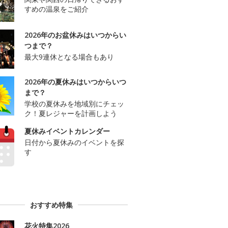
すめの温泉をご紹介
2026年のお盆休みはいつからい
つまで？
最大9連休となる場合もあり
2026年の夏休みはいつからいつ
まで？
学校の夏休みを地域別にチェッ
ク！夏レジャーを計画しよう
夏休みイベントカレンダー
日付から夏休みのイベントを探
す
おすすめ特集
花火特集2026