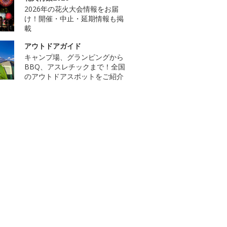
2026年の花火大会情報をお届
け！開催・中止・延期情報も掲
載
アウトドアガイド
キャンプ場、グランピングから
BBQ、アスレチックまで！全国
のアウトドアスポットをご紹介