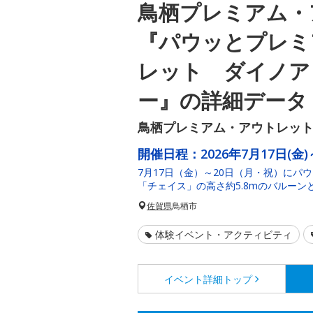
鳥栖プレミアム・
『パウッとプレミ
レット ダイノア
ー』の詳細データ
鳥栖プレミアム・アウトレッ
開催日程：
2026年7月17日(金)
7月17日（金）～20日（月・祝）にパ
「チェイス」の高さ約5.8mのバルーン
佐賀県
鳥栖市
体験イベント・アクティビティ
イベント詳細
トップ