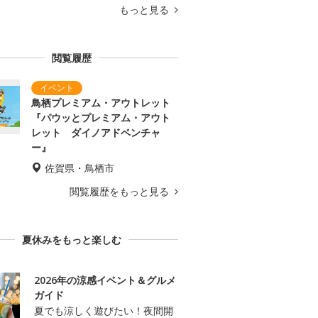
もっと見る
閲覧履歴
鳥栖プレミアム・アウトレット
『パウッとプレミアム・アウト
レット ダイノアドベンチャ
ー』
佐賀県・鳥栖市
閲覧履歴をもっと見る
夏休みをもっと楽しむ
2026年の涼感イベント＆グルメ
ガイド
夏でも涼しく遊びたい！夜間開