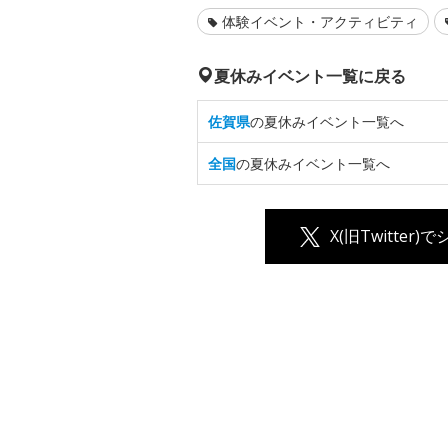
体験イベント・アクティビティ
夏休みイベント一覧に戻る
佐賀県
の夏休みイベント一覧へ
全国
の夏休みイベント一覧へ
X(旧Twitter)