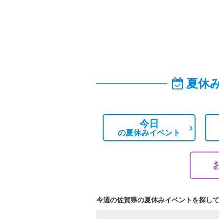
夏休
今日
の
夏休みイベント
今週の佐賀県の夏休みイベントを探し