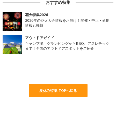
おすすめ特集
花火特集2026
2026年の花火大会情報をお届け！開催・中止・延期
情報も掲載
アウトドアガイド
キャンプ場、グランピングからBBQ、アスレチック
まで！全国のアウトドアスポットをご紹介
夏休み特集 TOPへ戻る