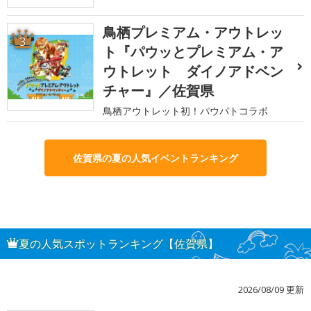
鳥栖プレミアム・アウトレッ
3
ト『パウッとプレミアム・ア
ウトレット ダイノアドベン
チャー』／佐賀県
鳥栖アウトレット初！パウパトコラボ
佐賀県の夏の人気イベントランキング
夏の人気スポットランキング【佐賀県】
2026/08/09 更新