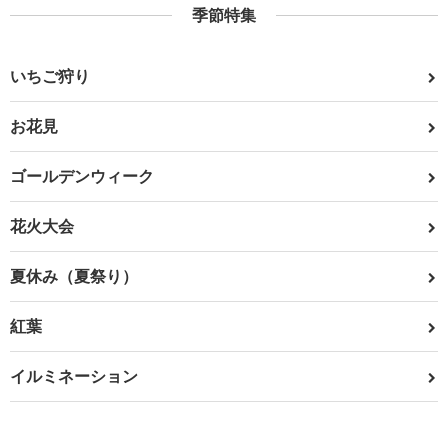
季節特集
いちご狩り
お花見
ゴールデンウィーク
花火大会
夏休み（夏祭り）
紅葉
イルミネーション