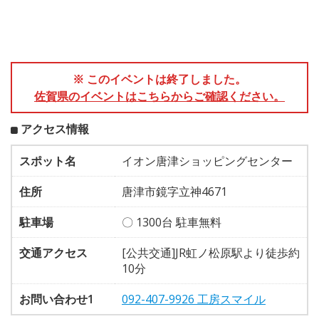
※ このイベントは終了しました。
佐賀県のイベントはこちらからご確認ください。
アクセス情報
スポット名
イオン唐津ショッピングセンター
住所
唐津市鏡字立神4671
駐車場
〇 1300台 駐車無料
交通アクセス
[公共交通]JR虹ノ松原駅より徒歩約
10分
お問い合わせ1
092-407-9926 工房スマイル