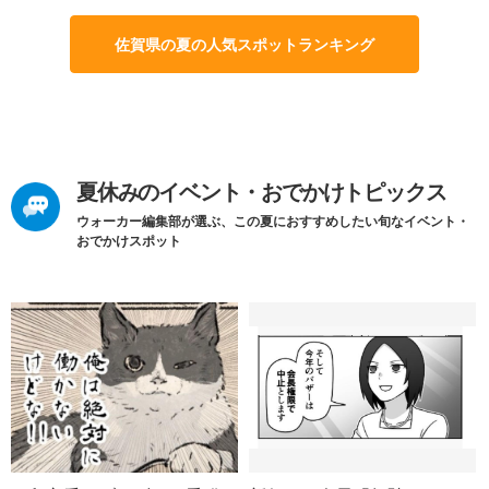
佐賀県の夏の人気スポットランキング
夏休みのイベント・おでかけトピックス
ウォーカー編集部が選ぶ、この夏におすすめしたい旬なイベント・
おでかけスポット