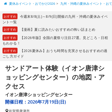
夏休みイベント・おでかけ2026
九州・沖縄の夏休みイベント・お
今週末8/8(土)～8/9(日)開催の九州・沖縄の夏休みイベ
おすすめ
ント一覧
【漫画】夏に読みたいおすすめの怖い話まとめ
おすすめ
【2026年版】全国の夏祭り注目27選。見どころ・日程
おすすめ
もわかる！
【2026夏休み】おうち時間を充実させるおすすめの過
おすすめ
ごし方ガイド
サンドアート体験（イオン唐津シ
ョッピングセンター）の地図・ア
クセス
イオン唐津ショッピングセンター
開催日程：
2026年7月19日(日)
佐賀県
唐津市