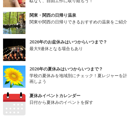
駄なく、自由工作に取り組もう！
関東・関西の日帰り温泉
関東や関西の日帰りできるおすすめの温泉をご紹介
2026年のお盆休みはいつからいつまで？
最大9連休となる場合もあり
2026年の夏休みはいつからいつまで？
学校の夏休みを地域別にチェック！夏レジャーを計
画しよう
夏休みイベントカレンダー
日付から夏休みのイベントを探す