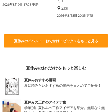
く】
2026年8月9日 17:28
更新
全国
2026年8月8日 20:35
更新
夏休みのイベント・おでかけトピックスをもっと見る
夏休みのおでかけをもっと楽しむ
夏休みおすすめ漫画
夏に読みたいおすすめの漫画をまとめてご紹介！
夏休みの工作のアイデア集
学年別に夏休みの工作アイデアを紹介。無理なく無