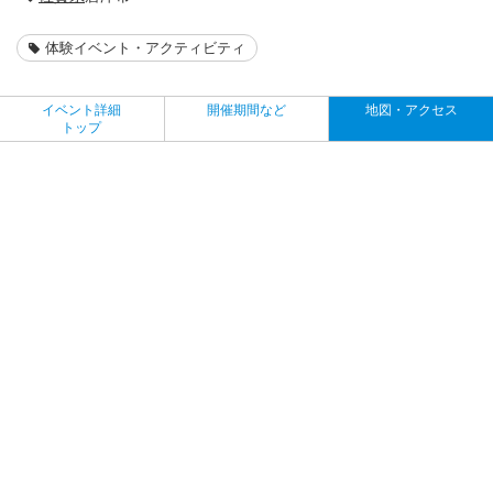
体験イベント・アクティビティ
イベント詳細
開催期間など
地図・アクセス
トップ