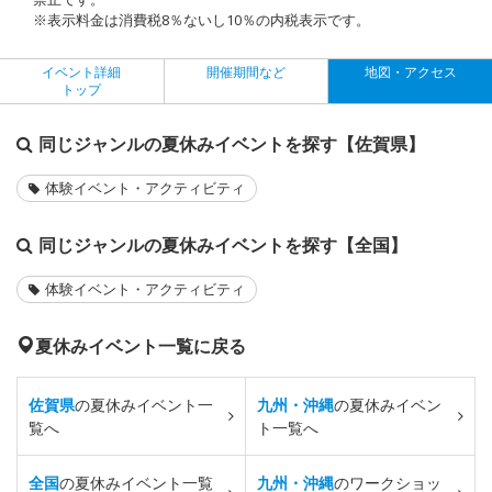
※表示料金は消費税8％ないし10％の内税表示です。
イベント詳細
開催期間など
地図・アクセス
トップ
同じジャンルの夏休みイベントを探す【佐賀県】
体験イベント・アクティビティ
同じジャンルの夏休みイベントを探す【全国】
体験イベント・アクティビティ
夏休みイベント一覧に戻る
佐賀県
の夏休みイベント一
九州・沖縄
の夏休みイベン
覧へ
ト一覧へ
全国
の夏休みイベント一覧
九州・沖縄
のワークショッ