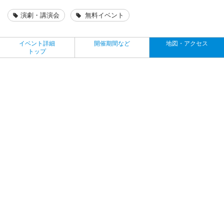
演劇・講演会
無料イベント
イベント詳細
開催期間など
地図・アクセス
トップ