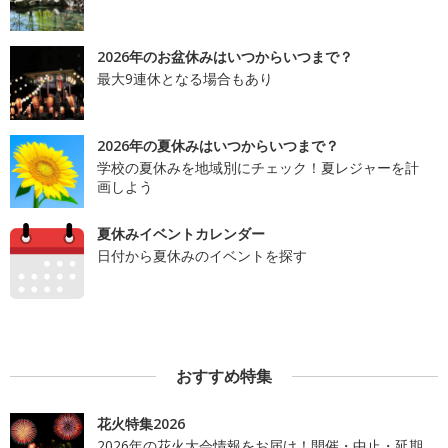
2026年のお盆休みはいつからいつまで？
最大9連休となる場合もあり
2026年の夏休みはいつからいつまで？
学校の夏休みを地域別にチェック！夏レジャーを計
画しよう
夏休みイベントカレンダー
日付から夏休みのイベントを探す
おすすめ特集
花火特集2026
2026年の花火大会情報をお届け！開催・中止・延期