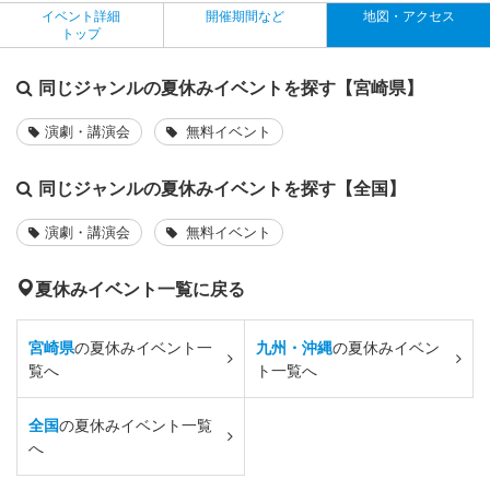
イベント詳細
開催期間など
地図・アクセス
トップ
同じジャンルの夏休みイベントを探す【宮崎県】
演劇・講演会
無料イベント
同じジャンルの夏休みイベントを探す【全国】
演劇・講演会
無料イベント
夏休みイベント一覧に戻る
宮崎県
の夏休みイベント一
九州・沖縄
の夏休みイベン
覧へ
ト一覧へ
全国
の夏休みイベント一覧
へ