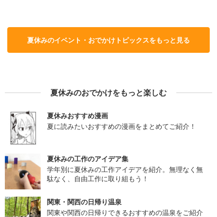
夏休みのイベント・おでかけトピックスをもっと見る
夏休みのおでかけをもっと楽しむ
夏休みおすすめ漫画
夏に読みたいおすすめの漫画をまとめてご紹介！
夏休みの工作のアイデア集
学年別に夏休みの工作アイデアを紹介。無理なく無
駄なく、自由工作に取り組もう！
関東・関西の日帰り温泉
関東や関西の日帰りできるおすすめの温泉をご紹介