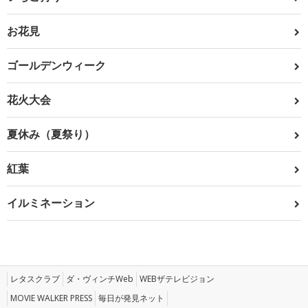
お花見
ゴールデンウィーク
花火大会
夏休み（夏祭り）
紅葉
イルミネーション
レタスクラブ
ダ・ヴィンチWeb
WEBザテレビジョン
MOVIE WALKER PRESS
毎日が発見ネット