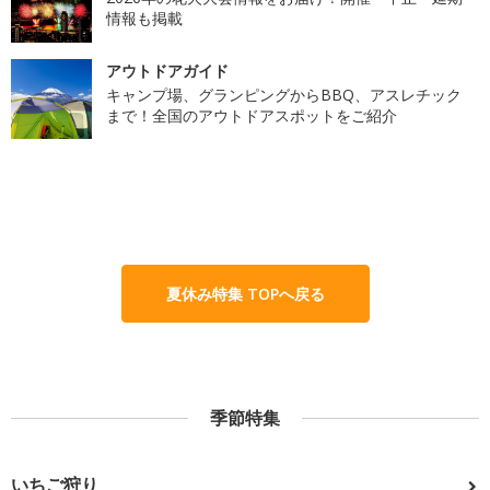
情報も掲載
アウトドアガイド
キャンプ場、グランピングからBBQ、アスレチック
まで！全国のアウトドアスポットをご紹介
夏休み特集 TOPへ戻る
季節特集
いちご狩り