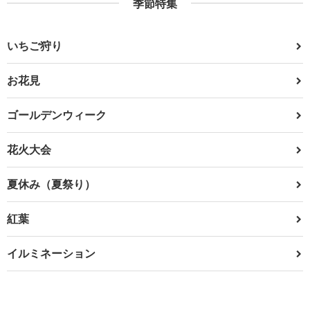
季節特集
いちご狩り
お花見
ゴールデンウィーク
花火大会
夏休み（夏祭り）
紅葉
イルミネーション