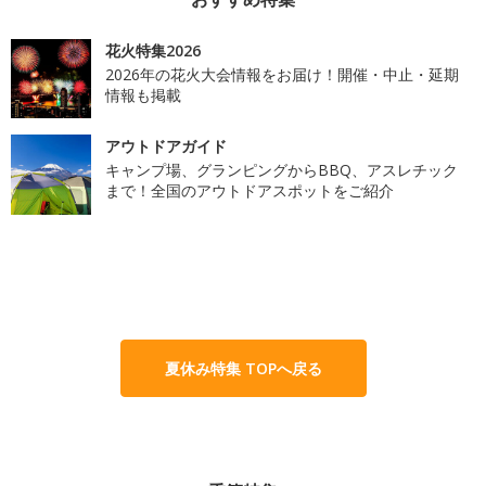
花火特集2026
2026年の花火大会情報をお届け！開催・中止・延期
情報も掲載
アウトドアガイド
キャンプ場、グランピングからBBQ、アスレチック
まで！全国のアウトドアスポットをご紹介
夏休み特集 TOPへ戻る