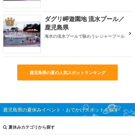
ダグリ岬遊園地 流水プール／
3
鹿児島県
海水の流水プールで賑わうレジャープール
鹿児島県の夏の人気スポットランキング
鹿児島県の夏休みイベント・おでかけスポットを探す
夏休みカテゴリから探す