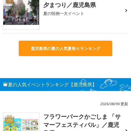
3
夕まつり／鹿児島県
夏の恒例一大イベント
鹿児島県の夏の人気夏祭りランキング
夏の人気イベントランキング【鹿児島県】
2026/08/09 更新
フラワーパークかごしま 「サ
1
マーフェスティバル」／鹿児