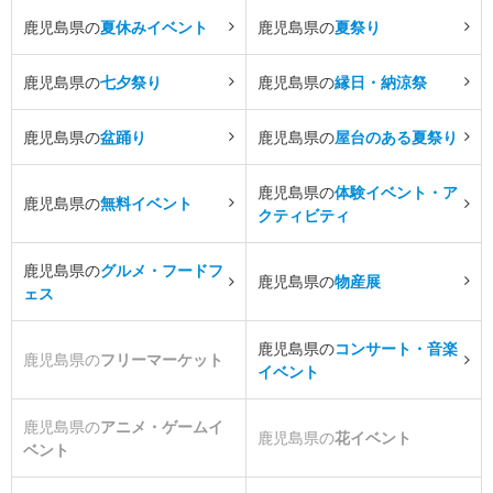
鹿児島県の
夏休みイベント
鹿児島県の
夏祭り
鹿児島県の
七夕祭り
鹿児島県の
縁日・納涼祭
鹿児島県の
盆踊り
鹿児島県の
屋台のある夏祭り
鹿児島県の
体験イベント・ア
鹿児島県の
無料イベント
クティビティ
鹿児島県の
グルメ・フードフ
鹿児島県の
物産展
ェス
鹿児島県の
コンサート・音楽
鹿児島県の
フリーマーケット
イベント
鹿児島県の
アニメ・ゲームイ
鹿児島県の
花イベント
ベント