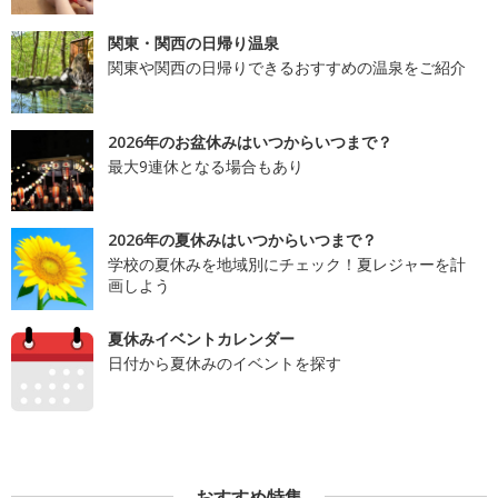
関東・関西の日帰り温泉
関東や関西の日帰りできるおすすめの温泉をご紹介
2026年のお盆休みはいつからいつまで？
最大9連休となる場合もあり
2026年の夏休みはいつからいつまで？
学校の夏休みを地域別にチェック！夏レジャーを計
画しよう
夏休みイベントカレンダー
日付から夏休みのイベントを探す
おすすめ特集