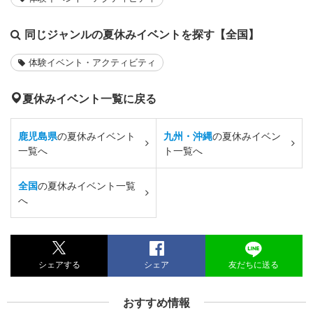
同じジャンルの夏休みイベントを探す【全国】
体験イベント・アクティビティ
夏休みイベント一覧に戻る
鹿児島県
の夏休みイベント
九州・沖縄
の夏休みイベン
一覧へ
ト一覧へ
全国
の夏休みイベント一覧
へ
シェアする
シェア
友だちに送る
おすすめ情報