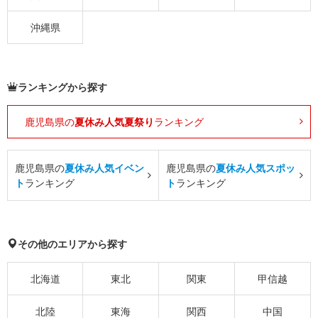
沖縄県
ランキングから探す
鹿児島県の
夏休み人気夏祭り
ランキング
鹿児島県の
夏休み人気イベン
鹿児島県の
夏休み人気スポッ
ト
ランキング
ト
ランキング
その他のエリアから探す
北海道
東北
関東
甲信越
北陸
東海
関西
中国