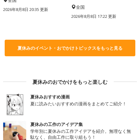
全国
全国
2026年8月8日 20:35
更新
2026年8月8日 17:22
更新
夏休みのイベント・おでかけトピックスをもっと見る
夏休みのおでかけをもっと楽しむ
夏休みおすすめ漫画
夏に読みたいおすすめの漫画をまとめてご紹介！
夏休みの工作のアイデア集
学年別に夏休みの工作アイデアを紹介。無理なく無
駄なく、自由工作に取り組もう！