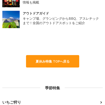
情報も掲載
アウトドアガイド
キャンプ場、グランピングからBBQ、アスレチック
まで！全国のアウトドアスポットをご紹介
夏休み特集 TOPへ戻る
季節特集
いちご狩り