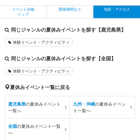
イベント詳細
開催期間など
地図・アクセス
トップ
同じジャンルの夏休みイベントを探す【鹿児島県】
体験イベント・アクティビティ
同じジャンルの夏休みイベントを探す【全国】
体験イベント・アクティビティ
夏休みイベント一覧に戻る
鹿児島県
の夏休みイベント
九州・沖縄
の夏休みイベン
一覧へ
ト一覧へ
全国
の夏休みイベント一覧
へ