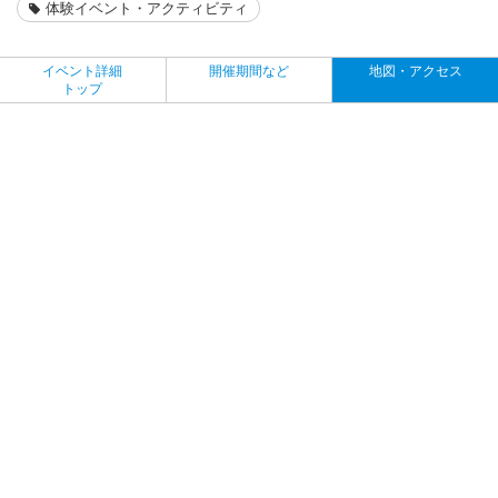
体験イベント・アクティビティ
イベント詳細
開催期間など
地図・アクセス
トップ