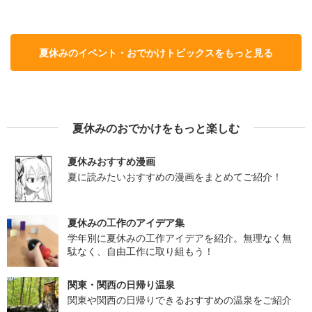
夏休みのイベント・おでかけトピックスをもっと見る
夏休みのおでかけをもっと楽しむ
夏休みおすすめ漫画
夏に読みたいおすすめの漫画をまとめてご紹介！
夏休みの工作のアイデア集
学年別に夏休みの工作アイデアを紹介。無理なく無
駄なく、自由工作に取り組もう！
関東・関西の日帰り温泉
関東や関西の日帰りできるおすすめの温泉をご紹介