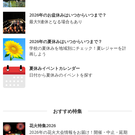
2026年のお盆休みはいつからいつまで？
最大9連休となる場合もあり
2026年の夏休みはいつからいつまで？
学校の夏休みを地域別にチェック！夏レジャーを計
画しよう
夏休みイベントカレンダー
日付から夏休みのイベントを探す
おすすめ特集
花火特集2026
2026年の花火大会情報をお届け！開催・中止・延期