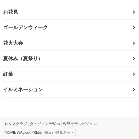
お花見
ゴールデンウィーク
花火大会
夏休み（夏祭り）
紅葉
イルミネーション
レタスクラブ
ダ・ヴィンチWeb
WEBザテレビジョン
MOVIE WALKER PRESS
毎日が発見ネット