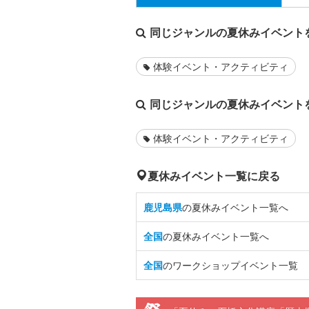
同じジャンルの夏休みイベント
体験イベント・アクティビティ
同じジャンルの夏休みイベント
体験イベント・アクティビティ
夏休みイベント一覧に戻る
鹿児島県
の夏休みイベント一覧へ
全国
の夏休みイベント一覧へ
全国
のワークショップイベント一覧