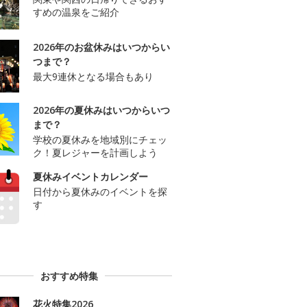
すめの温泉をご紹介
2026年のお盆休みはいつからい
つまで？
最大9連休となる場合もあり
2026年の夏休みはいつからいつ
まで？
学校の夏休みを地域別にチェッ
ク！夏レジャーを計画しよう
夏休みイベントカレンダー
日付から夏休みのイベントを探
す
おすすめ特集
花火特集2026