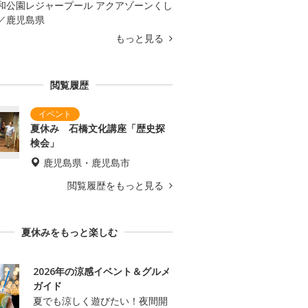
和公園レジャープール アクアゾーンくし
／鹿児島県
もっと見る
閲覧履歴
夏休み 石橋文化講座「歴史探
検会」
鹿児島県・鹿児島市
閲覧履歴をもっと見る
夏休みをもっと楽しむ
2026年の涼感イベント＆グルメ
ガイド
夏でも涼しく遊びたい！夜間開