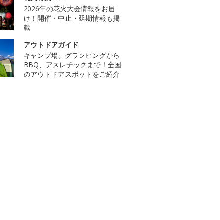
2026年の花火大会情報をお届
け！開催・中止・延期情報も掲
載
アウトドアガイド
キャンプ場、グランピングから
BBQ、アスレチックまで！全国
のアウトドアスポットをご紹介