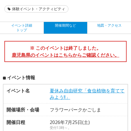
体験イベント・アクティビティ
イベント詳細
開催期間など
地図・アクセス
トップ
※ このイベントは終了しました。
鹿児島県のイベントはこちらからご確認ください。
イベント情報
イベント名
夏休み自由研究「食虫植物を育てて
みよう!!」
開催場所・会場
フラワーパークかごしま
開催日程
2026年7月25日(土)
受付13時～。