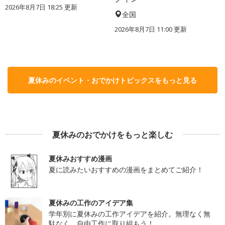
2026年8月7日 18:25
更新
全国
2026年8月7日 11:00
更新
夏休みのイベント・おでかけトピックスをもっと見る
夏休みのおでかけをもっと楽しむ
夏休みおすすめ漫画
夏に読みたいおすすめの漫画をまとめてご紹介！
夏休みの工作のアイデア集
学年別に夏休みの工作アイデアを紹介。無理なく無
駄なく、自由工作に取り組もう！