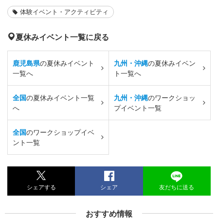
体験イベント・アクティビティ
夏休みイベント一覧に戻る
鹿児島県
の夏休みイベント
九州・沖縄
の夏休みイベン
一覧へ
ト一覧へ
全国
の夏休みイベント一覧
九州・沖縄
のワークショッ
へ
プイベント一覧
全国
のワークショップイベ
ント一覧
シェアする
シェア
友だちに送る
おすすめ情報