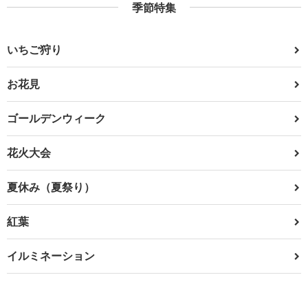
季節特集
いちご狩り
お花見
ゴールデンウィーク
花火大会
夏休み（夏祭り）
紅葉
イルミネーション