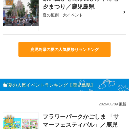
3
夕まつり／鹿児島県
夏の恒例一大イベント
鹿児島県の夏の人気夏祭りランキング
夏の人気イベントランキング【鹿児島県】
2026/08/09 更新
フラワーパークかごしま 「サ
1
マーフェスティバル」／鹿児