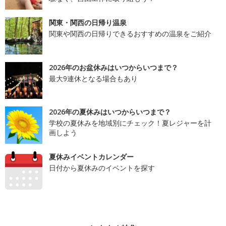
関東・関西の日帰り温泉
関東や関西の日帰りできるおすすめの温泉をご紹介
2026年のお盆休みはいつからいつまで？
最大9連休となる場合もあり
2026年の夏休みはいつからいつまで？
学校の夏休みを地域別にチェック！夏レジャーを計
画しよう
夏休みイベントカレンダー
日付から夏休みのイベントを探す