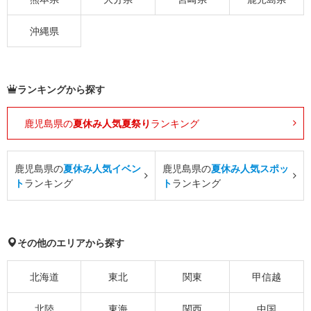
沖縄県
ランキングから探す
鹿児島県の
夏休み人気夏祭り
ランキング
鹿児島県の
夏休み人気イベン
鹿児島県の
夏休み人気スポッ
ト
ランキング
ト
ランキング
その他のエリアから探す
北海道
東北
関東
甲信越
北陸
東海
関西
中国