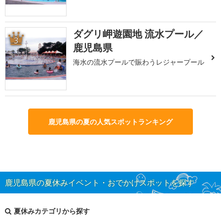
ダグリ岬遊園地 流水プール／
3
鹿児島県
海水の流水プールで賑わうレジャープール
鹿児島県の夏の人気スポットランキング
鹿児島県の夏休みイベント・おでかけスポットを探す
夏休みカテゴリから探す