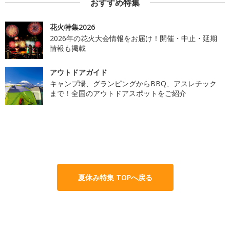
おすすめ特集
花火特集2026
2026年の花火大会情報をお届け！開催・中止・延期
情報も掲載
アウトドアガイド
キャンプ場、グランピングからBBQ、アスレチック
まで！全国のアウトドアスポットをご紹介
夏休み特集 TOPへ戻る