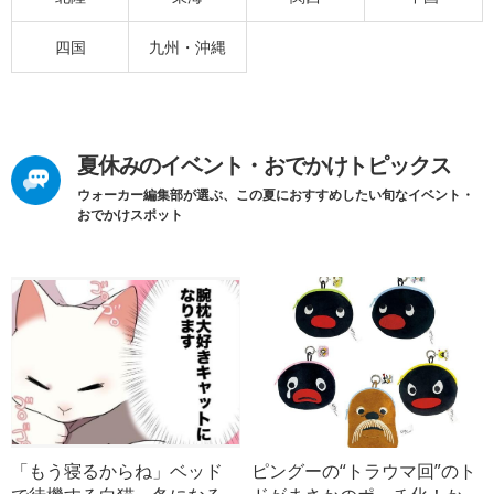
四国
九州・沖縄
夏休みのイベント・おでかけトピックス
ウォーカー編集部が選ぶ、この夏におすすめしたい旬なイベント・
おでかけスポット
「もう寝るからね」ベッド
ピングーの“トラウマ回”のト