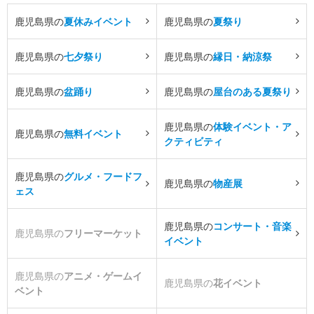
鹿児島県の
夏休みイベント
鹿児島県の
夏祭り
鹿児島県の
七夕祭り
鹿児島県の
縁日・納涼祭
鹿児島県の
盆踊り
鹿児島県の
屋台のある夏祭り
鹿児島県の
体験イベント・ア
鹿児島県の
無料イベント
クティビティ
鹿児島県の
グルメ・フードフ
鹿児島県の
物産展
ェス
鹿児島県の
コンサート・音楽
鹿児島県の
フリーマーケット
イベント
鹿児島県の
アニメ・ゲームイ
鹿児島県の
花イベント
ベント