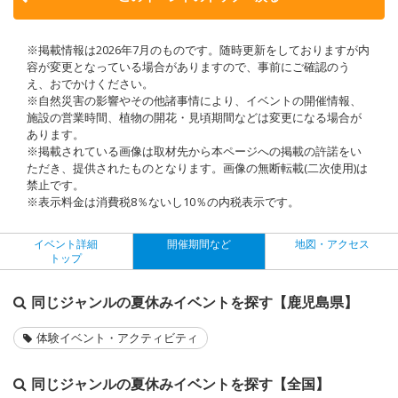
※掲載情報は2026年7月のものです。随時更新をしておりますが内
容が変更となっている場合がありますので、事前にご確認のう
え、おでかけください。
※自然災害の影響やその他諸事情により、イベントの開催情報、
施設の営業時間、植物の開花・見頃期間などは変更になる場合が
あります。
※掲載されている画像は取材先から本ページへの掲載の許諾をい
ただき、提供されたものとなります。画像の無断転載(二次使用)は
禁止です。
※表示料金は消費税8％ないし10％の内税表示です。
イベント詳細
開催期間など
地図・アクセス
トップ
同じジャンルの夏休みイベントを探す【鹿児島県】
体験イベント・アクティビティ
同じジャンルの夏休みイベントを探す【全国】