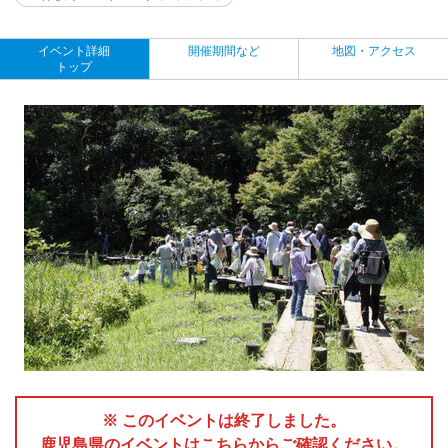
イベント詳細
開催期間など
地図・アクセス
トップ
※ このイベントは終了しました。
鹿児島県のイベントはこちらからご確認ください。