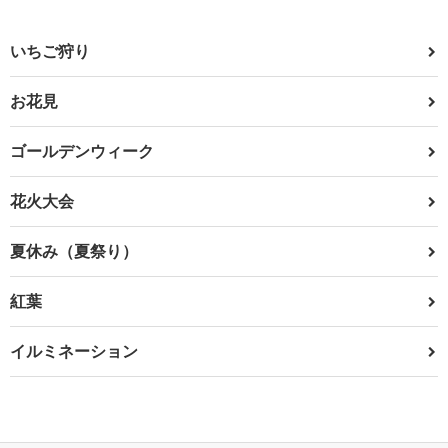
いちご狩り
お花見
ゴールデンウィーク
花火大会
夏休み（夏祭り）
紅葉
イルミネーション