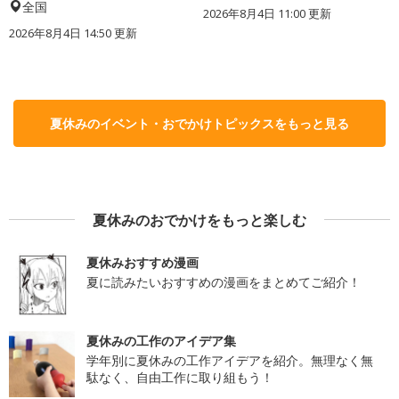
全国
2026年8月4日 11:00
更新
2026年8月4日 14:50
更新
夏休みのイベント・おでかけトピックスをもっと見る
夏休みのおでかけをもっと楽しむ
夏休みおすすめ漫画
夏に読みたいおすすめの漫画をまとめてご紹介！
夏休みの工作のアイデア集
学年別に夏休みの工作アイデアを紹介。無理なく無
駄なく、自由工作に取り組もう！