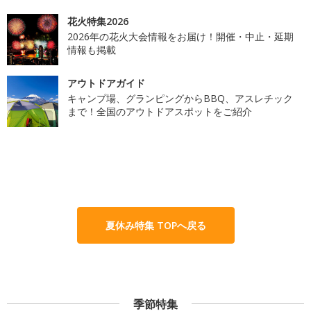
花火特集2026
2026年の花火大会情報をお届け！開催・中止・延期
情報も掲載
アウトドアガイド
キャンプ場、グランピングからBBQ、アスレチック
まで！全国のアウトドアスポットをご紹介
夏休み特集 TOPへ戻る
季節特集