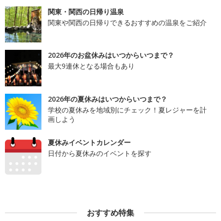
関東・関西の日帰り温泉
関東や関西の日帰りできるおすすめの温泉をご紹介
2026年のお盆休みはいつからいつまで？
最大9連休となる場合もあり
2026年の夏休みはいつからいつまで？
学校の夏休みを地域別にチェック！夏レジャーを計
画しよう
夏休みイベントカレンダー
日付から夏休みのイベントを探す
おすすめ特集