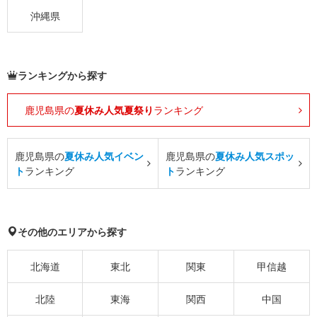
沖縄県
ランキングから探す
鹿児島県の
夏休み人気夏祭り
ランキング
鹿児島県の
夏休み人気イベン
鹿児島県の
夏休み人気スポッ
ト
ランキング
ト
ランキング
その他のエリアから探す
北海道
東北
関東
甲信越
北陸
東海
関西
中国