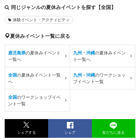
同じジャンルの夏休みイベントを探す【全国】
体験イベント・アクティビティ
夏休みイベント一覧に戻る
鹿児島県
の夏休みイベント
九州・沖縄
の夏休みイベン
一覧へ
ト一覧へ
全国
の夏休みイベント一覧
九州・沖縄
のワークショッ
へ
プイベント一覧
全国
のワークショップイベ
ント一覧
シェアする
シェア
友だちに送る