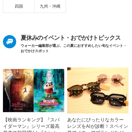
四国
九州・沖縄
夏休みのイベント・おでかけトピックス
ウォーカー編集部が選ぶ、この夏におすすめしたい旬なイベント・
おでかけスポット
【映画ランキング】『スパ
あなたにぴったりなカラー
イダーマン』シリーズ最高
レンズをAIが診断！スペイン