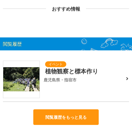
おすすめ情報
閲覧履歴
植物観察と標本作り
鹿児島県・指宿市
閲覧履歴をもっと見る