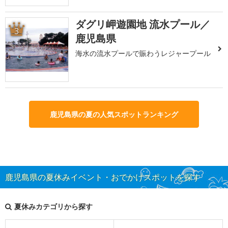
ダグリ岬遊園地 流水プール／
3
鹿児島県
海水の流水プールで賑わうレジャープール
鹿児島県の夏の人気スポットランキング
鹿児島県の夏休みイベント・おでかけスポットを探す
夏休みカテゴリから探す