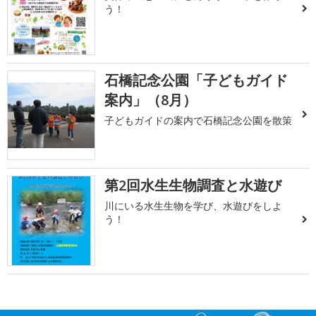
う！
石橋記念公園「子どもガイド
案内」（8月）
子どもガイドの案内で石橋記念公園を散策
第2回水生生物調査と水遊び
川にいる水生生物を学び、水遊びをしよ
う！