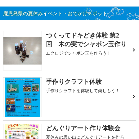
鹿児島県の夏休みイベント・おでかけスポット
つくってドキどき体験 第2
回 木の実でシャボン玉作り
ムクロジでシャボン玉を作ろう！
手作りクラフト体験
手作りクラフトを体験して楽しもう！
どんぐりアート作り体験会
夏休みの思い出にどんぐりアートを作ろ