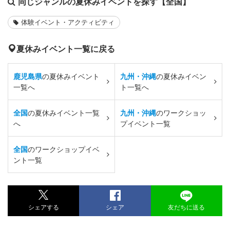
同じジャンルの夏休みイベントを探す【全国】
体験イベント・アクティビティ
夏休みイベント一覧に戻る
鹿児島県
の夏休みイベント
九州・沖縄
の夏休みイベン
一覧へ
ト一覧へ
全国
の夏休みイベント一覧
九州・沖縄
のワークショッ
へ
プイベント一覧
全国
のワークショップイベ
ント一覧
シェアする
シェア
友だちに送る