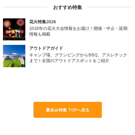
おすすめ特集
花火特集2026
2026年の花火大会情報をお届け！開催・中止・延期
情報も掲載
アウトドアガイド
キャンプ場、グランピングからBBQ、アスレチック
まで！全国のアウトドアスポットをご紹介
夏休み特集 TOPへ戻る