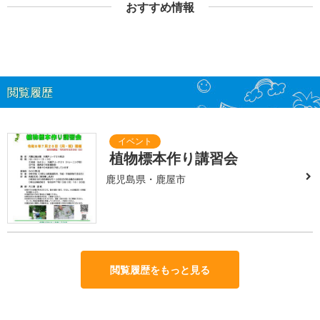
おすすめ情報
閲覧履歴
植物標本作り講習会
鹿児島県・鹿屋市
閲覧履歴をもっと見る