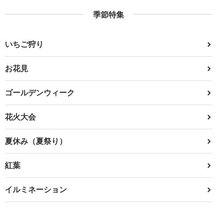
季節特集
いちご狩り
お花見
ゴールデンウィーク
花火大会
夏休み（夏祭り）
紅葉
イルミネーション