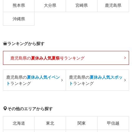
熊本県
大分県
宮崎県
鹿児島県
沖縄県
ランキングから探す
鹿児島県の
夏休み人気夏祭り
ランキング
鹿児島県の
夏休み人気イベン
鹿児島県の
夏休み人気スポッ
ト
ランキング
ト
ランキング
その他のエリアから探す
北海道
東北
関東
甲信越