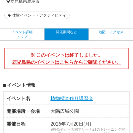
鹿児島県
鹿屋市
体験イベント・アクティビティ
イベント詳細
開催期間など
地図・アクセス
トップ
※ このイベントは終了しました。
鹿児島県のイベントはこちらからご確認ください。
イベント情報
イベント名
植物標本作り講習会
開催場所・会場
大隅広域公園
開催日程
2026年7月20日(月)
9時45分から大隅アリーナ21のトレーニング室