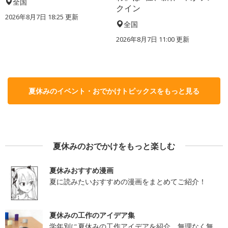
全国
クイン
2026年8月7日 18:25
更新
全国
2026年8月7日 11:00
更新
夏休みのイベント・おでかけトピックスをもっと見る
夏休みのおでかけをもっと楽しむ
夏休みおすすめ漫画
夏に読みたいおすすめの漫画をまとめてご紹介！
夏休みの工作のアイデア集
学年別に夏休みの工作アイデアを紹介。無理なく無