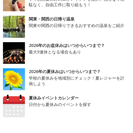
駄なく、自由工作に取り組もう！
関東・関西の日帰り温泉
関東や関西の日帰りできるおすすめの温泉をご紹介
2026年のお盆休みはいつからいつまで？
最大9連休となる場合もあり
2026年の夏休みはいつからいつまで？
学校の夏休みを地域別にチェック！夏レジャーを計
画しよう
夏休みイベントカレンダー
日付から夏休みのイベントを探す