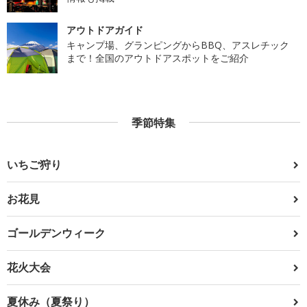
アウトドアガイド
キャンプ場、グランピングからBBQ、アスレチック
まで！全国のアウトドアスポットをご紹介
季節特集
いちご狩り
お花見
ゴールデンウィーク
花火大会
夏休み（夏祭り）