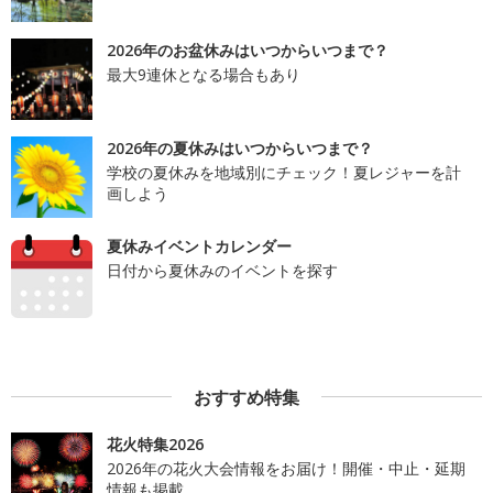
2026年のお盆休みはいつからいつまで？
最大9連休となる場合もあり
2026年の夏休みはいつからいつまで？
学校の夏休みを地域別にチェック！夏レジャーを計
画しよう
夏休みイベントカレンダー
日付から夏休みのイベントを探す
おすすめ特集
花火特集2026
2026年の花火大会情報をお届け！開催・中止・延期
情報も掲載