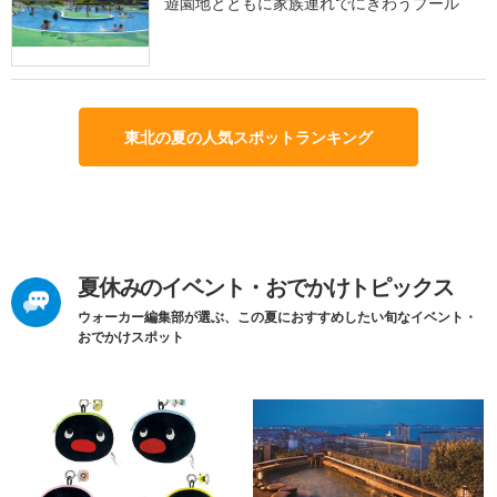
遊園地とともに家族連れでにぎわうプール
東北の夏の人気スポットランキング
夏休みのイベント・おでかけトピックス
ウォーカー編集部が選ぶ、この夏におすすめしたい旬なイベント・
おでかけスポット