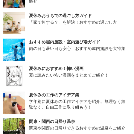
紹介
夏休みおうちでの過ごし方ガイド
「家で何する？」を解決！おすすめの過ごし方
おすすめ屋内施設・室内遊び場ガイド
雨の日も暑い日も安心！おすすめ屋内施設を大特集
夏休みにおすすめ！怖い漫画
夏に読みたい怖い漫画をまとめてご紹介！
夏休みの工作のアイデア集
学年別に夏休みの工作アイデアを紹介。無理なく無
駄なく、自由工作に取り組もう！
関東・関西の日帰り温泉
関東や関西の日帰りできるおすすめの温泉をご紹介