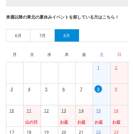
来週以降の東北の夏休みイベントを探している方はこちら！
6月
7月
8月
月
火
水
木
金
土
日
1
2
3
4
5
6
7
8
9
10
11
12
13
14
15
16
山の日
お盆
お盆
お盆
お盆
17
18
19
20
21
22
23