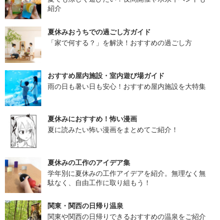
紹介
夏休みおうちでの過ごし方ガイド
「家で何する？」を解決！おすすめの過ごし方
おすすめ屋内施設・室内遊び場ガイド
雨の日も暑い日も安心！おすすめ屋内施設を大特集
夏休みにおすすめ！怖い漫画
夏に読みたい怖い漫画をまとめてご紹介！
夏休みの工作のアイデア集
学年別に夏休みの工作アイデアを紹介。無理なく無
駄なく、自由工作に取り組もう！
関東・関西の日帰り温泉
関東や関西の日帰りできるおすすめの温泉をご紹介