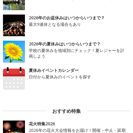
2026年のお盆休みはいつからいつまで？
最大9連休となる場合もあり
2026年の夏休みはいつからいつまで？
学校の夏休みを地域別にチェック！夏レジャーを計
画しよう
夏休みイベントカレンダー
日付から夏休みのイベントを探す
おすすめ特集
花火特集2026
2026年の花火大会情報をお届け！開催・中止・延期