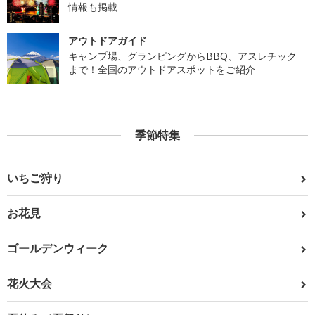
情報も掲載
アウトドアガイド
キャンプ場、グランピングからBBQ、アスレチック
まで！全国のアウトドアスポットをご紹介
季節特集
いちご狩り
お花見
ゴールデンウィーク
花火大会