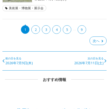
美術展・博物展・展示会
…
1
2
3
4
5
9
次へ
前の日を見る
次の日を見る
2026年7月9日(木)
2026年7月11日(土)
おすすめ情報