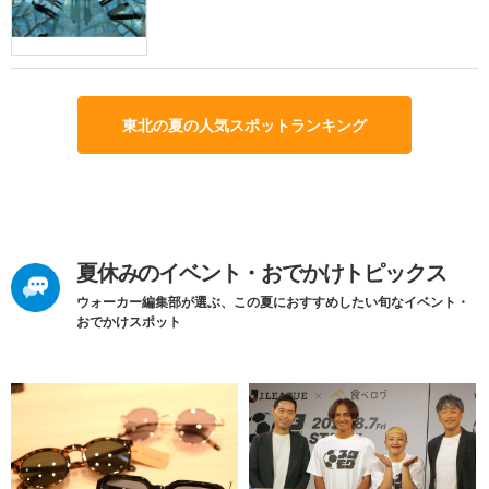
東北の夏の人気スポットランキング
夏休みのイベント・おでかけトピックス
ウォーカー編集部が選ぶ、この夏におすすめしたい旬なイベント・
おでかけスポット