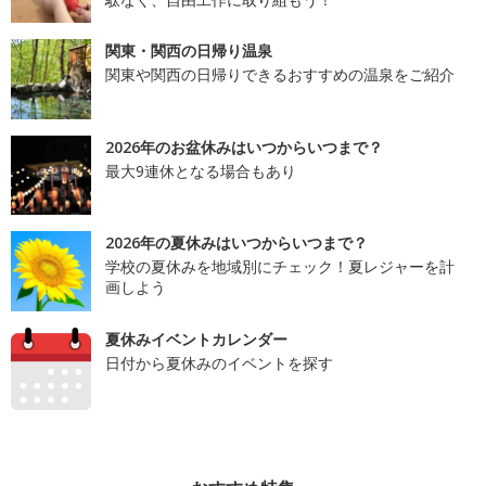
関東・関西の日帰り温泉
関東や関西の日帰りできるおすすめの温泉をご紹介
2026年のお盆休みはいつからいつまで？
最大9連休となる場合もあり
2026年の夏休みはいつからいつまで？
学校の夏休みを地域別にチェック！夏レジャーを計
画しよう
夏休みイベントカレンダー
日付から夏休みのイベントを探す