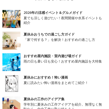
2026年の涼感イベント＆グルメガイド
夏でも涼しく遊びたい！夜間開催や水系イベントも
紹介
夏休みおうちでの過ごし方ガイド
「家で何する？」を解決！おすすめの過ごし方
おすすめ屋内施設・室内遊び場ガイド
雨の日も暑い日も安心！おすすめ屋内施設を大特集
夏休みにおすすめ！怖い漫画
夏に読みたい怖い漫画をまとめてご紹介！
夏休みの工作のアイデア集
学年別に夏休みの工作アイデアを紹介。無理なく無
駄なく、自由工作に取り組もう！