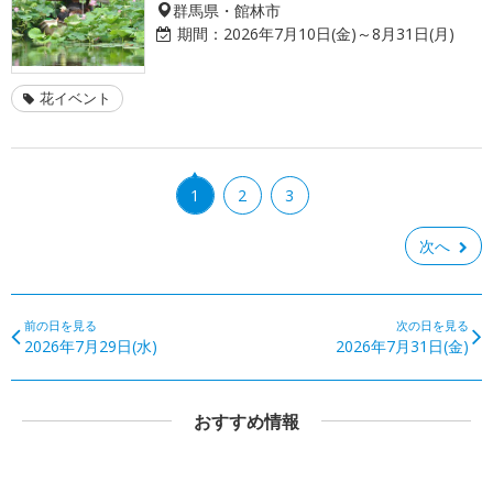
群馬県・館林市
期間：
2026年7月10日(金)～8月31日(月)
花イベント
1
2
3
次へ
前の日を見る
次の日を見る
2026年7月29日(水)
2026年7月31日(金)
おすすめ情報