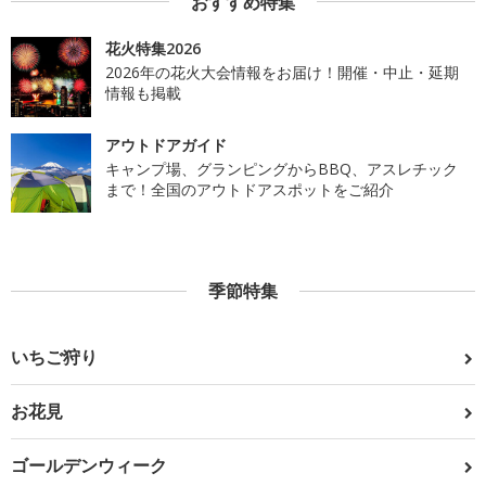
おすすめ特集
花火特集2026
2026年の花火大会情報をお届け！開催・中止・延期
情報も掲載
アウトドアガイド
キャンプ場、グランピングからBBQ、アスレチック
まで！全国のアウトドアスポットをご紹介
季節特集
いちご狩り
お花見
ゴールデンウィーク