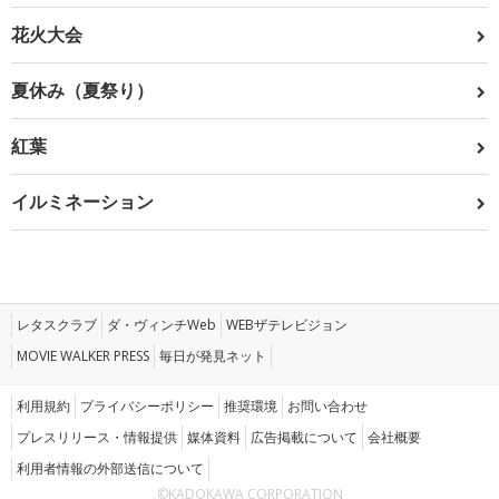
花火大会
夏休み（夏祭り）
紅葉
イルミネーション
レタスクラブ
ダ・ヴィンチWeb
WEBザテレビジョン
MOVIE WALKER PRESS
毎日が発見ネット
利用規約
プライバシーポリシー
推奨環境
お問い合わせ
プレスリリース・情報提供
媒体資料
広告掲載について
会社概要
利用者情報の外部送信について
©KADOKAWA CORPORATION