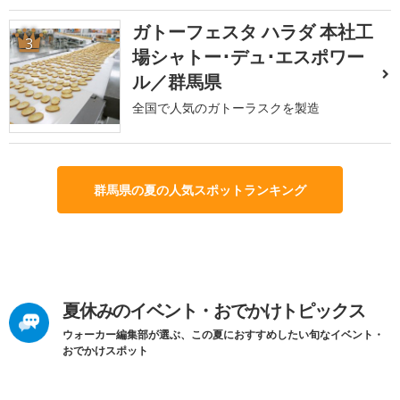
ガトーフェスタ ハラダ 本社工
3
場シャトー･デュ･エスポワー
ル／群馬県
全国で人気のガトーラスクを製造
群馬県の夏の人気スポットランキング
夏休みのイベント・おでかけトピックス
ウォーカー編集部が選ぶ、この夏におすすめしたい旬なイベント・
おでかけスポット