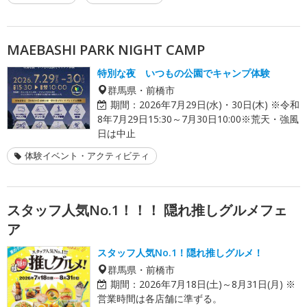
MAEBASHI PARK NIGHT CAMP
特別な夜 いつもの公園でキャンプ体験
群馬県・前橋市
期間：
2026年7月29日(水)・30日(木) ※令和
8年7月29日15:30～7月30日10:00※荒天・強風
日は中止
体験イベント・アクティビティ
スタッフ人気No.1！！！ 隠れ推しグルメフェ
ア
スタッフ人気No.1！隠れ推しグルメ！
群馬県・前橋市
期間：
2026年7月18日(土)～8月31日(月) ※
営業時間は各店舗に準ずる。