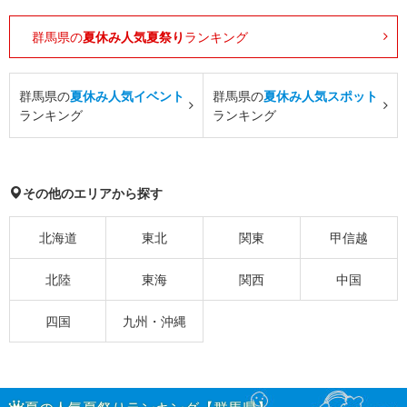
群馬県の
夏休み人気夏祭り
ランキング
群馬県の
夏休み人気イベント
群馬県の
夏休み人気スポット
ランキング
ランキング
その他のエリアから探す
北海道
東北
関東
甲信越
北陸
東海
関西
中国
四国
九州・沖縄