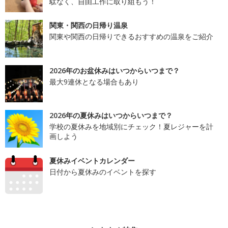
駄なく、自由工作に取り組もう！
関東・関西の日帰り温泉
関東や関西の日帰りできるおすすめの温泉をご紹介
2026年のお盆休みはいつからいつまで？
最大9連休となる場合もあり
2026年の夏休みはいつからいつまで？
学校の夏休みを地域別にチェック！夏レジャーを計
画しよう
夏休みイベントカレンダー
日付から夏休みのイベントを探す