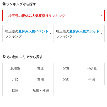
ランキングから探す
埼玉県の
夏休み人気夏祭り
ランキング
埼玉県の
夏休み人気イベント
埼玉県の
夏休み人気スポット
ランキング
ランキング
その他のエリアから探す
北海道
東北
関東
甲信越
北陸
東海
関西
中国
四国
九州・沖縄