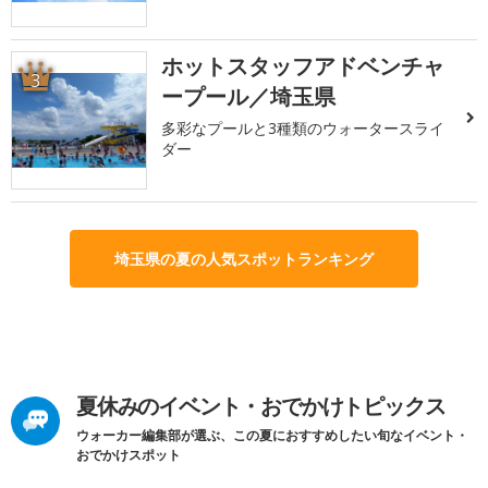
ホットスタッフアドベンチャ
3
ープール／埼玉県
多彩なプールと3種類のウォータースライ
ダー
埼玉県の夏の人気スポットランキング
夏休みのイベント・おでかけトピックス
ウォーカー編集部が選ぶ、この夏におすすめしたい旬なイベント・
おでかけスポット