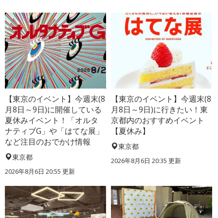
【東京のイベント】今週末(8
【東京のイベント】今週末(8
月8日～9日)に開催している
月8日～9日)に行きたい！東
夏休みイベント！「オルタ
京都内のおすすめイベント
ナティブG」や「はてな展」
【夏休み】
など注目のおでかけ情報
東京都
東京都
2026年8月6日 20:35
更新
2026年8月6日 20:55
更新