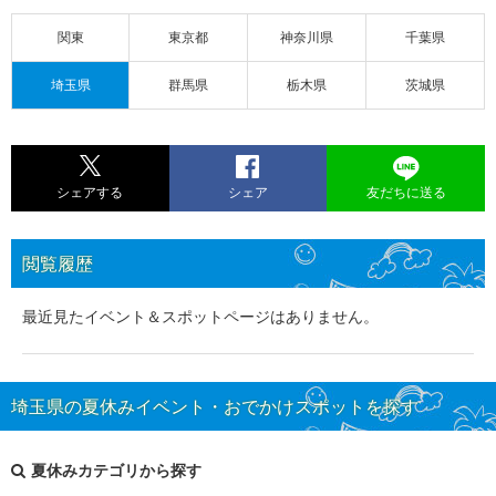
関東
東京都
神奈川県
千葉県
埼玉県
群馬県
栃木県
茨城県
シェアする
シェア
友だちに送る
閲覧履歴
最近見たイベント＆スポットページはありません。
埼玉県の夏休みイベント・おでかけスポットを探す
夏休みカテゴリから探す