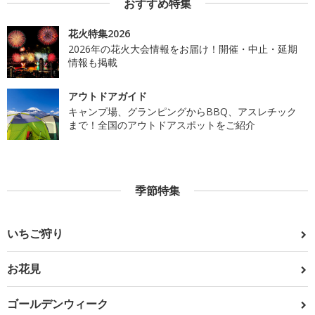
おすすめ特集
花火特集2026
2026年の花火大会情報をお届け！開催・中止・延期
情報も掲載
アウトドアガイド
キャンプ場、グランピングからBBQ、アスレチック
まで！全国のアウトドアスポットをご紹介
季節特集
いちご狩り
お花見
ゴールデンウィーク