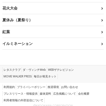
花火大会
夏休み（夏祭り）
紅葉
イルミネーション
レタスクラブ
ダ・ヴィンチWeb
WEBザテレビジョン
MOVIE WALKER PRESS
毎日が発見ネット
利用規約
プライバシーポリシー
推奨環境
お問い合わせ
プレスリリース・情報提供
媒体資料
広告掲載について
会社概要
利用者情報の外部送信について
©KADOKAWA CORPORATION