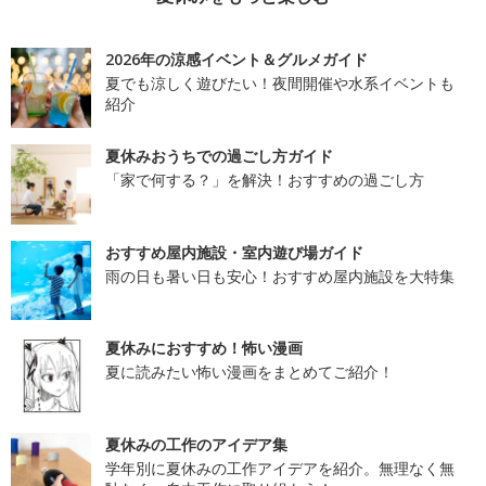
2026年の涼感イベント＆グルメガイド
夏でも涼しく遊びたい！夜間開催や水系イベントも
紹介
夏休みおうちでの過ごし方ガイド
「家で何する？」を解決！おすすめの過ごし方
おすすめ屋内施設・室内遊び場ガイド
雨の日も暑い日も安心！おすすめ屋内施設を大特集
夏休みにおすすめ！怖い漫画
夏に読みたい怖い漫画をまとめてご紹介！
夏休みの工作のアイデア集
学年別に夏休みの工作アイデアを紹介。無理なく無