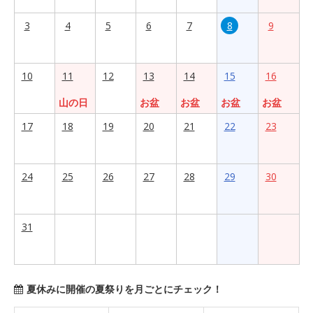
3
4
5
6
7
8
9
10
11
12
13
14
15
16
山の日
お盆
お盆
お盆
お盆
17
18
19
20
21
22
23
24
25
26
27
28
29
30
31
夏休みに開催の夏祭りを月ごとにチェック！