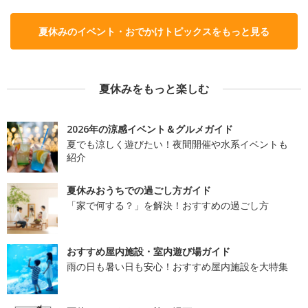
夏休みのイベント・おでかけトピックスをもっと見る
夏休みをもっと楽しむ
2026年の涼感イベント＆グルメガイド
夏でも涼しく遊びたい！夜間開催や水系イベントも
紹介
夏休みおうちでの過ごし方ガイド
「家で何する？」を解決！おすすめの過ごし方
おすすめ屋内施設・室内遊び場ガイド
雨の日も暑い日も安心！おすすめ屋内施設を大特集