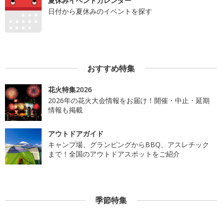
夏休みイベントカレンダー
日付から夏休みのイベントを探す
おすすめ特集
花火特集2026
2026年の花火大会情報をお届け！開催・中止・延期
情報も掲載
アウトドアガイド
キャンプ場、グランピングからBBQ、アスレチック
まで！全国のアウトドアスポットをご紹介
季節特集