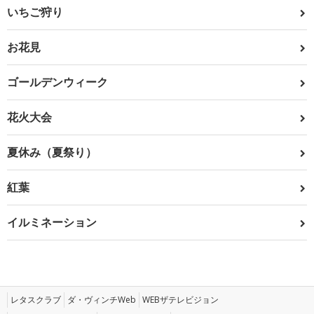
いちご狩り
お花見
ゴールデンウィーク
花火大会
夏休み（夏祭り）
紅葉
イルミネーション
レタスクラブ
ダ・ヴィンチWeb
WEBザテレビジョン