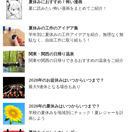
夏休みにおすすめ！怖い漫画
夏に読みたい怖い漫画をまとめてご紹介！
夏休みの工作のアイデア集
学年別に夏休みの工作アイデアを紹介。無理なく無
駄なく、自由工作に取り組もう！
関東・関西の日帰り温泉
関東や関西の日帰りできるおすすめの温泉をご紹介
2026年のお盆休みはいつからいつまで？
最大9連休となる場合もあり
2026年の夏休みはいつからいつまで？
学校の夏休みを地域別にチェック！夏レジャーを計
画しよう