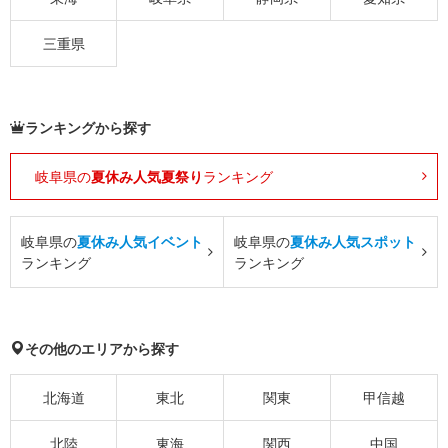
三重県
ランキングから探す
岐阜県の
夏休み人気夏祭り
ランキング
岐阜県の
夏休み人気イベント
岐阜県の
夏休み人気スポット
ランキング
ランキング
その他のエリアから探す
北海道
東北
関東
甲信越
北陸
東海
関西
中国