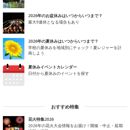
2026年のお盆休みはいつからいつまで？
最大9連休となる場合もあり
2026年の夏休みはいつからいつまで？
学校の夏休みを地域別にチェック！夏レジャーを計
画しよう
夏休みイベントカレンダー
日付から夏休みのイベントを探す
おすすめ特集
花火特集2026
2026年の花火大会情報をお届け！開催・中止・延期