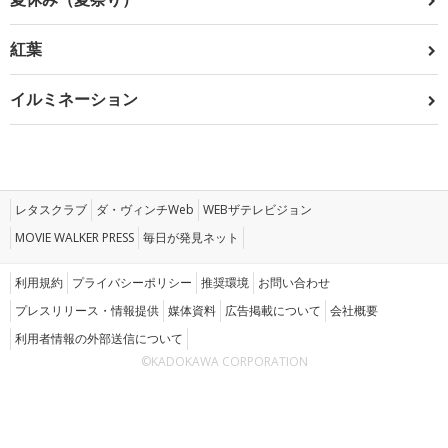
紅葉
イルミネーション
レタスクラブ
ダ・ヴィンチWeb
WEBザテレビジョン
MOVIE WALKER PRESS
毎日が発見ネット
利用規約
プライバシーポリシー
推奨環境
お問い合わせ
プレスリリース・情報提供
媒体資料
広告掲載について
会社概要
利用者情報の外部送信について
©KADOKAWA CORPORATION