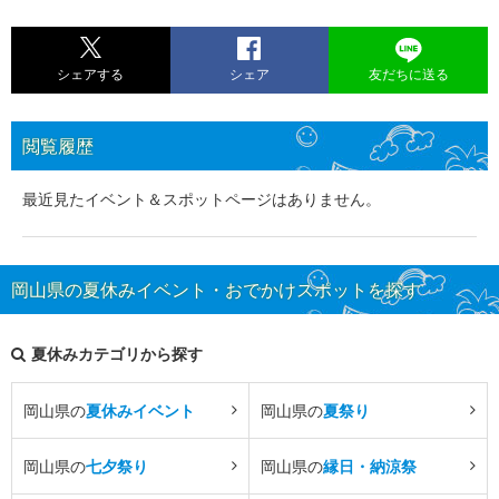
シェアする
シェア
友だちに送る
閲覧履歴
最近見たイベント＆スポットページはありません。
岡山県の夏休みイベント・おでかけスポットを探す
夏休みカテゴリから探す
岡山県の
夏休みイベント
岡山県の
夏祭り
岡山県の
七夕祭り
岡山県の
縁日・納涼祭