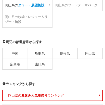
岡山県の
タワー・展望施設
岡山県の
フードテーマパーク
岡山県の
牧場・レジャー＆リ
ゾート施設
周辺の都道府県から探す
中国
鳥取県
島根県
岡山県
広島県
山口県
ランキングから探す
岡山県の
夏休み人気夏祭り
ランキング