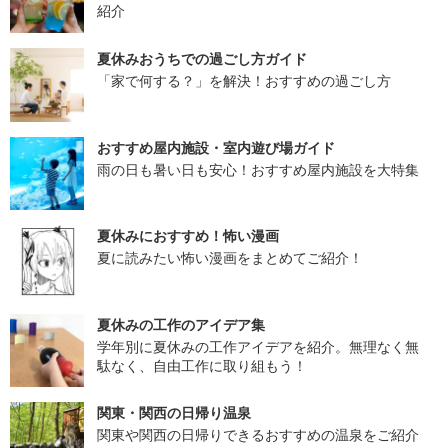
紹介
夏休みおうちでの過ごし方ガイド
「家で何する？」を解決！おすすめの過ごし方
おすすめ屋内施設・室内遊び場ガイド
雨の日も暑い日も安心！おすすめ屋内施設を大特集
夏休みにおすすめ！怖い漫画
夏に読みたい怖い漫画をまとめてご紹介！
夏休みの工作のアイデア集
学年別に夏休みの工作アイデアを紹介。無理なく無
駄なく、自由工作に取り組もう！
関東・関西の日帰り温泉
関東や関西の日帰りできるおすすめの温泉をご紹介