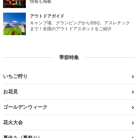
情報も掲載
アウトドアガイド
キャンプ場、グランピングからBBQ、アスレチック
まで！全国のアウトドアスポットをご紹介
季節特集
いちご狩り
お花見
ゴールデンウィーク
花火大会
夏休み（夏祭り）