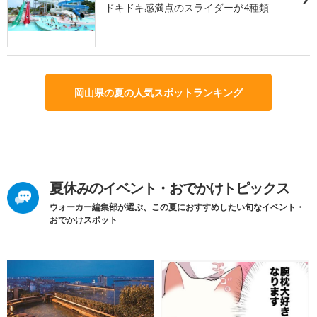
ドキドキ感満点のスライダーが4種類
岡山県の夏の人気スポットランキング
夏休みのイベント・おでかけトピックス
ウォーカー編集部が選ぶ、この夏におすすめしたい旬なイベント・
おでかけスポット