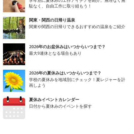
学年別に夏休みの工作アイデアを紹介。無理なく無
駄なく、自由工作に取り組もう！
関東・関西の日帰り温泉
関東や関西の日帰りできるおすすめの温泉をご紹介
2026年のお盆休みはいつからいつまで？
最大9連休となる場合もあり
2026年の夏休みはいつからいつまで？
学校の夏休みを地域別にチェック！夏レジャーを計
画しよう
夏休みイベントカレンダー
日付から夏休みのイベントを探す