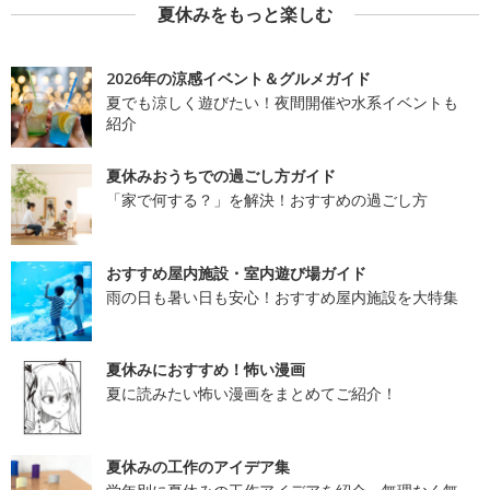
夏休みをもっと楽しむ
2026年の涼感イベント＆グルメガイド
夏でも涼しく遊びたい！夜間開催や水系イベントも
紹介
夏休みおうちでの過ごし方ガイド
「家で何する？」を解決！おすすめの過ごし方
おすすめ屋内施設・室内遊び場ガイド
雨の日も暑い日も安心！おすすめ屋内施設を大特集
夏休みにおすすめ！怖い漫画
夏に読みたい怖い漫画をまとめてご紹介！
夏休みの工作のアイデア集