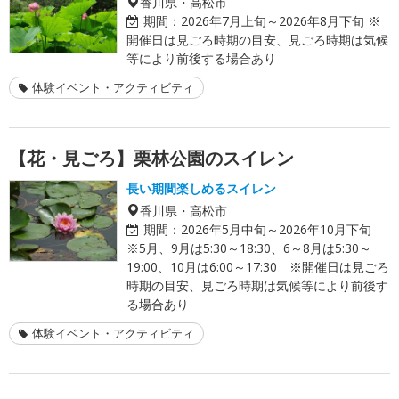
香川県・高松市
期間：
2026年7月上旬～2026年8月下旬 ※
開催日は見ごろ時期の目安、見ごろ時期は気候
等により前後する場合あり
体験イベント・アクティビティ
【花・見ごろ】栗林公園のスイレン
長い期間楽しめるスイレン
香川県・高松市
期間：
2026年5月中旬～2026年10月下旬
※5月、9月は5:30～18:30、6～8月は5:30～
19:00、10月は6:00～17:30 ※開催日は見ごろ
時期の目安、見ごろ時期は気候等により前後す
る場合あり
体験イベント・アクティビティ