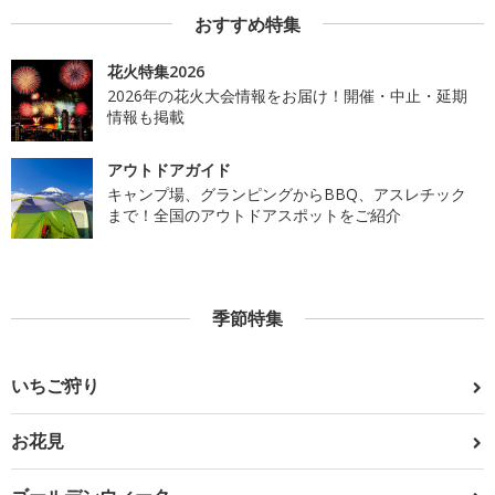
おすすめ特集
花火特集2026
2026年の花火大会情報をお届け！開催・中止・延期
情報も掲載
アウトドアガイド
キャンプ場、グランピングからBBQ、アスレチック
まで！全国のアウトドアスポットをご紹介
季節特集
いちご狩り
お花見