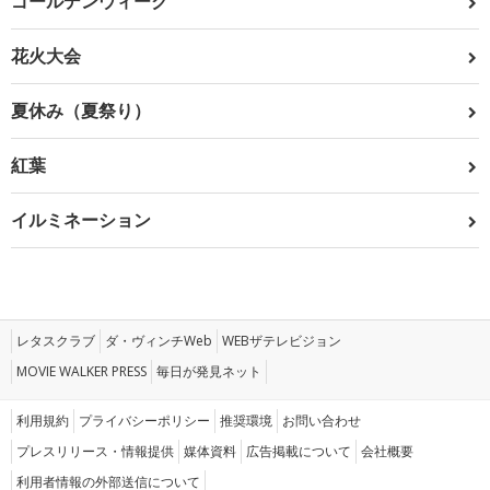
ゴールデンウィーク
花火大会
夏休み（夏祭り）
紅葉
イルミネーション
レタスクラブ
ダ・ヴィンチWeb
WEBザテレビジョン
MOVIE WALKER PRESS
毎日が発見ネット
利用規約
プライバシーポリシー
推奨環境
お問い合わせ
プレスリリース・情報提供
媒体資料
広告掲載について
会社概要
利用者情報の外部送信について