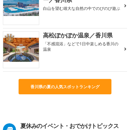
白山を望む雄大な自然の中でのびのび遊ぶ
高松ぽかぽか温泉／香川県
3
「不感混浴」などで1日中楽しめる香川の
温泉
香川県の夏の人気スポットランキング
夏休みのイベント・おでかけトピックス