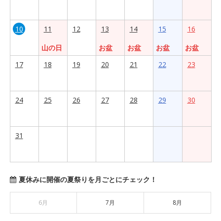
10
11
12
13
14
15
16
山の日
お盆
お盆
お盆
お盆
17
18
19
20
21
22
23
24
25
26
27
28
29
30
31
夏休みに開催の夏祭りを月ごとにチェック！
6月
7月
8月