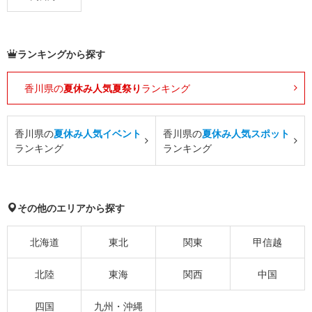
ランキングから探す
香川県の
夏休み人気夏祭り
ランキング
香川県の
夏休み人気イベント
香川県の
夏休み人気スポット
ランキング
ランキング
その他のエリアから探す
北海道
東北
関東
甲信越
北陸
東海
関西
中国
四国
九州・沖縄