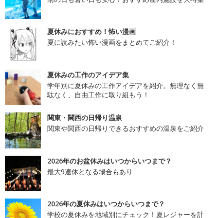
夏休みにおすすめ！怖い漫画
夏に読みたい怖い漫画をまとめてご紹介！
夏休みの工作のアイデア集
学年別に夏休みの工作アイデアを紹介。無理なく無
駄なく、自由工作に取り組もう！
関東・関西の日帰り温泉
関東や関西の日帰りできるおすすめの温泉をご紹介
2026年のお盆休みはいつからいつまで？
最大9連休となる場合もあり
2026年の夏休みはいつからいつまで？
学校の夏休みを地域別にチェック！夏レジャーを計