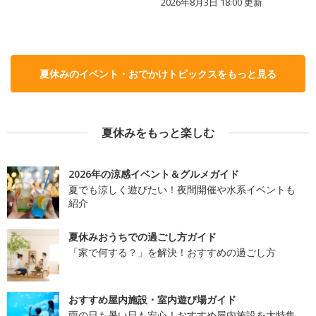
2026年8月3日 18:00
更新
夏休みのイベント・おでかけトピックスをもっと見る
夏休みをもっと楽しむ
2026年の涼感イベント＆グルメガイド
夏でも涼しく遊びたい！夜間開催や水系イベントも
紹介
夏休みおうちでの過ごし方ガイド
「家で何する？」を解決！おすすめの過ごし方
おすすめ屋内施設・室内遊び場ガイド
雨の日も暑い日も安心！おすすめ屋内施設を大特集