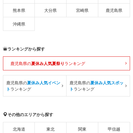
熊本県
大分県
宮崎県
鹿児島県
沖縄県
ランキングから探す
鹿児島県の
夏休み人気夏祭り
ランキング
鹿児島県の
夏休み人気イベン
鹿児島県の
夏休み人気スポッ
ト
ランキング
ト
ランキング
その他のエリアから探す
北海道
東北
関東
甲信越