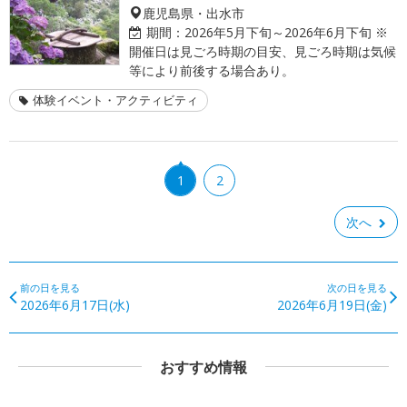
鹿児島県・出水市
期間：
2026年5月下旬～2026年6月下旬 ※
開催日は見ごろ時期の目安、見ごろ時期は気候
等により前後する場合あり。
体験イベント・アクティビティ
1
2
次へ
前の日を見る
次の日を見る
2026年6月17日(水)
2026年6月19日(金)
おすすめ情報