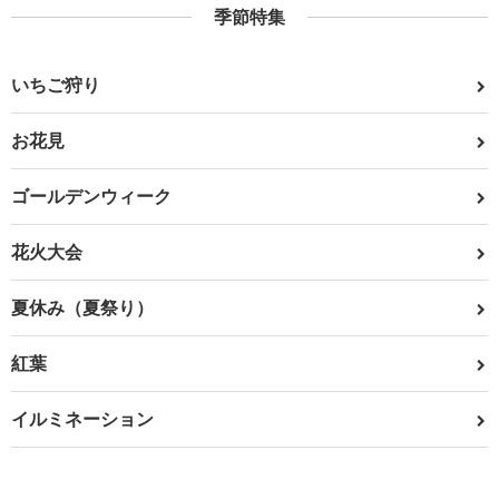
季節特集
いちご狩り
お花見
ゴールデンウィーク
花火大会
夏休み（夏祭り）
紅葉
イルミネーション