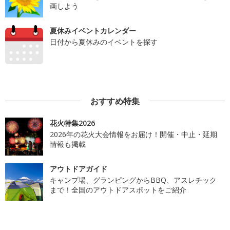
画しよう
夏休みイベントカレンダー
日付から夏休みのイベントを探す
おすすめ特集
花火特集2026
2026年の花火大会情報をお届け！開催・中止・延期
情報も掲載
アウトドアガイド
キャンプ場、グランピングからBBQ、アスレチック
まで！全国のアウトドアスポットをご紹介