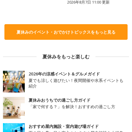
2026年8月7日 11:00
更新
夏休みのイベント・おでかけトピックスをもっと見る
夏休みをもっと楽しむ
2026年の涼感イベント＆グルメガイド
夏でも涼しく遊びたい！夜間開催や水系イベントも
紹介
夏休みおうちでの過ごし方ガイド
「家で何する？」を解決！おすすめの過ごし方
おすすめ屋内施設・室内遊び場ガイド