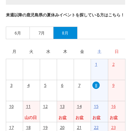
来週以降の鹿児島県の夏休みイベントを探している方はこちら！
6月
7月
8月
月
火
水
木
金
土
日
1
2
3
4
5
6
7
8
9
10
11
12
13
14
15
16
山の日
お盆
お盆
お盆
お盆
17
18
19
20
21
22
23