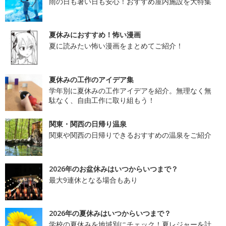
雨の日も暑い日も安心！おすすめ屋内施設を大特集
夏休みにおすすめ！怖い漫画
夏に読みたい怖い漫画をまとめてご紹介！
夏休みの工作のアイデア集
学年別に夏休みの工作アイデアを紹介。無理なく無
駄なく、自由工作に取り組もう！
関東・関西の日帰り温泉
関東や関西の日帰りできるおすすめの温泉をご紹介
2026年のお盆休みはいつからいつまで？
最大9連休となる場合もあり
2026年の夏休みはいつからいつまで？
学校の夏休みを地域別にチェック！夏レジャーを計