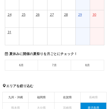
24
25
26
27
28
29
30
31
夏休みに開催の夏祭りを月ごとにチェック！
6月
7月
8月
エリアを絞り込む
九州・沖縄
福岡県
佐賀県
長崎県
熊本県
大分県
宮崎県
鹿児島県