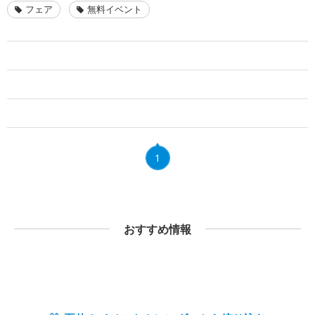
フェア
無料イベント
1
おすすめ情報