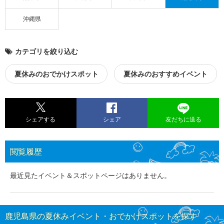
沖縄県
カテゴリを絞り込む
夏休みのおでかけスポット
夏休みのおすすめイベント
シェアする
シェア
友だちに送る
閲覧履歴
最近見たイベント＆スポットページはありません。
鹿児島県の夏休みイベント・おでかけスポットを探す