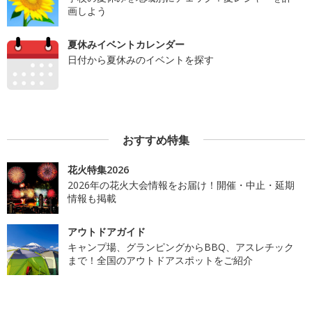
画しよう
夏休みイベントカレンダー
日付から夏休みのイベントを探す
おすすめ特集
花火特集2026
2026年の花火大会情報をお届け！開催・中止・延期
情報も掲載
アウトドアガイド
キャンプ場、グランピングからBBQ、アスレチック
まで！全国のアウトドアスポットをご紹介