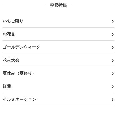
季節特集
いちご狩り
お花見
ゴールデンウィーク
花火大会
夏休み（夏祭り）
紅葉
イルミネーション