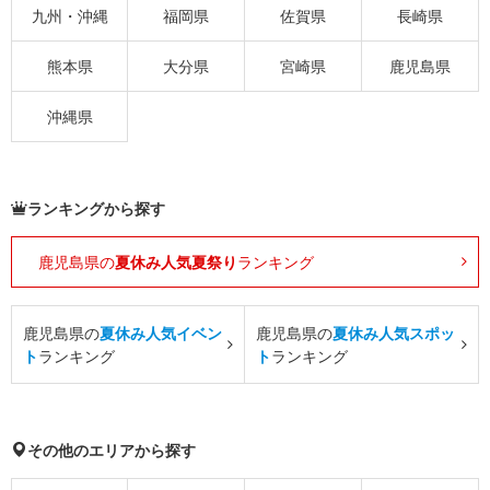
九州・沖縄
福岡県
佐賀県
長崎県
熊本県
大分県
宮崎県
鹿児島県
沖縄県
ランキングから探す
鹿児島県の
夏休み人気夏祭り
ランキング
鹿児島県の
夏休み人気イベン
鹿児島県の
夏休み人気スポッ
ト
ランキング
ト
ランキング
その他のエリアから探す