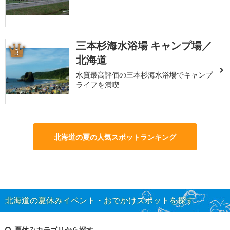
三本杉海水浴場 キャンプ場／
3
北海道
水質最高評価の三本杉海水浴場でキャンプ
ライフを満喫
北海道の夏の人気スポットランキング
北海道の夏休みイベント・おでかけスポットを探す
夏休みカテゴリから探す