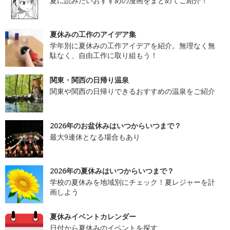
夏に読みたいおすすめの漫画をまとめてご紹介！
夏休みの工作のアイデア集
学年別に夏休みの工作アイデアを紹介。無理なく無
駄なく、自由工作に取り組もう！
関東・関西の日帰り温泉
関東や関西の日帰りできるおすすめの温泉をご紹介
2026年のお盆休みはいつからいつまで？
最大9連休となる場合もあり
2026年の夏休みはいつからいつまで？
学校の夏休みを地域別にチェック！夏レジャーを計
画しよう
夏休みイベントカレンダー
日付から夏休みのイベントを探す