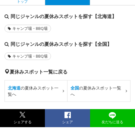
トップ
同じジャンルの夏休みスポットを探す【北海道】
キャンプ場・BBQ場
同じジャンルの夏休みスポットを探す【全国】
キャンプ場・BBQ場
夏休みスポット一覧に戻る
北海道
の夏休みスポット一
全国
の夏休みスポット一覧
覧へ
へ
シェアする
シェア
友だちに送る