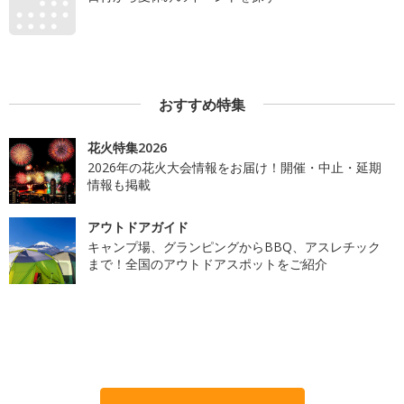
おすすめ特集
花火特集2026
2026年の花火大会情報をお届け！開催・中止・延期
情報も掲載
アウトドアガイド
キャンプ場、グランピングからBBQ、アスレチック
まで！全国のアウトドアスポットをご紹介