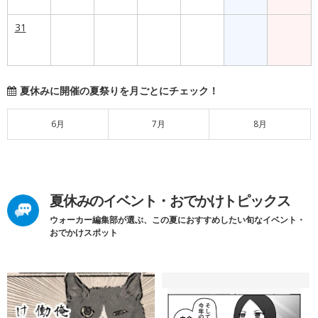
31
夏休みに開催の夏祭りを月ごとにチェック！
6月
7月
8月
夏休みのイベント・おでかけトピックス
ウォーカー編集部が選ぶ、この夏におすすめしたい旬なイベント・
おでかけスポット