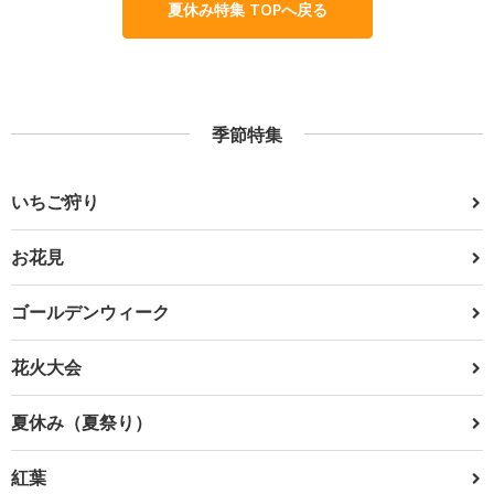
夏休み特集 TOPへ戻る
季節特集
いちご狩り
お花見
ゴールデンウィーク
花火大会
夏休み（夏祭り）
紅葉