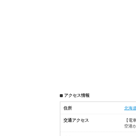
アクセス情報
住所
北海
交通アクセス
【電車
空港