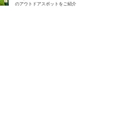
のアウトドアスポットをご紹介