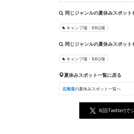
同じジャンルの夏休みスポット
キャンプ場・BBQ場
同じジャンルの夏休みスポット
キャンプ場・BBQ場
夏休みスポット一覧に戻る
北海道
の夏休みスポット一覧へ
X(旧Twitter)