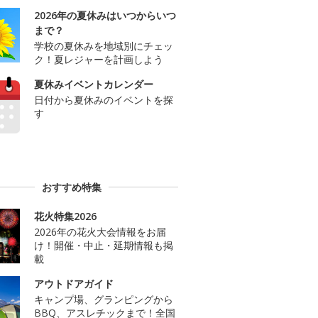
2026年の夏休みはいつからいつ
まで？
学校の夏休みを地域別にチェッ
ク！夏レジャーを計画しよう
夏休みイベントカレンダー
日付から夏休みのイベントを探
す
おすすめ特集
花火特集2026
2026年の花火大会情報をお届
け！開催・中止・延期情報も掲
載
アウトドアガイド
キャンプ場、グランピングから
BBQ、アスレチックまで！全国