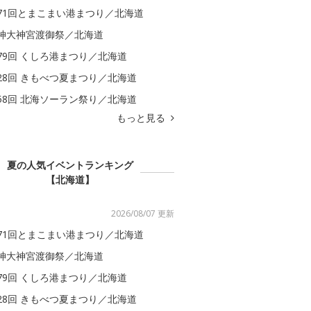
71回とまこまい港まつり／北海道
神大神宮渡御祭／北海道
79回 くしろ港まつり／北海道
28回 きもべつ夏まつり／北海道
58回 北海ソーラン祭り／北海道
もっと見る
夏の人気イベントランキング
【北海道】
2026/08/07 更新
71回とまこまい港まつり／北海道
神大神宮渡御祭／北海道
79回 くしろ港まつり／北海道
28回 きもべつ夏まつり／北海道