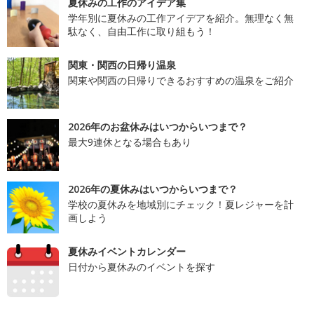
夏休みの工作のアイデア集
学年別に夏休みの工作アイデアを紹介。無理なく無
駄なく、自由工作に取り組もう！
関東・関西の日帰り温泉
関東や関西の日帰りできるおすすめの温泉をご紹介
2026年のお盆休みはいつからいつまで？
最大9連休となる場合もあり
2026年の夏休みはいつからいつまで？
学校の夏休みを地域別にチェック！夏レジャーを計
画しよう
夏休みイベントカレンダー
日付から夏休みのイベントを探す