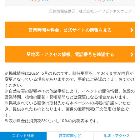
天気情報提供元：株式会社ライフビジネスウェザー
営業時間や料金、公式サイトの
情報を見る
地図・アクセス情報、電話番号を確認する
※掲載情報は2026年5月のものです。随時更新をしておりますが内容が
変更となっている場合がありますので、事前にご確認のうえ、おでかけ
ください。
※自然災害の影響やその他諸事情により、イベントの開催情報、施設の
営業時間、植物の開花・見頃期間などは変更になる場合があります。
※掲載されている画像は取材先から本ページへの掲載の許諾をいただ
き、提供されたものとなります。画像の無断転載(二次使用)は禁止で
す。
※表示料金は消費税8％ないし10％の内税表示です。
スポット詳細
営業時間など
地図・アクセス