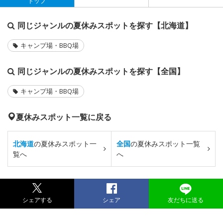
トップ
同じジャンルの夏休みスポットを探す【北海道】
キャンプ場・BBQ場
同じジャンルの夏休みスポットを探す【全国】
キャンプ場・BBQ場
夏休みスポット一覧に戻る
北海道
の夏休みスポット一
全国
の夏休みスポット一覧
覧へ
へ
シェアする
シェア
友だちに送る