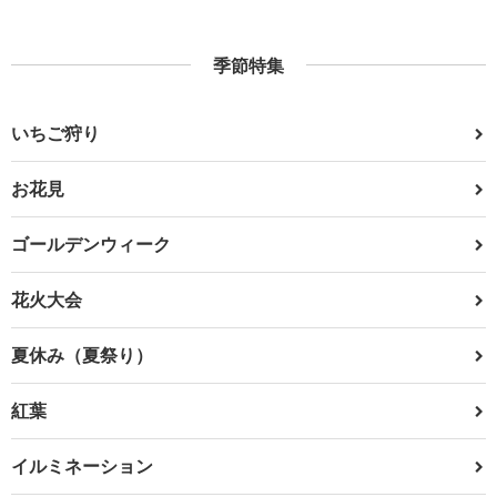
季節特集
いちご狩り
お花見
ゴールデンウィーク
花火大会
夏休み（夏祭り）
紅葉
イルミネーション