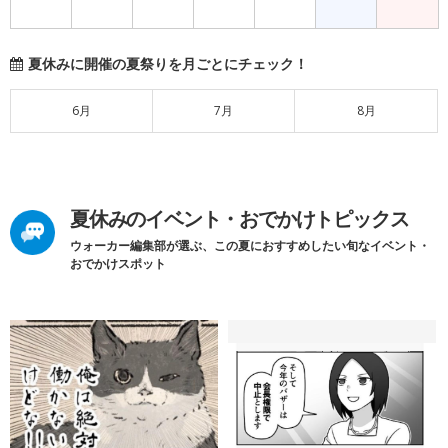
夏休みに開催の夏祭りを月ごとにチェック！
6月
7月
8月
夏休みのイベント・おでかけトピックス
ウォーカー編集部が選ぶ、この夏におすすめしたい旬なイベント・
おでかけスポット