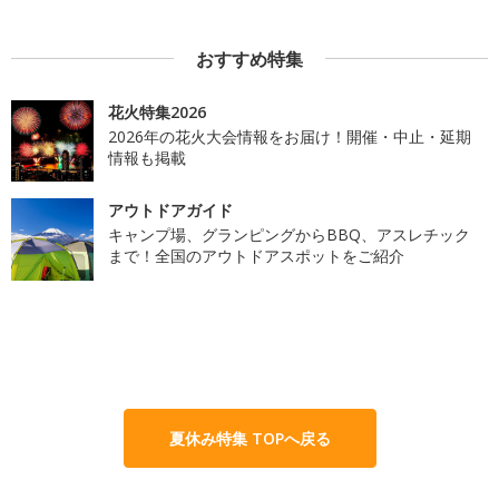
おすすめ特集
花火特集2026
2026年の花火大会情報をお届け！開催・中止・延期
情報も掲載
アウトドアガイド
キャンプ場、グランピングからBBQ、アスレチック
まで！全国のアウトドアスポットをご紹介
夏休み特集 TOPへ戻る