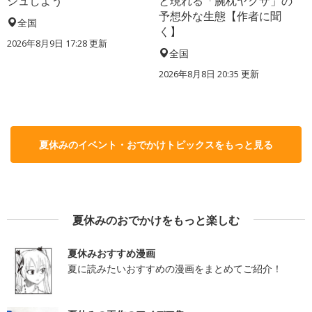
シュしよう
と現れる「腕枕ヤクザ」の
予想外な生態【作者に聞
全国
く】
2026年8月9日 17:28
更新
全国
2026年8月8日 20:35
更新
夏休みのイベント・おでかけトピックスをもっと見る
夏休みのおでかけをもっと楽しむ
夏休みおすすめ漫画
夏に読みたいおすすめの漫画をまとめてご紹介！