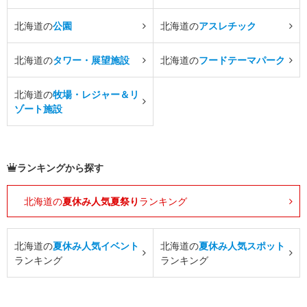
北海道の
公園
北海道の
アスレチック
北海道の
タワー・展望施設
北海道の
フードテーマパーク
北海道の
牧場・レジャー＆リ
ゾート施設
ランキングから探す
北海道の
夏休み人気夏祭り
ランキング
北海道の
夏休み人気イベント
北海道の
夏休み人気スポット
ランキング
ランキング