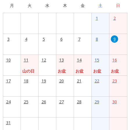
月
火
水
木
金
土
日
1
2
3
4
5
6
7
8
9
10
11
12
13
14
15
16
山の日
お盆
お盆
お盆
お盆
17
18
19
20
21
22
23
24
25
26
27
28
29
30
31