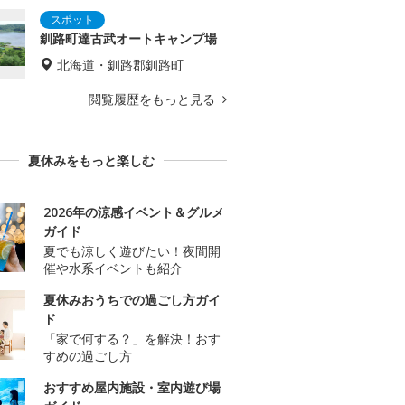
釧路町達古武オートキャンプ場
北海道・釧路郡釧路町
閲覧履歴をもっと見る
夏休みをもっと楽しむ
2026年の涼感イベント＆グルメ
ガイド
夏でも涼しく遊びたい！夜間開
催や水系イベントも紹介
夏休みおうちでの過ごし方ガイ
ド
「家で何する？」を解決！おす
すめの過ごし方
おすすめ屋内施設・室内遊び場