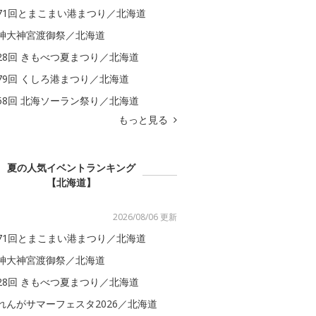
71回とまこまい港まつり／北海道
神大神宮渡御祭／北海道
28回 きもべつ夏まつり／北海道
79回 くしろ港まつり／北海道
58回 北海ソーラン祭り／北海道
もっと見る
夏の人気イベントランキング
【北海道】
2026/08/06 更新
71回とまこまい港まつり／北海道
神大神宮渡御祭／北海道
28回 きもべつ夏まつり／北海道
れんがサマーフェスタ2026／北海道