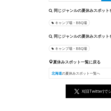
同じジャンルの夏休みスポット
キャンプ場・BBQ場
同じジャンルの夏休みスポット
キャンプ場・BBQ場
夏休みスポット一覧に戻る
北海道
の夏休みスポット一覧へ
X(旧Twitter)