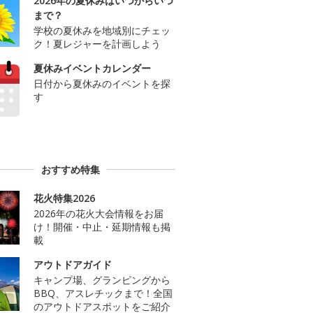
2026年の夏休みはいつからいつ
まで？
学校の夏休みを地域別にチェッ
ク！夏レジャーを計画しよう
夏休みイベントカレンダー
日付から夏休みのイベントを探
す
おすすめ特集
花火特集2026
2026年の花火大会情報をお届
け！開催・中止・延期情報も掲
載
アウトドアガイド
キャンプ場、グランピングから
BBQ、アスレチックまで！全国
のアウトドアスポットをご紹介