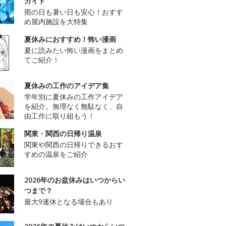
ガイド
雨の日も暑い日も安心！おすす
め屋内施設を大特集
夏休みにおすすめ！怖い漫画
夏に読みたい怖い漫画をまとめ
てご紹介！
夏休みの工作のアイデア集
学年別に夏休みの工作アイデア
を紹介。無理なく無駄なく、自
由工作に取り組もう！
関東・関西の日帰り温泉
関東や関西の日帰りできるおす
すめの温泉をご紹介
2026年のお盆休みはいつからい
つまで？
最大9連休となる場合もあり