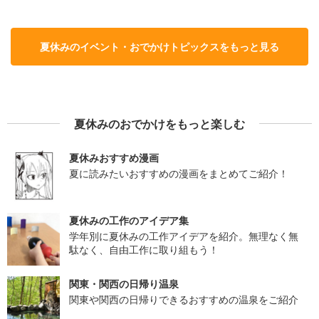
夏休みのイベント・おでかけトピックスをもっと見る
夏休みのおでかけをもっと楽しむ
夏休みおすすめ漫画
夏に読みたいおすすめの漫画をまとめてご紹介！
夏休みの工作のアイデア集
学年別に夏休みの工作アイデアを紹介。無理なく無
駄なく、自由工作に取り組もう！
関東・関西の日帰り温泉
関東や関西の日帰りできるおすすめの温泉をご紹介