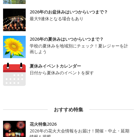
2026年のお盆休みはいつからいつまで？
最大9連休となる場合もあり
2026年の夏休みはいつからいつまで？
学校の夏休みを地域別にチェック！夏レジャーを計
画しよう
夏休みイベントカレンダー
日付から夏休みのイベントを探す
おすすめ特集
花火特集2026
2026年の花火大会情報をお届け！開催・中止・延期
情報も掲載