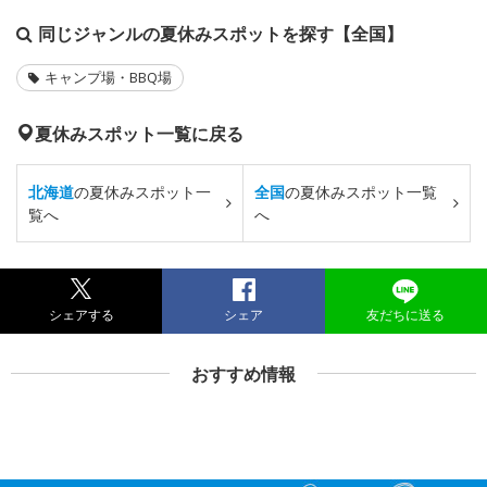
同じジャンルの夏休みスポットを探す【全国】
キャンプ場・BBQ場
夏休みスポット一覧に戻る
北海道
の夏休みスポット一
全国
の夏休みスポット一覧
覧へ
へ
シェアする
シェア
友だちに送る
おすすめ情報