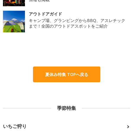
アウトドアガイド
キャンプ場、グランピングからBBQ、アスレチック
まで！全国のアウトドアスポットをご紹介
夏休み特集 TOPへ戻る
季節特集
いちご狩り