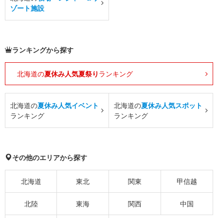
ゾート施設
ランキングから探す
北海道の
夏休み人気夏祭り
ランキング
北海道の
夏休み人気イベント
北海道の
夏休み人気スポット
ランキング
ランキング
その他のエリアから探す
北海道
東北
関東
甲信越
北陸
東海
関西
中国