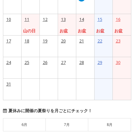
10
11
12
13
14
15
16
山の日
お盆
お盆
お盆
お盆
17
18
19
20
21
22
23
24
25
26
27
28
29
30
31
夏休みに開催の夏祭りを月ごとにチェック！
6月
7月
8月