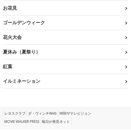
お花見
ゴールデンウィーク
花火大会
夏休み（夏祭り）
紅葉
イルミネーション
レタスクラブ
ダ・ヴィンチWeb
WEBザテレビジョン
MOVIE WALKER PRESS
毎日が発見ネット