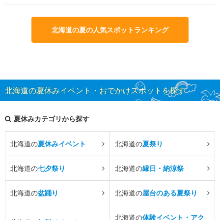
北海道の夏の人気スポットランキング
北海道の夏休みイベント・おでかけスポットを探す
夏休みカテゴリから探す
北海道の
夏休みイベント
北海道の
夏祭り
北海道の
七夕祭り
北海道の
縁日・納涼祭
北海道の
盆踊り
北海道の
屋台のある夏祭り
北海道の
体験イベント・アク