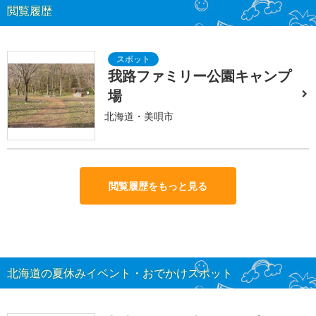
閲覧履歴
我路ファミリー公園キャンプ
場
北海道・美唄市
閲覧履歴をもっと見る
北海道の夏休みイベント・おでかけスポット