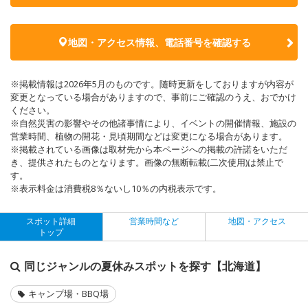
地図・アクセス情報、電話番号を確認する
※掲載情報は2026年5月のものです。随時更新をしておりますが内容が
変更となっている場合がありますので、事前にご確認のうえ、おでかけ
ください。
※自然災害の影響やその他諸事情により、イベントの開催情報、施設の
営業時間、植物の開花・見頃期間などは変更になる場合があります。
※掲載されている画像は取材先から本ページへの掲載の許諾をいただ
き、提供されたものとなります。画像の無断転載(二次使用)は禁止で
す。
※表示料金は消費税8％ないし10％の内税表示です。
スポット詳細
営業時間など
地図・アクセス
トップ
同じジャンルの夏休みスポットを探す【北海道】
キャンプ場・BBQ場