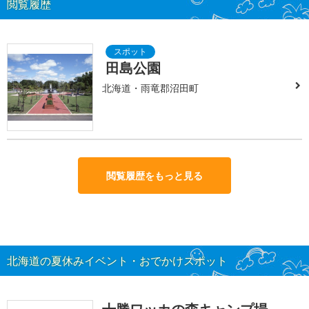
閲覧履歴
田島公園
北海道・雨竜郡沼田町
閲覧履歴をもっと見る
北海道の夏休みイベント・おでかけスポット