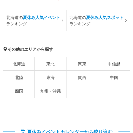
北海道の
夏休み人気イベント
北海道の
夏休み人気スポット
ランキング
ランキング
その他のエリアから探す
北海道
東北
関東
甲信越
北陸
東海
関西
中国
四国
九州・沖縄
夏休みイベントカレンダーから絞り込む