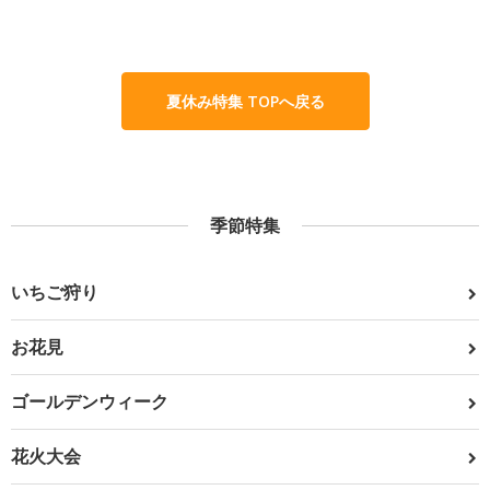
夏休み特集 TOPへ戻る
季節特集
いちご狩り
お花見
ゴールデンウィーク
花火大会