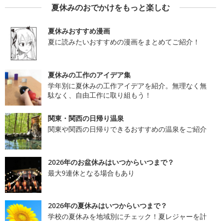
夏休みのおでかけをもっと楽しむ
夏休みおすすめ漫画
夏に読みたいおすすめの漫画をまとめてご紹介！
夏休みの工作のアイデア集
学年別に夏休みの工作アイデアを紹介。無理なく無
駄なく、自由工作に取り組もう！
関東・関西の日帰り温泉
関東や関西の日帰りできるおすすめの温泉をご紹介
2026年のお盆休みはいつからいつまで？
最大9連休となる場合もあり
2026年の夏休みはいつからいつまで？
学校の夏休みを地域別にチェック！夏レジャーを計