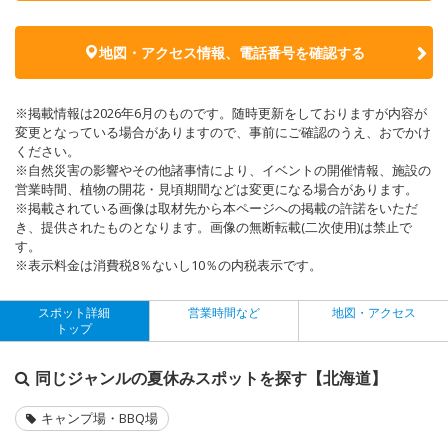
地図・アクセス情報、電話番号を確認する
※掲載情報は2026年6月のものです。随時更新をしておりますが内容が
変更となっている場合がありますので、事前にご確認のうえ、おでかけ
ください。
※自然災害の影響やその他諸事情により、イベントの開催情報、施設の
営業時間、植物の開花・見頃期間などは変更になる場合があります。
※掲載されている画像は取材先から本ページへの掲載の許諾をいただ
き、提供されたものとなります。画像の無断転載(二次使用)は禁止で
す。
※表示料金は消費税8％ないし10％の内税表示です。
スポット詳細
営業時間など
地図・アクセス
トップ
同じジャンルの夏休みスポットを探す【北海道】
キャンプ場・BBQ場