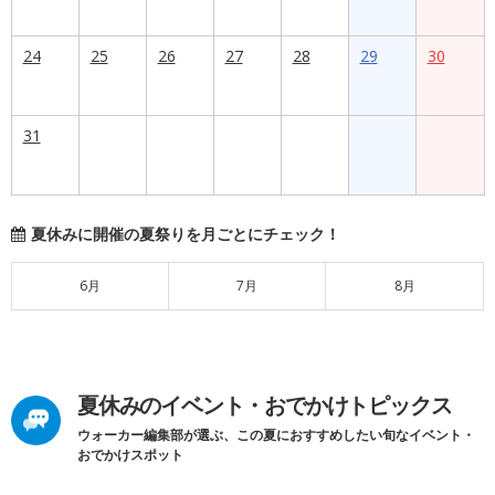
24
25
26
27
28
29
30
31
夏休みに開催の夏祭りを月ごとにチェック！
6月
7月
8月
夏休みのイベント・おでかけトピックス
ウォーカー編集部が選ぶ、この夏におすすめしたい旬なイベント・
おでかけスポット