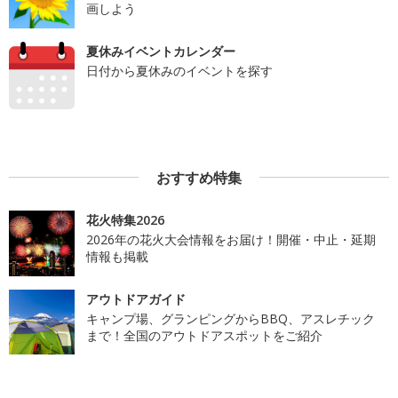
画しよう
夏休みイベントカレンダー
日付から夏休みのイベントを探す
おすすめ特集
花火特集2026
2026年の花火大会情報をお届け！開催・中止・延期
情報も掲載
アウトドアガイド
キャンプ場、グランピングからBBQ、アスレチック
まで！全国のアウトドアスポットをご紹介