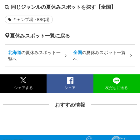
同じジャンルの夏休みスポットを探す【全国】
キャンプ場・BBQ場
夏休みスポット一覧に戻る
北海道
の夏休みスポット一
全国
の夏休みスポット一覧
覧へ
へ
シェアする
シェア
友だちに送る
おすすめ情報