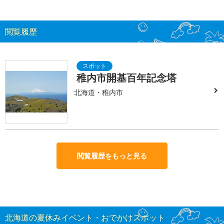
閲覧履歴
稚内市開基百年記念塔
北海道・稚内市
閲覧履歴をもっと見る
北海道の夏休みイベント・おでかけスポット