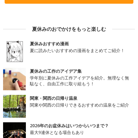
夏休みのおでかけをもっと楽しむ
夏休みおすすめ漫画
夏に読みたいおすすめの漫画をまとめてご紹介！
夏休みの工作のアイデア集
学年別に夏休みの工作アイデアを紹介。無理なく無
駄なく、自由工作に取り組もう！
関東・関西の日帰り温泉
関東や関西の日帰りできるおすすめの温泉をご紹介
2026年のお盆休みはいつからいつまで？
最大9連休となる場合もあり