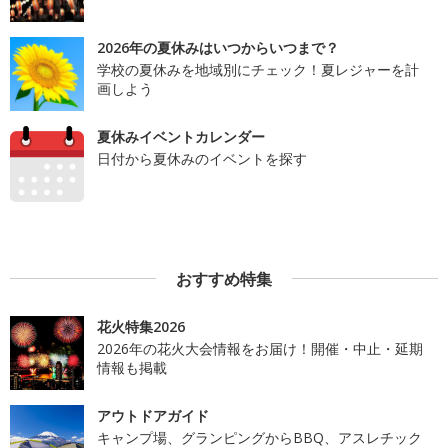
2026年の夏休みはいつからいつまで？
学校の夏休みを地域別にチェック！夏レジャーを計
画しよう
夏休みイベントカレンダー
日付から夏休みのイベントを探す
おすすめ特集
花火特集2026
2026年の花火大会情報をお届け！開催・中止・延期
情報も掲載
アウトドアガイド
キャンプ場、グランピングからBBQ、アスレチック