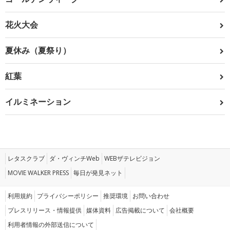
花火大会
夏休み（夏祭り）
紅葉
イルミネーション
レタスクラブ
ダ・ヴィンチWeb
WEBザテレビジョン
MOVIE WALKER PRESS
毎日が発見ネット
利用規約
プライバシーポリシー
推奨環境
お問い合わせ
プレスリリース・情報提供
媒体資料
広告掲載について
会社概要
利用者情報の外部送信について