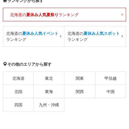
ランキングから探す
北海道の
夏休み人気夏祭り
ランキング
北海道の
夏休み人気イベント
北海道の
夏休み人気スポット
ランキング
ランキング
その他のエリアから探す
北海道
東北
関東
甲信越
北陸
東海
関西
中国
四国
九州・沖縄