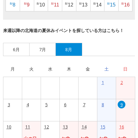
8/
8/
8/
8/
8/
8/
8/
8/
8/
8
9
10
11
12
13
14
15
16
来週以降の北海道の夏休みイベントを探している方はこちら！
6月
7月
8月
月
火
水
木
金
土
日
1
2
3
4
5
6
7
8
9
10
11
12
13
14
15
16