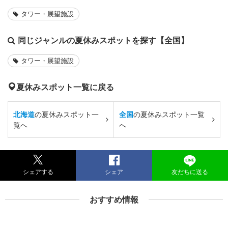
タワー・展望施設
同じジャンルの夏休みスポットを探す【全国】
タワー・展望施設
夏休みスポット一覧に戻る
北海道
の夏休みスポット一
全国
の夏休みスポット一覧
覧へ
へ
シェアする
シェア
友だちに送る
おすすめ情報