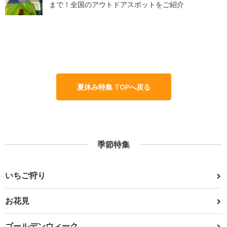
まで！全国のアウトドアスポットをご紹介
夏休み特集 TOPへ戻る
季節特集
いちご狩り
お花見
ゴールデンウィーク