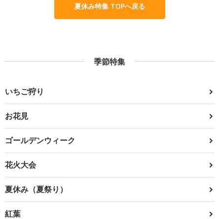
夏休み特集 TOPへ戻る
季節特集
いちご狩り
お花見
ゴールデンウィーク
花火大会
夏休み（夏祭り）
紅葉