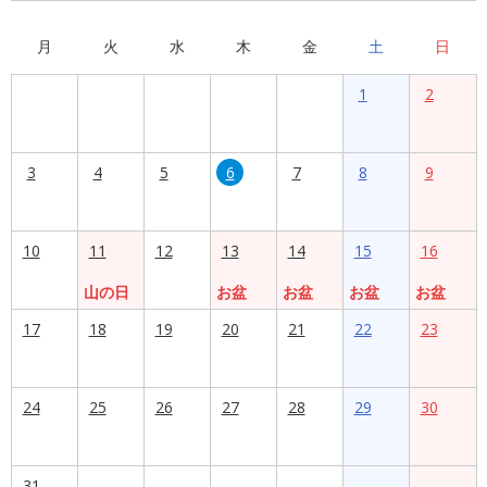
月
火
水
木
金
土
日
1
2
3
4
5
6
7
8
9
10
11
12
13
14
15
16
山の日
お盆
お盆
お盆
お盆
17
18
19
20
21
22
23
24
25
26
27
28
29
30
31