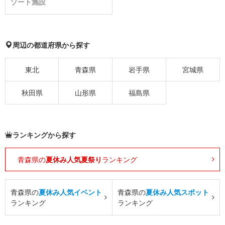
ゾート施設
周辺の都道府県から探す
東北
青森県
岩手県
宮城県
秋田県
山形県
福島県
ランキングから探す
青森県の
夏休み人気夏祭り
ランキング
青森県の
夏休み人気イベント
青森県の
夏休み人気スポット
ランキング
ランキング