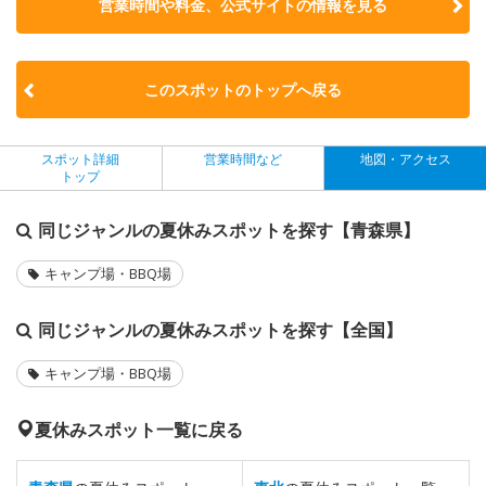
営業時間や料金、公式サイトの
情報を見る
このスポットのトップへ戻る
スポット詳細
営業時間など
地図・アクセス
トップ
同じジャンルの夏休みスポットを探す【青森県】
キャンプ場・BBQ場
同じジャンルの夏休みスポットを探す【全国】
キャンプ場・BBQ場
夏休みスポット一覧に戻る