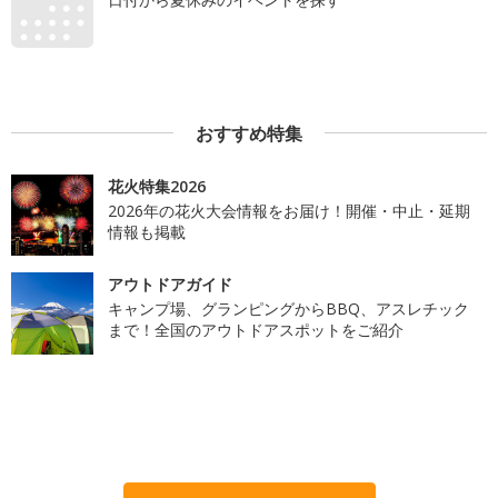
おすすめ特集
花火特集2026
2026年の花火大会情報をお届け！開催・中止・延期
情報も掲載
アウトドアガイド
キャンプ場、グランピングからBBQ、アスレチック
まで！全国のアウトドアスポットをご紹介