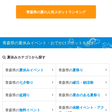
青森県の夏の人気スポットランキング
青森県の夏休みイベント・おでかけスポットを探す
夏休みカテゴリから探す
青森県の
夏休みイベント
青森県の
夏祭り
青森県の
七夕祭り
青森県の
縁日・納涼祭
青森県の
盆踊り
青森県の
屋台のある夏祭り
青森県の
体験イベント・アク
青森県の
無料イベント