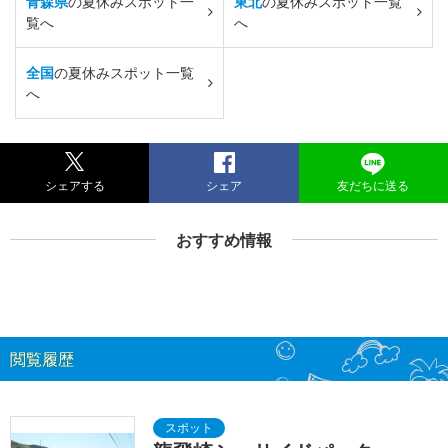
青森県
の夏休みスポット一
東北
の夏休みスポット一覧
覧へ
へ
全国
の夏休みスポット一覧
へ
シェアする
シェア
友だちに送る
おすすめ情報
閲覧履歴