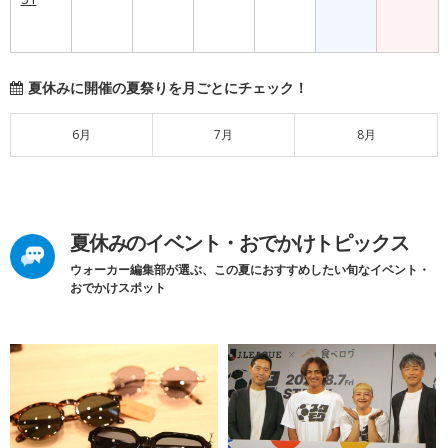
夏休みに開催の夏祭りを月ごとにチェック！
6月
7月
8月
夏休みのイベント・おでかけトピックス
ウォーカー編集部が選ぶ、この夏におすすめしたい旬なイベント・
おでかけスポット