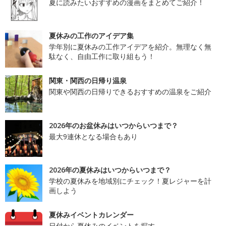
夏に読みたいおすすめの漫画をまとめてご紹介！
夏休みの工作のアイデア集
学年別に夏休みの工作アイデアを紹介。無理なく無
駄なく、自由工作に取り組もう！
関東・関西の日帰り温泉
関東や関西の日帰りできるおすすめの温泉をご紹介
2026年のお盆休みはいつからいつまで？
最大9連休となる場合もあり
2026年の夏休みはいつからいつまで？
学校の夏休みを地域別にチェック！夏レジャーを計
画しよう
夏休みイベントカレンダー
日付から夏休みのイベントを探す