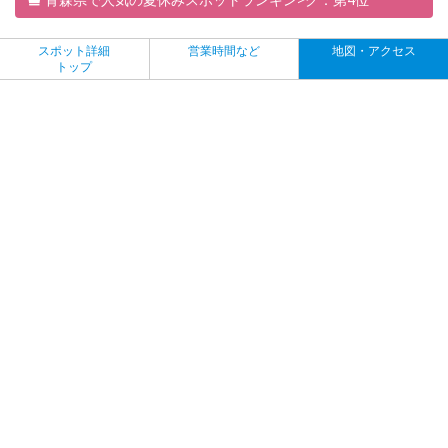
スポット詳細
営業時間など
地図・アクセス
トップ