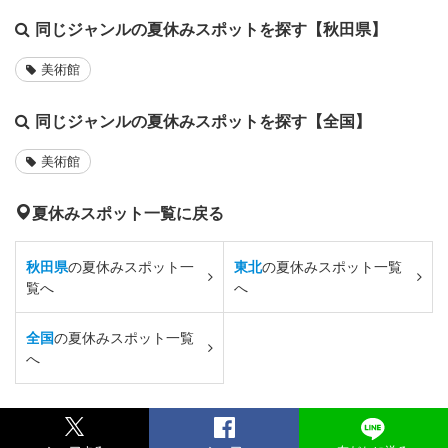
同じジャンルの夏休みスポットを探す【秋田県】
美術館
同じジャンルの夏休みスポットを探す【全国】
美術館
夏休みスポット一覧に戻る
秋田県
の夏休みスポット一
東北
の夏休みスポット一覧
覧へ
へ
全国
の夏休みスポット一覧
へ