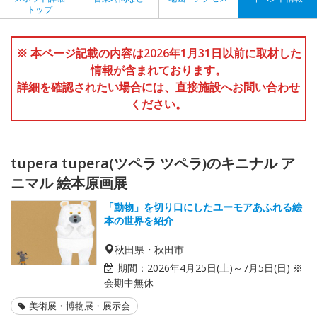
トップ
※ 本ページ記載の内容は2026年1月31日以前に取材した
情報が含まれております。
詳細を確認されたい場合には、直接施設へお問い合わせ
ください。
tupera tupera(ツペラ ツペラ)のキニナル ア
ニマル 絵本原画展
「動物」を切り口にしたユーモアあふれる絵
本の世界を紹介
秋田県・秋田市
期間：
2026年4月25日(土)～7月5日(日) ※
会期中無休
美術展・博物展・展示会