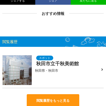
シェアする
シェア
友だちに送る
おすすめ情報
閲覧履歴
秋田市立千秋美術館
秋田県・秋田市
閲覧履歴をもっと見る