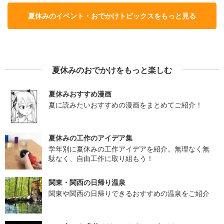
夏休みのイベント・おでかけトピックスをもっと見る
夏休みのおでかけをもっと楽しむ
夏休みおすすめ漫画
夏に読みたいおすすめの漫画をまとめてご紹介！
夏休みの工作のアイデア集
学年別に夏休みの工作アイデアを紹介。無理なく無
駄なく、自由工作に取り組もう！
関東・関西の日帰り温泉
関東や関西の日帰りできるおすすめの温泉をご紹介