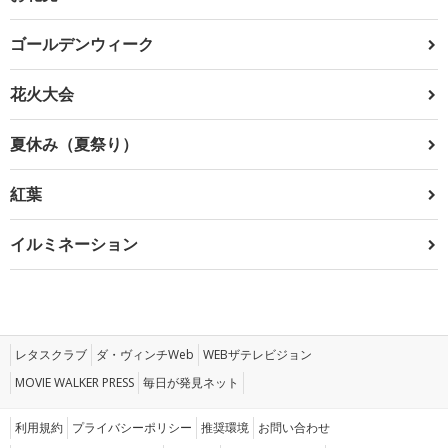
ゴールデンウィーク
花火大会
夏休み（夏祭り）
紅葉
イルミネーション
レタスクラブ
ダ・ヴィンチWeb
WEBザテレビジョン
MOVIE WALKER PRESS
毎日が発見ネット
利用規約
プライバシーポリシー
推奨環境
お問い合わせ