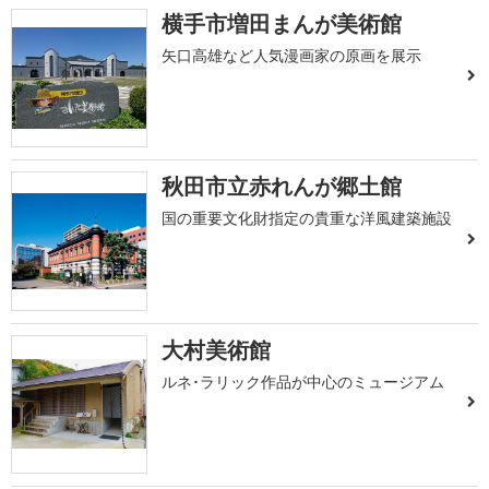
横手市増田まんが美術館
矢口高雄など人気漫画家の原画を展示
秋田市立赤れんが郷土館
国の重要文化財指定の貴重な洋風建築施設
大村美術館
ルネ･ラリック作品が中心のミュージアム