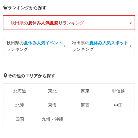
ランキングから探す
秋田県の
夏休み人気夏祭り
ランキング
秋田県の
夏休み人気イベント
秋田県の
夏休み人気スポット
ランキング
ランキング
その他のエリアから探す
北海道
東北
関東
甲信越
北陸
東海
関西
中国
四国
九州・沖縄