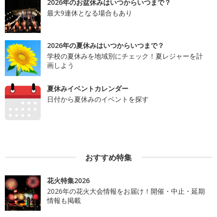
2026年のお盆休みはいつからいつまで？
最大9連休となる場合もあり
2026年の夏休みはいつからいつまで？
学校の夏休みを地域別にチェック！夏レジャーを計
画しよう
夏休みイベントカレンダー
日付から夏休みのイベントを探す
おすすめ特集
花火特集2026
2026年の花火大会情報をお届け！開催・中止・延期
情報も掲載