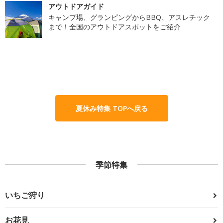
アウトドアガイド
キャンプ場、グランピングからBBQ、アスレチック
まで！全国のアウトドアスポットをご紹介
夏休み特集 TOPへ戻る
季節特集
いちご狩り
お花見