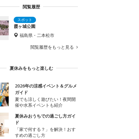
閲覧履歴
霞ヶ城公園
福島県・二本松市
閲覧履歴をもっと見る
夏休みをもっと楽しむ
2026年の涼感イベント＆グルメ
ガイド
夏でも涼しく遊びたい！夜間開
催や水系イベントも紹介
夏休みおうちでの過ごし方ガイ
ド
「家で何する？」を解決！おす
すめの過ごし方