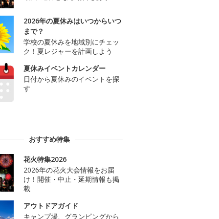
2026年の夏休みはいつからいつ
まで？
学校の夏休みを地域別にチェッ
ク！夏レジャーを計画しよう
夏休みイベントカレンダー
日付から夏休みのイベントを探
す
おすすめ特集
花火特集2026
2026年の花火大会情報をお届
け！開催・中止・延期情報も掲
載
アウトドアガイド
キャンプ場、グランピングから