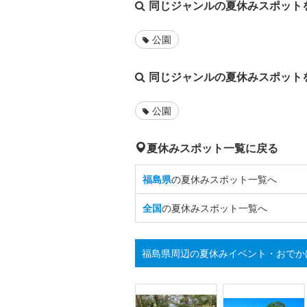
同じジャンルの夏休みスポット
公園
同じジャンルの夏休みスポット
公園
夏休みスポット一覧に戻る
福島県
の夏休みスポット一覧へ
全国
の夏休みスポット一覧へ
福島県周辺の夏休みイベント・おでか