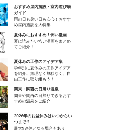
おすすめ屋内施設・室内遊び場
ガイド
雨の日も暑い日も安心！おすす
め屋内施設を大特集
夏休みにおすすめ！怖い漫画
夏に読みたい怖い漫画をまとめ
てご紹介！
夏休みの工作のアイデア集
学年別に夏休みの工作アイデア
を紹介。無理なく無駄なく、自
由工作に取り組もう！
関東・関西の日帰り温泉
関東や関西の日帰りできるおす
すめの温泉をご紹介
2026年のお盆休みはいつからい
つまで？
最大9連休となる場合もあり