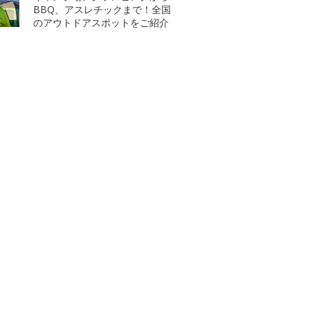
BBQ、アスレチックまで！全国
のアウトドアスポットをご紹介