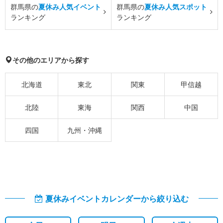
群馬県の
夏休み人気イベント
群馬県の
夏休み人気スポット
ランキング
ランキング
その他のエリアから探す
北海道
東北
関東
甲信越
北陸
東海
関西
中国
四国
九州・沖縄
夏休みイベントカレンダーから絞り込む