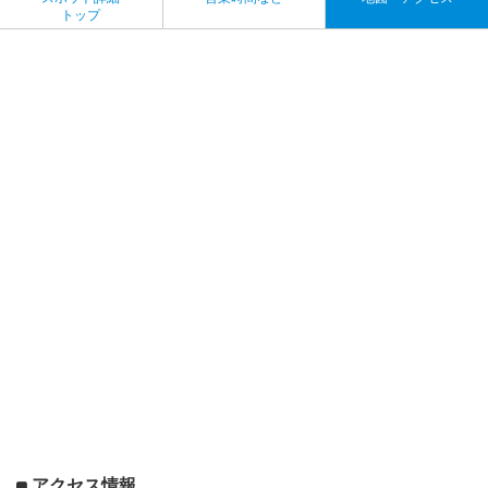
トップ
アクセス情報