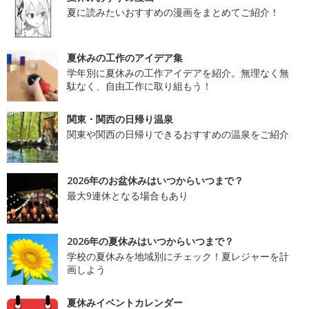
夏に読みたいおすすめの漫画をまとめてご紹介！
夏休みの工作のアイデア集
学年別に夏休みの工作アイデアを紹介。無理なく無
駄なく、自由工作に取り組もう！
関東・関西の日帰り温泉
関東や関西の日帰りできるおすすめの温泉をご紹介
2026年のお盆休みはいつからいつまで？
最大9連休となる場合もあり
2026年の夏休みはいつからいつまで？
学校の夏休みを地域別にチェック！夏レジャーを計
画しよう
夏休みイベントカレンダー