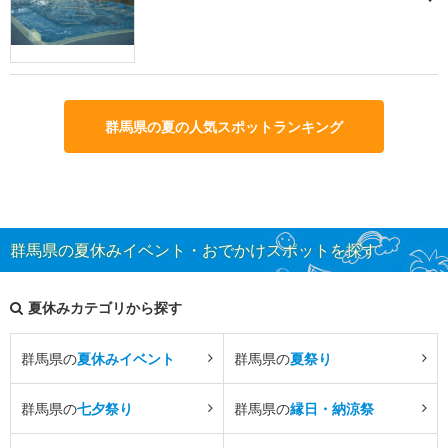
群馬県の夏の人気スポットランキング
群馬県の夏休みイベント・おでかけスポットを探す
夏休みカテゴリから探す
群馬県の
夏休みイベント
群馬県の
夏祭り
群馬県の
七夕祭り
群馬県の
縁日・納涼祭