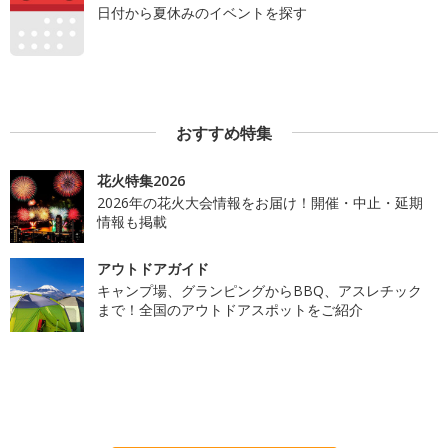
日付から夏休みのイベントを探す
おすすめ特集
花火特集2026
2026年の花火大会情報をお届け！開催・中止・延期
情報も掲載
アウトドアガイド
キャンプ場、グランピングからBBQ、アスレチック
まで！全国のアウトドアスポットをご紹介