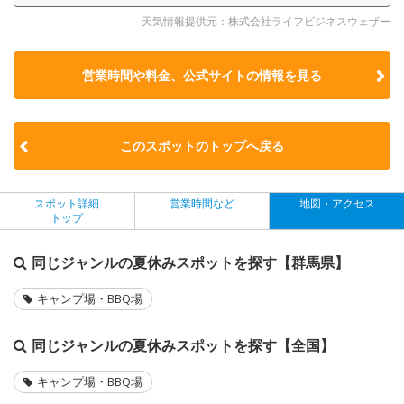
天気情報提供元：株式会社ライフビジネスウェザー
営業時間や料金、公式サイトの
情報を見る
このスポットのトップへ戻る
スポット詳細
営業時間など
地図・アクセス
トップ
同じジャンルの夏休みスポットを探す【群馬県】
キャンプ場・BBQ場
同じジャンルの夏休みスポットを探す【全国】
キャンプ場・BBQ場