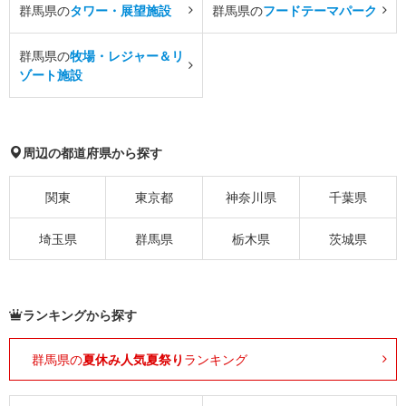
群馬県の
タワー・展望施設
群馬県の
フードテーマパーク
群馬県の
牧場・レジャー＆リ
ゾート施設
周辺の都道府県から探す
関東
東京都
神奈川県
千葉県
埼玉県
群馬県
栃木県
茨城県
ランキングから探す
群馬県の
夏休み人気夏祭り
ランキング