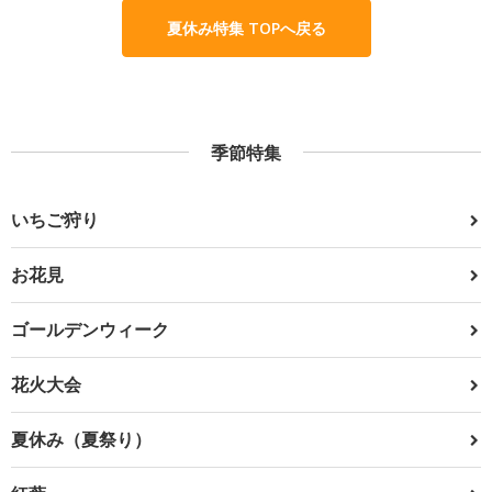
夏休み特集 TOPへ戻る
季節特集
いちご狩り
お花見
ゴールデンウィーク
花火大会
夏休み（夏祭り）