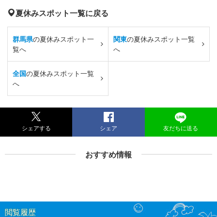
夏休みスポット一覧に戻る
群馬県
の夏休みスポット一
関東
の夏休みスポット一覧
覧へ
へ
全国
の夏休みスポット一覧
へ
シェアする
シェア
友だちに送る
おすすめ情報
閲覧履歴