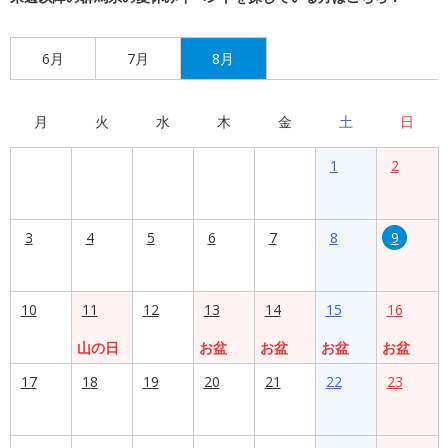
6月
7月
8月
月
火
水
木
金
土
日
1
2
3
4
5
6
7
8
9
10
11
12
13
14
15
16
山の日
お盆
お盆
お盆
お盆
17
18
19
20
21
22
23