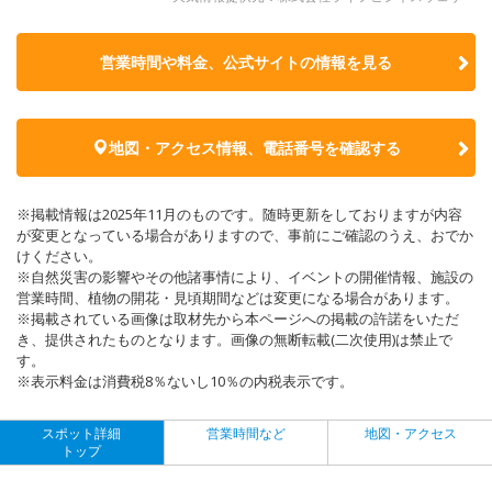
営業時間や料金、公式サイトの
情報を見る
地図・アクセス情報、電話番号を確認する
※掲載情報は2025年11月のものです。随時更新をしておりますが内容
が変更となっている場合がありますので、事前にご確認のうえ、おでか
けください。
※自然災害の影響やその他諸事情により、イベントの開催情報、施設の
営業時間、植物の開花・見頃期間などは変更になる場合があります。
※掲載されている画像は取材先から本ページへの掲載の許諾をいただ
き、提供されたものとなります。画像の無断転載(二次使用)は禁止で
す。
※表示料金は消費税8％ないし10％の内税表示です。
スポット詳細
営業時間など
地図・アクセス
トップ