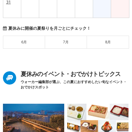
31
夏休みに開催の夏祭りを月ごとにチェック！
6月
7月
8月
夏休みのイベント・おでかけトピックス
ウォーカー編集部が選ぶ、この夏におすすめしたい旬なイベント・
おでかけスポット