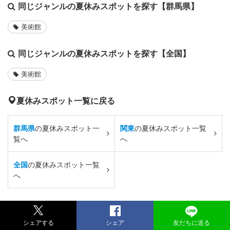
同じジャンルの夏休みスポットを探す【群馬県】
美術館
同じジャンルの夏休みスポットを探す【全国】
美術館
夏休みスポット一覧に戻る
群馬県
の夏休みスポット一
関東
の夏休みスポット一覧
覧へ
へ
全国
の夏休みスポット一覧
へ
シェアする
シェア
友だちに送る