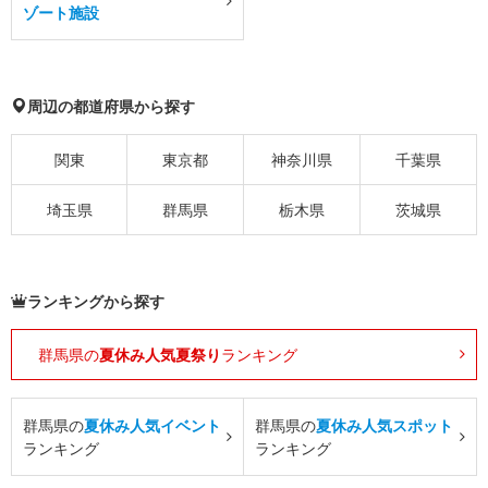
ゾート施設
周辺の都道府県から探す
関東
東京都
神奈川県
千葉県
埼玉県
群馬県
栃木県
茨城県
ランキングから探す
群馬県の
夏休み人気夏祭り
ランキング
群馬県の
夏休み人気イベント
群馬県の
夏休み人気スポット
ランキング
ランキング