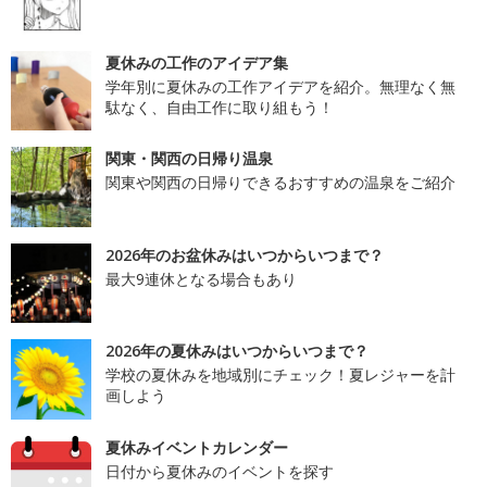
夏休みの工作のアイデア集
学年別に夏休みの工作アイデアを紹介。無理なく無
駄なく、自由工作に取り組もう！
関東・関西の日帰り温泉
関東や関西の日帰りできるおすすめの温泉をご紹介
2026年のお盆休みはいつからいつまで？
最大9連休となる場合もあり
2026年の夏休みはいつからいつまで？
学校の夏休みを地域別にチェック！夏レジャーを計
画しよう
夏休みイベントカレンダー
日付から夏休みのイベントを探す