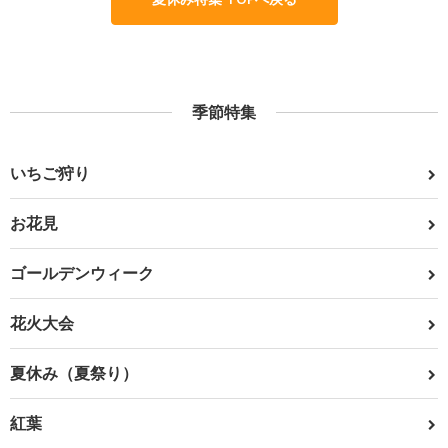
季節特集
いちご狩り
お花見
ゴールデンウィーク
花火大会
夏休み（夏祭り）
紅葉