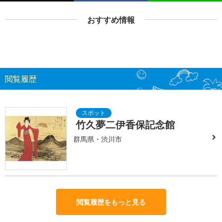
おすすめ情報
閲覧履歴
竹久夢二伊香保記念館
群馬県・渋川市
閲覧履歴をもっと見る