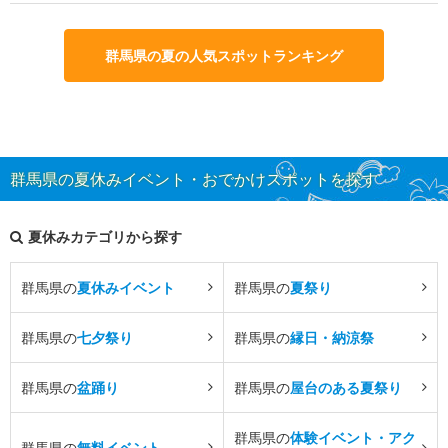
群馬県の夏の人気スポットランキング
群馬県の夏休みイベント・おでかけスポットを探す
夏休みカテゴリから探す
群馬県の
夏休みイベント
群馬県の
夏祭り
群馬県の
七夕祭り
群馬県の
縁日・納涼祭
群馬県の
盆踊り
群馬県の
屋台のある夏祭り
群馬県の
体験イベント・アク
群馬県の
無料イベント