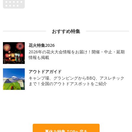
おすすめ特集
花火特集2026
2026年の花火大会情報をお届け！開催・中止・延期
情報も掲載
アウトドアガイド
キャンプ場、グランピングからBBQ、アスレチック
まで！全国のアウトドアスポットをご紹介
夏休み特集 TOPへ戻る