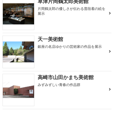
草津片岡鶴太郎美術館
片岡鶴太郎の優しさが伝わる普段着の絵を
展示
天一美術館
銀座の名店ゆかりの芸術家の作品を展示
高崎市山田かまち美術館
みずみずしい青春の作品群