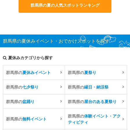
群馬県の夏の人気スポットランキング
群馬県の夏休みイベント・おでかけスポットを探す
夏休みカテゴリから探す
群馬県の
夏休みイベント
群馬県の
夏祭り
群馬県の
七夕祭り
群馬県の
縁日・納涼祭
群馬県の
盆踊り
群馬県の
屋台のある夏祭り
群馬県の
体験イベント・アク
群馬県の
無料イベント
ティビティ