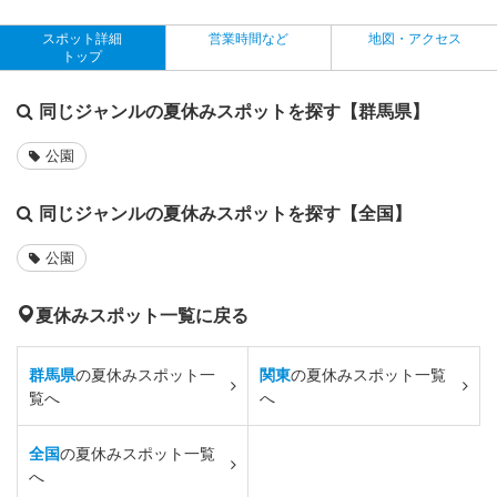
スポット詳細
営業時間など
地図・アクセス
トップ
同じジャンルの夏休みスポットを探す【群馬県】
公園
同じジャンルの夏休みスポットを探す【全国】
公園
夏休みスポット一覧に戻る
群馬県
の夏休みスポット一
関東
の夏休みスポット一覧
覧へ
へ
全国
の夏休みスポット一覧
へ