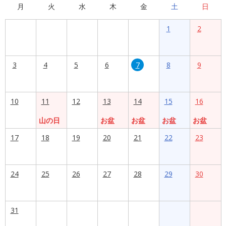
月
火
水
木
金
土
日
1
2
3
4
5
6
7
8
9
10
11
12
13
14
15
16
山の日
お盆
お盆
お盆
お盆
17
18
19
20
21
22
23
24
25
26
27
28
29
30
31