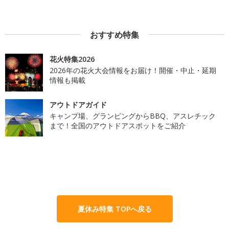
おすすめ特集
花火特集2026
2026年の花火大会情報をお届け！開催・中止・延期
情報も掲載
アウトドアガイド
キャンプ場、グランピングからBBQ、アスレチック
まで！全国のアウトドアスポットをご紹介
夏休み特集 TOPへ戻る