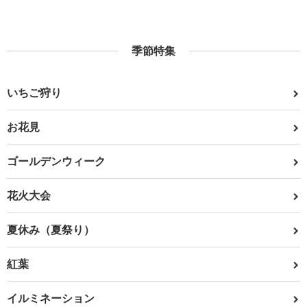
季節特集
いちご狩り
お花見
ゴールデンウィーク
花火大会
夏休み（夏祭り）
紅葉
イルミネーション