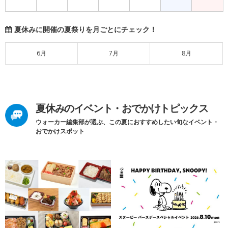
夏休みに開催の夏祭りを月ごとにチェック！
6月
7月
8月
夏休みのイベント・おでかけトピックス
ウォーカー編集部が選ぶ、この夏におすすめしたい旬なイベント・
おでかけスポット