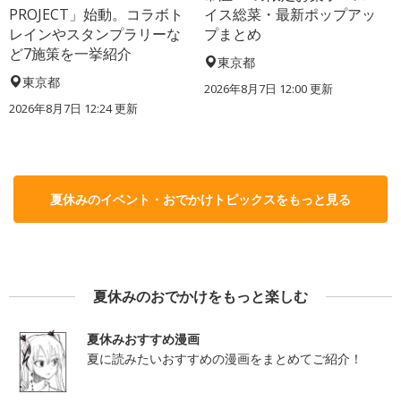
PROJECT」始動。コラボト
イス総菜・最新ポップアッ
レインやスタンプラリーな
プまとめ
ど7施策を一挙紹介
東京都
東京都
2026年8月7日 12:00
更新
2026年8月7日 12:24
更新
夏休みのイベント・おでかけトピックスをもっと見る
夏休みのおでかけをもっと楽しむ
夏休みおすすめ漫画
夏に読みたいおすすめの漫画をまとめてご紹介！