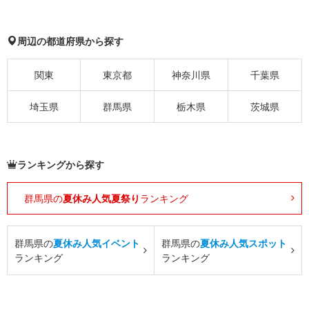
周辺の都道府県から探す
関東
東京都
神奈川県
千葉県
埼玉県
群馬県
栃木県
茨城県
ランキングから探す
群馬県の
夏休み人気夏祭り
ランキング
群馬県の
夏休み人気イベント
群馬県の
夏休み人気スポット
ランキング
ランキング