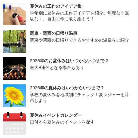
夏休みの工作のアイデア集
学年別に夏休みの工作アイデアを紹介。無理なく無
駄なく、自由工作に取り組もう！
関東・関西の日帰り温泉
関東や関西の日帰りできるおすすめの温泉をご紹介
2026年のお盆休みはいつからいつまで？
最大9連休となる場合もあり
2026年の夏休みはいつからいつまで？
学校の夏休みを地域別にチェック！夏レジャーを計
画しよう
夏休みイベントカレンダー
日付から夏休みのイベントを探す