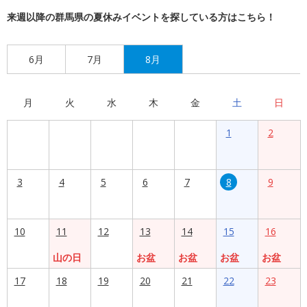
来週以降の群馬県の夏休みイベントを探している方はこちら！
6月
7月
8月
月
火
水
木
金
土
日
1
2
3
4
5
6
7
8
9
10
11
12
13
14
15
16
山の日
お盆
お盆
お盆
お盆
17
18
19
20
21
22
23