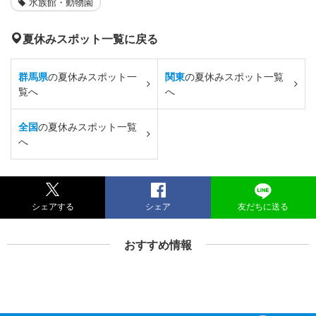
水族館・動物園
夏休みスポット一覧に戻る
群馬県
の夏休みスポット一
関東
の夏休みスポット一覧
覧へ
へ
全国
の夏休みスポット一覧
へ
シェアする
シェア
友だちに送る
おすすめ情報