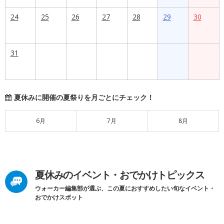
24
25
26
27
28
29
30
31
夏休みに開催の夏祭りを月ごとにチェック！
6月
7月
8月
夏休みのイベント・おでかけトピックス
ウォーカー編集部が選ぶ、この夏におすすめしたい旬なイベント・
おでかけスポット