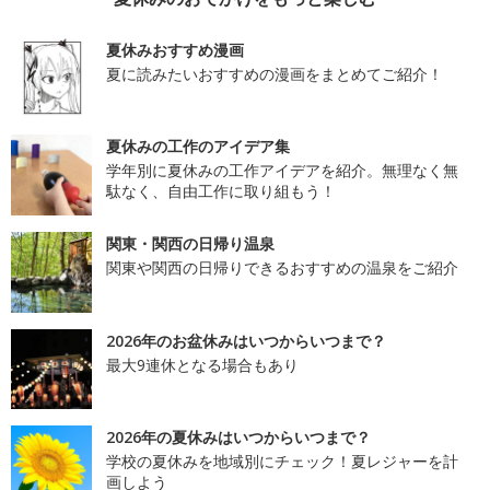
夏休みおすすめ漫画
夏に読みたいおすすめの漫画をまとめてご紹介！
夏休みの工作のアイデア集
学年別に夏休みの工作アイデアを紹介。無理なく無
駄なく、自由工作に取り組もう！
関東・関西の日帰り温泉
関東や関西の日帰りできるおすすめの温泉をご紹介
2026年のお盆休みはいつからいつまで？
最大9連休となる場合もあり
2026年の夏休みはいつからいつまで？
学校の夏休みを地域別にチェック！夏レジャーを計
画しよう