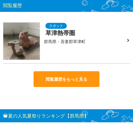
閲覧履歴
草津熱帯圏
群馬県・吾妻郡草津町
閲覧履歴をもっと見る
夏の人気夏祭りランキング【群馬県】