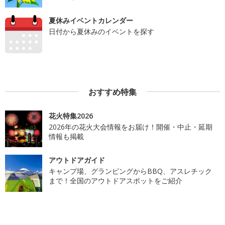
夏休みイベントカレンダー
日付から夏休みのイベントを探す
おすすめ特集
花火特集2026
2026年の花火大会情報をお届け！開催・中止・延期
情報も掲載
アウトドアガイド
キャンプ場、グランピングからBBQ、アスレチック
まで！全国のアウトドアスポットをご紹介