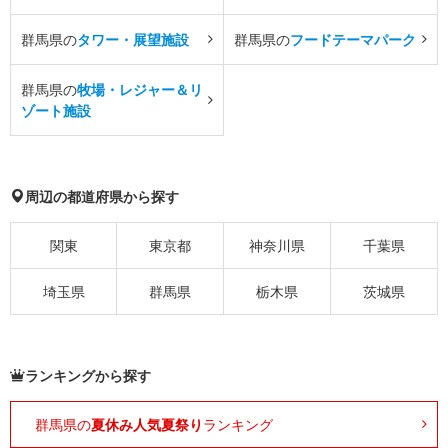
群馬県の
タワー・展望施設
群馬県の
フードテーマパーク
群馬県の
牧場・レジャー＆リ
ゾート施設
周辺の都道府県から探す
関東
東京都
神奈川県
千葉県
埼玉県
群馬県
栃木県
茨城県
ランキングから探す
群馬県の
夏休み人気夏祭り
ランキング