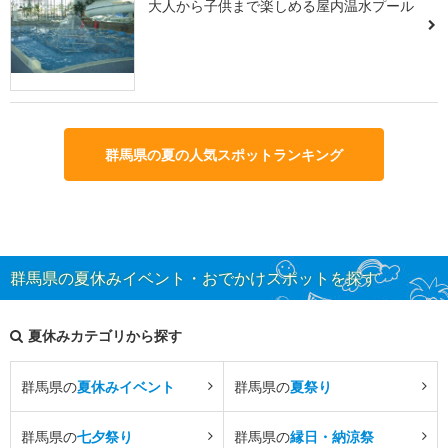
大人から子供まで楽しめる屋内温水プール
群馬県の夏の人気スポットランキング
群馬県の夏休みイベント・おでかけスポットを探す
夏休みカテゴリから探す
群馬県の
夏休みイベント
群馬県の
夏祭り
群馬県の
七夕祭り
群馬県の
縁日・納涼祭