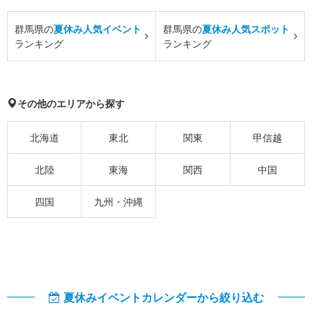
群馬県の
夏休み人気イベント
群馬県の
夏休み人気スポット
ランキング
ランキング
その他のエリアから探す
北海道
東北
関東
甲信越
北陸
東海
関西
中国
四国
九州・沖縄
夏休みイベントカレンダーから絞り込む