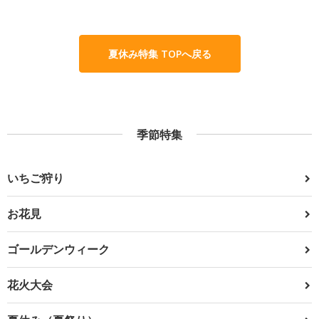
夏休み特集 TOPへ戻る
季節特集
いちご狩り
お花見
ゴールデンウィーク
花火大会