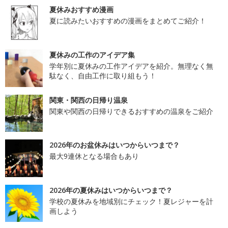
夏休みおすすめ漫画
夏に読みたいおすすめの漫画をまとめてご紹介！
夏休みの工作のアイデア集
学年別に夏休みの工作アイデアを紹介。無理なく無
駄なく、自由工作に取り組もう！
関東・関西の日帰り温泉
関東や関西の日帰りできるおすすめの温泉をご紹介
2026年のお盆休みはいつからいつまで？
最大9連休となる場合もあり
2026年の夏休みはいつからいつまで？
学校の夏休みを地域別にチェック！夏レジャーを計
画しよう