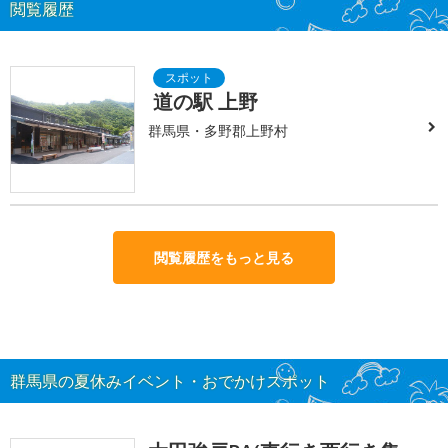
閲覧履歴
道の駅 上野
群馬県・多野郡上野村
閲覧履歴をもっと見る
群馬県の夏休みイベント・おでかけスポット