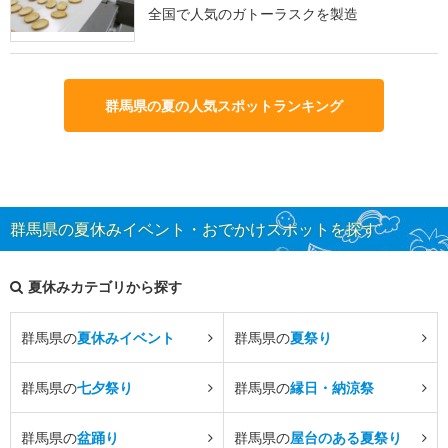
全国で人気のガトーラスクを製造
群馬県の夏の人気スポットランキング
群馬県の夏休みイベント・おでかけスポットを探す
夏休みカテゴリから探す
群馬県の
夏休みイベント
群馬県の
夏祭り
群馬県の
七夕祭り
群馬県の
縁日・納涼祭
群馬県の
盆踊り
群馬県の
屋台のある夏祭り