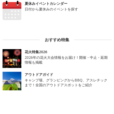
夏休みイベントカレンダー
日付から夏休みのイベントを探す
おすすめ特集
花火特集2026
2026年の花火大会情報をお届け！開催・中止・延期
情報も掲載
アウトドアガイド
キャンプ場、グランピングからBBQ、アスレチック
まで！全国のアウトドアスポットをご紹介