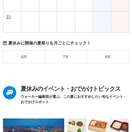
31
夏休みに開催の夏祭りを月ごとにチェック！
6月
7月
8月
夏休みのイベント・おでかけトピックス
ウォーカー編集部が選ぶ、この夏におすすめしたい旬なイベント・
おでかけスポット