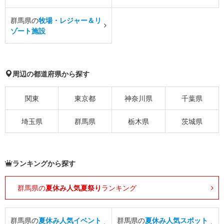
群馬県の
牧場・レジャー＆リ
ゾート施設
周辺の都道府県から探す
関東
東京都
神奈川県
千葉県
埼玉県
群馬県
栃木県
茨城県
ランキングから探す
群馬県の
夏休み人気夏祭り
ランキング
群馬県の
夏休み人気イベント
群馬県の
夏休み人気スポット