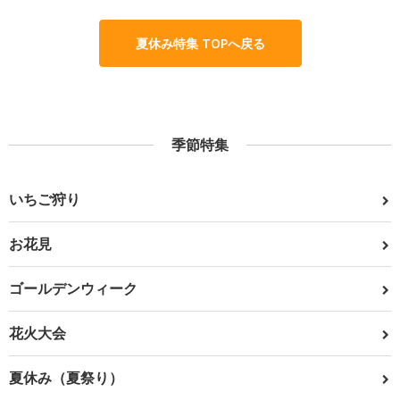
夏休み特集 TOPへ戻る
季節特集
いちご狩り
お花見
ゴールデンウィーク
花火大会
夏休み（夏祭り）