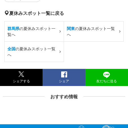
夏休みスポット一覧に戻る
群馬県
の夏休みスポット一
関東
の夏休みスポット一覧
覧へ
へ
全国
の夏休みスポット一覧
へ
シェアする
シェア
友だちに送る
おすすめ情報